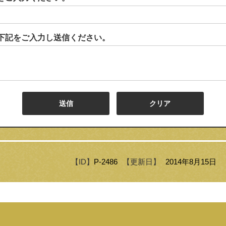
下記をご入力し送信ください。
【ID】
P-2486
【更新日】
2014年8月15日