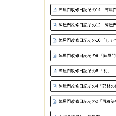
陣屋門改修日記その14「陣屋
陣屋門改修日記その12「陣屋
陣屋門改修日記その10 「し
陣屋門改修日記その8 「陣屋
陣屋門改修日記その6 「瓦」
陣屋門改修日記その4「部材の
陣屋門改修日記その2「再移築