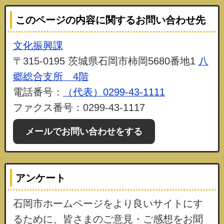
このページの内容に関するお問い合わせ先
文化振興課
〒315-0195 茨城県石岡市柿岡5680番地1
八
郷総合支所 4階
電話番号：
（代表）0299-43-1111
ファクス番号：0299-43-1117
メールでお問い合わせをする
アンケート
石岡市ホームページをより良いサイトにす
るために、皆さまのご意見・ご感想をお聞