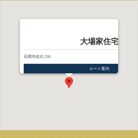
大場家住宅
石岡市佐久258
ルート案内