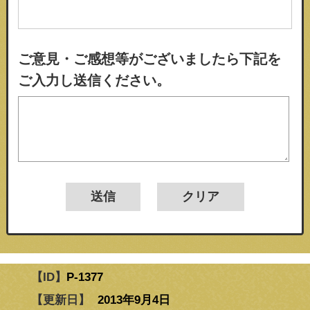
ご意見・ご感想等がございましたら下記を
ご入力し送信ください。
【ID】
P-1377
【更新日】
2013年9月4日