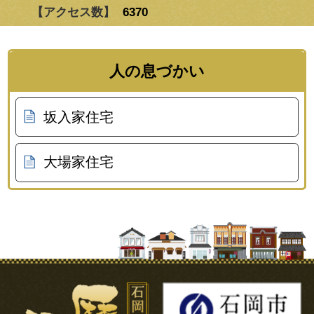
【アクセス数】
6370
人の息づかい
坂入家住宅
大場家住宅
石岡市の歴史と記憶