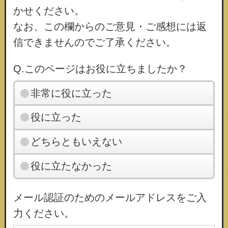
かせください。
なお、この欄からのご意見・ご感想には返
信できませんのでご了承ください。
Q.このページはお役に立ちましたか？
非常に役に立った
役に立った
どちらともいえない
役に立たなかった
メール認証のためのメールアドレスをご入
力ください。