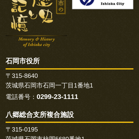
石岡市役所
〒315-8640
茨城県石岡市石岡一丁目1番地1
0299-23-1111
電話番号：
八郷総合支所複合施設
〒315-0195
茨城県石岡市柿岡5680番地1