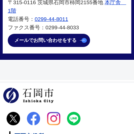
〒315-0116 茨城県石岡市柿岡2155番地
本庁舎
1階
電話番号：
0299-44-8011
ファクス番号：0299-44-8033
メールでお問い合わせをする
石岡市