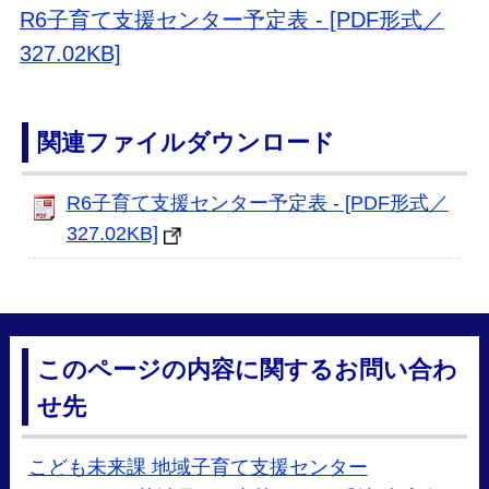
R6子育て支援センター予定表 - [PDF形式／
327.02KB]
関連ファイルダウンロード
R6子育て支援センター予定表 - [PDF形式／
327.02KB]
このページの内容に関するお問い合わ
せ先
こども未来課 地域子育て支援センター