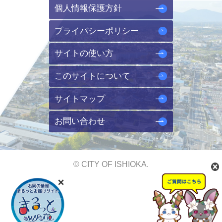
個人情報保護方針
プライバシーポリシー
サイトの使い方
このサイトについて
サイトマップ
お問い合わせ
© CITY OF ISHIOKA.