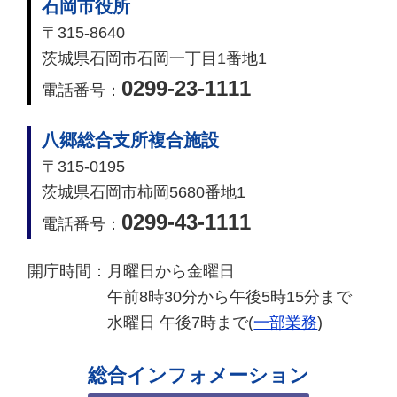
石岡市役所
〒315-8640
茨城県石岡市石岡一丁目1番地1
0299-23-1111
電話番号：
八郷総合支所複合施設
〒315-0195
茨城県石岡市柿岡5680番地1
0299-43-1111
電話番号：
開庁時間：
月曜日から金曜日
午前8時30分から午後5時15分まで
水曜日 午後7時まで(
一部業務
)
総合インフォメーション