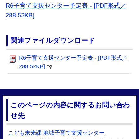
R6子育て支援センター予定表 - [PDF形式／
288.52KB]
関連ファイルダウンロード
R6子育て支援センター予定表 - [PDF形式／
288.52KB]
このページの内容に関するお問い合わ
せ先
こども未来課 地域子育て支援センター