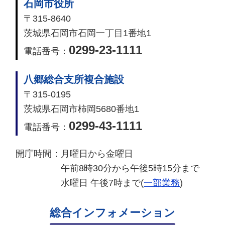
石岡市役所
〒315-8640
茨城県石岡市石岡一丁目1番地1
0299-23-1111
電話番号：
八郷総合支所複合施設
〒315-0195
茨城県石岡市柿岡5680番地1
0299-43-1111
電話番号：
開庁時間：
月曜日から金曜日
午前8時30分から午後5時15分まで
水曜日 午後7時まで(
一部業務
)
総合インフォメーション