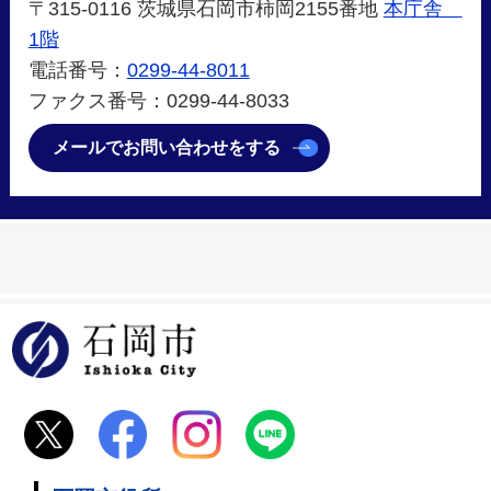
〒315-0116 茨城県石岡市柿岡2155番地
本庁舎
1階
電話番号：
0299-44-8011
ファクス番号：0299-44-8033
メールでお問い合わせをする
石岡市