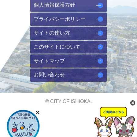
個人情報保護方針
プライバシーポリシー
サイトの使い方
このサイトについて
サイトマップ
お問い合わせ
© CITY OF ISHIOKA.