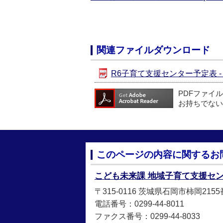
関連ファイルダウンロード
R6子育て支援センター予定表 - [P
PDFファイ
お持ちでない
このページの内容に関するお
こども未来課 地域子育て支援セ
〒315-0116 茨城県石岡市柿岡215
電話番号：0299-44-8011
ファクス番号：0299-44-8033