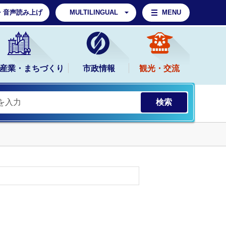
・音声読み上げ
MULTILINGUAL
MENU
産業・まちづくり
市政情報
観光・交流