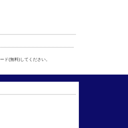
ード(無料)してください。