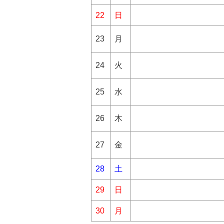
22
日
23
月
24
火
25
水
26
木
27
金
28
土
29
日
30
月