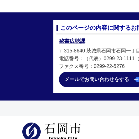
このページの内容に関するお
秘書広聴課
〒315-8640 茨城県石岡市石岡一丁
電話番号：（代表）0299-23-1111（直
ファクス番号：0299-22-5276
メールでお問い合わせをする
石岡市公式