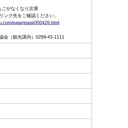
ちごがなくなり次第
リンク先をご確認ください。
ou.com/page/page000428.html
（観光課内）0299-43-1111