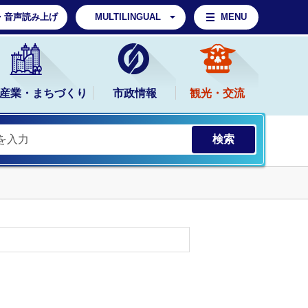
・音声読み上げ
MULTILINGUAL
MENU
産業・まちづくり
市政情報
観光・交流