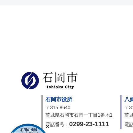
石岡市公式
石岡市役所
八
〒315-8640
〒31
茨城県石岡市石岡一丁目1番地1
茨城
0299-23-1111
電話番号：
電