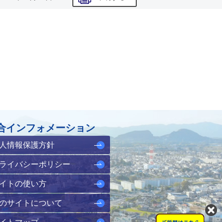
合インフォメーション
人情報保護方針
ライバシーポリシー
イトの使い方
のサイトについて