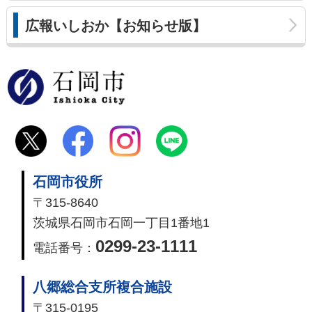
広報いしおか【お知らせ版】
石岡市
石岡市役所
〒315-8640
茨城県石岡市石岡一丁目1番地1
0299-23-1111
電話番号：
八郷総合支所複合施設
〒315-0195