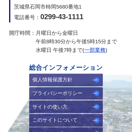
茨城県石岡市柿岡5680番地1
0299-43-1111
電話番号：
開庁時間：
月曜日から金曜日
午前8時30分から午後5時15分まで
水曜日 午後7時まで(
一部業務
)
総合インフォメーション
個人情報保護方針
プライバシーポリシー
サイトの使い方
このサイトについて