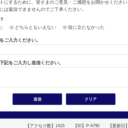
トにするために、皆さまのご意見・ご感想をお聞かせください
には返信できませんのでご了承ください。
？
た
どちらともいえない
役に立たなかった
をご入力ください。
下記をご入力し送信ください。
【アクセス数】
1415
【ID】
P-4790
【更新日