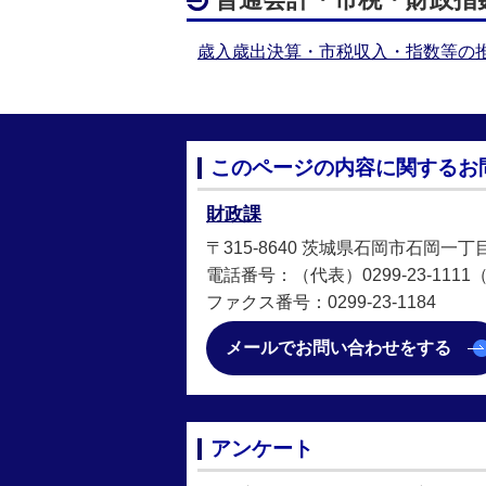
歳入歳出決算・市税収入・指数等の
このページの内容に関するお
財政課
〒315-8640 茨城県石岡市石岡一丁
電話番号：（代表）0299-23-1111（直
ファクス番号：0299-23-1184
メールでお問い合わせをする
アンケート