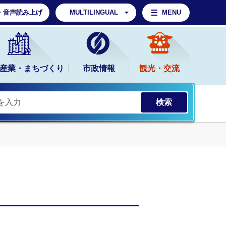
・音声読み上げ
MULTILINGUAL
MENU
産業・まちづくり
市政情報
観光・交流