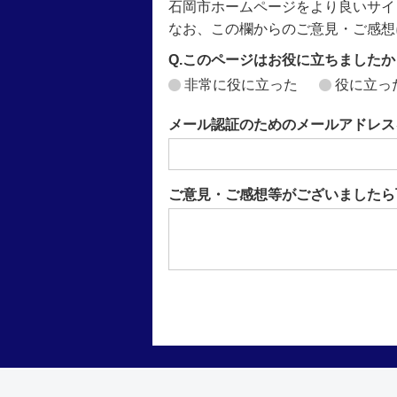
石岡市ホームページをより良いサイ
なお、この欄からのご意見・ご感想
Q.このページはお役に立ちましたか
非常に役に立った
役に立っ
メール認証のためのメールアドレス
ご意見・ご感想等がございましたら