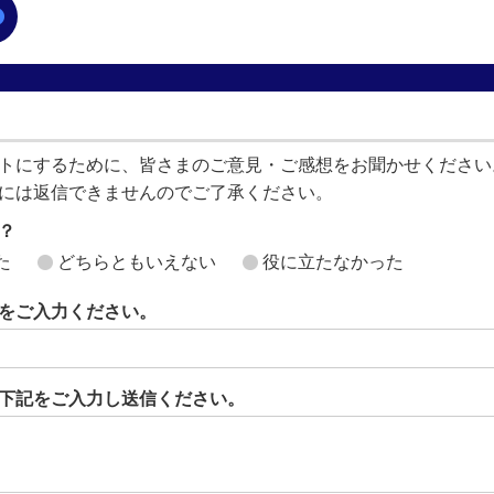
トにするために、皆さまのご意見・ご感想をお聞かせください
には返信できませんのでご了承ください。
？
た
どちらともいえない
役に立たなかった
をご入力ください。
下記をご入力し送信ください。