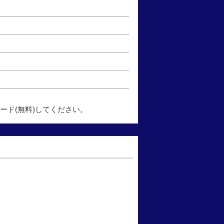
ード(無料)してください。