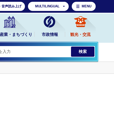
・音声読み上げ
MULTILINGUAL
MENU
産業・まちづくり
市政情報
観光・交流