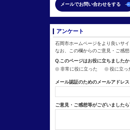
メールでお問い合わせをする
アンケート
石岡市ホームページをより良いサイ
なお、この欄からのご意見・ご感想
Q.このページはお役に立ちましたか
非常に役に立った
役に立っ
メール認証のためのメールアドレス
ご意見・ご感想等がございましたら