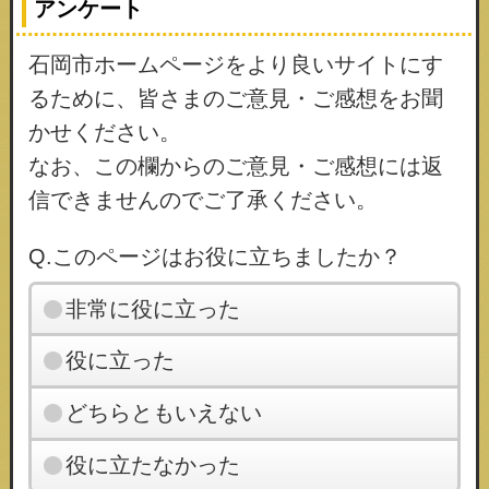
アンケート
石岡市ホームページをより良いサイトにす
るために、皆さまのご意見・ご感想をお聞
かせください。
なお、この欄からのご意見・ご感想には返
信できませんのでご了承ください。
Q.このページはお役に立ちましたか？
非常に役に立った
役に立った
どちらともいえない
役に立たなかった