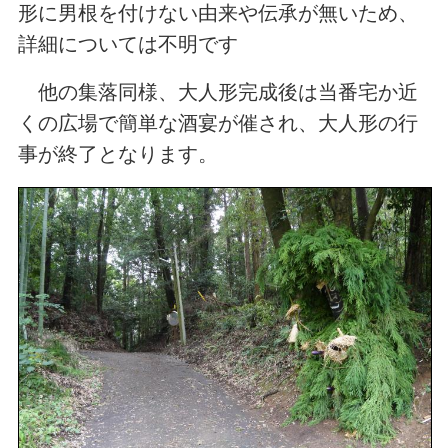
形に男根を付けない由来や伝承が無いため、
詳細については不明です
他の集落同様、大人形完成後は当番宅か近
くの広場で簡単な酒宴が催され、大人形の行
事が終了となります。