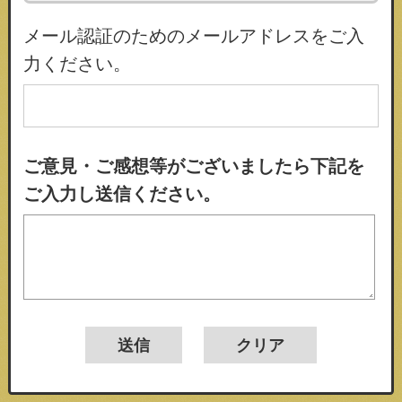
メール認証のためのメールアドレスをご入
力ください。
ご意見・ご感想等がございましたら下記を
ご入力し送信ください。