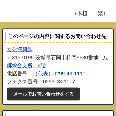
（木植 繁）
このページの内容に関するお問い合わせ先
文化振興課
〒315-0195 茨城県石岡市柿岡5680番地1
八
郷総合支所 4階
電話番号：
（代表）0299-43-1111
ファクス番号：0299-43-1117
メールでお問い合わせをする