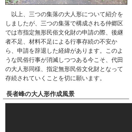
以上、三つの集落の大人形について紹介を
しましたが、三つの集落で構成される仲郷区
では市指定無形民俗文化財の申請の際、後継
者不足、材料不足による行事存続の不安か
ら、申請を辞退した経緯があります。このよ
うな民俗行事が消滅しつつある今こそ、代田
の大人形同様、指定無形民俗文化財となって
存続されていくことを切に願います。
長者峰の大人形作成風景