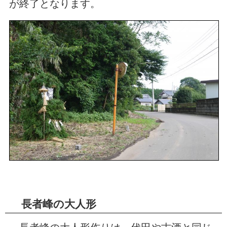
が終了となります。
長者峰の大人形