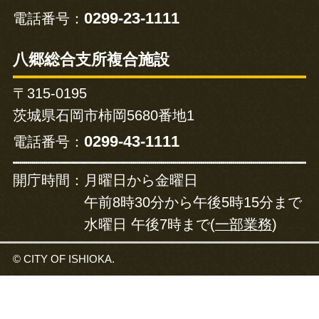
0299-23-1111
電話番号：
八郷総合支所複合施設
〒315-0195
茨城県石岡市柿岡5680番地1
0299-43-1111
電話番号：
開庁時間：
月曜日から金曜日
午前8時30分から午後5時15分まで
水曜日 午後7時まで(
一部業務
)
© CITY OF ISHIOKA.