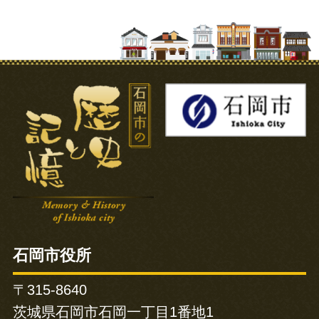
石岡市の歴史と記憶
石岡市役所
〒315-8640
茨城県石岡市石岡一丁目1番地1