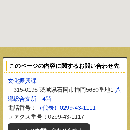
このページの内容に関するお問い合わせ先
文化振興課
〒315-0195 茨城県石岡市柿岡5680番地1
八
郷総合支所 4階
電話番号：
（代表）0299-43-1111
ファクス番号：0299-43-1117