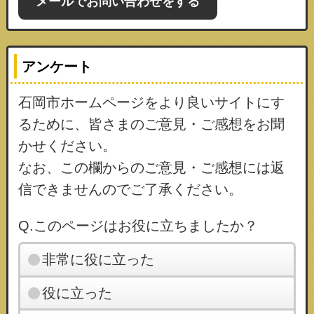
メールでお問い合わせをする
アンケート
石岡市ホームページをより良いサイトにす
るために、皆さまのご意見・ご感想をお聞
かせください。
なお、この欄からのご意見・ご感想には返
信できませんのでご了承ください。
Q.このページはお役に立ちましたか？
非常に役に立った
役に立った