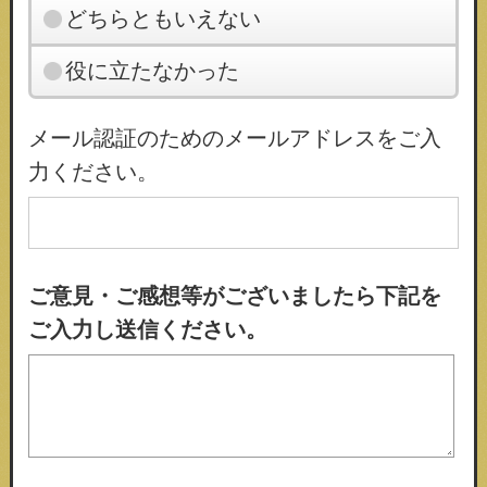
どちらともいえない
役に立たなかった
メール認証のためのメールアドレスをご入
力ください。
ご意見・ご感想等がございましたら下記を
ご入力し送信ください。