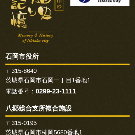
石岡市役所
〒315-8640
茨城県石岡市石岡一丁目1番地1
0299-23-1111
電話番号：
八郷総合支所複合施設
〒315-0195
茨城県石岡市柿岡5680番地1