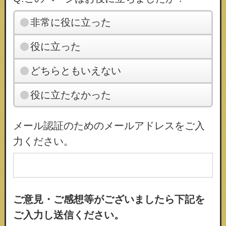
非常に役に立った
役に立った
どちらともいえない
役に立たなかった
メール認証のためのメールアドレスをご入
力ください。
ご意見・ご感想等がございましたら下記を
ご入力し送信ください。