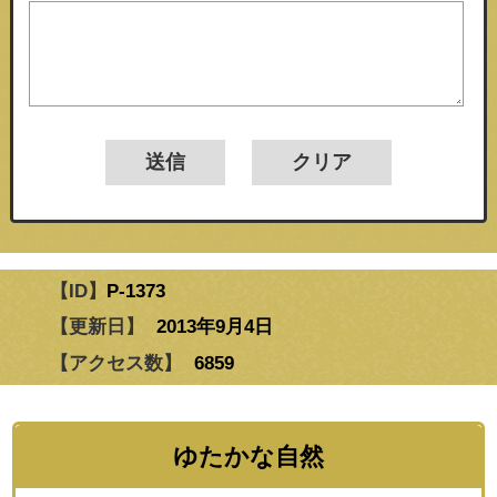
【ID】
P-1373
【更新日】
2013年9月4日
【アクセス数】
6859
ゆたかな自然