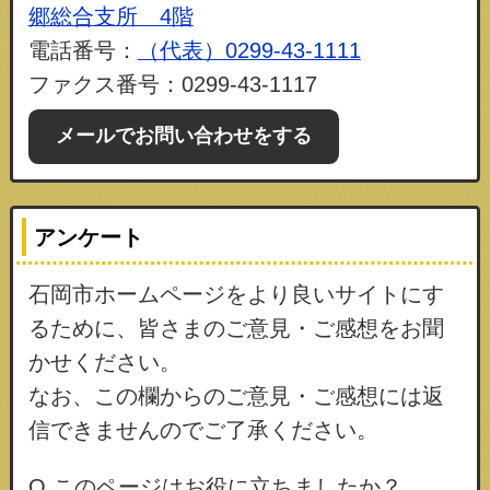
郷総合支所 4階
電話番号：
（代表）0299-43-1111
ファクス番号：0299-43-1117
メールでお問い合わせをする
アンケート
石岡市ホームページをより良いサイトにす
るために、皆さまのご意見・ご感想をお聞
かせください。
なお、この欄からのご意見・ご感想には返
信できませんのでご了承ください。
Q.このページはお役に立ちましたか？