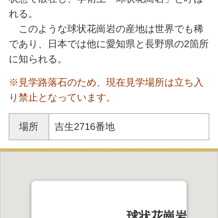
れる。
このような球状花崗岩の産地は世界でも稀
であり、日本では他に愛知県と長野県の2箇所
に知られる。
※見学路落石のため、現在見学場所は立ち入
り禁止となっています。
場所
吉生2716番地
球状花崗岩