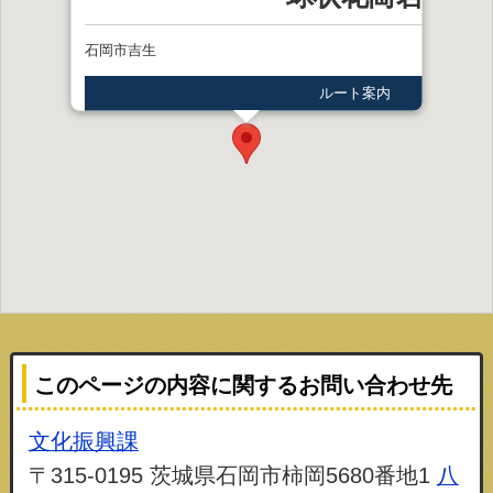
石岡市吉生
ルート案内
このページの内容に関するお問い合わせ先
文化振興課
〒315-0195 茨城県石岡市柿岡5680番地1
八