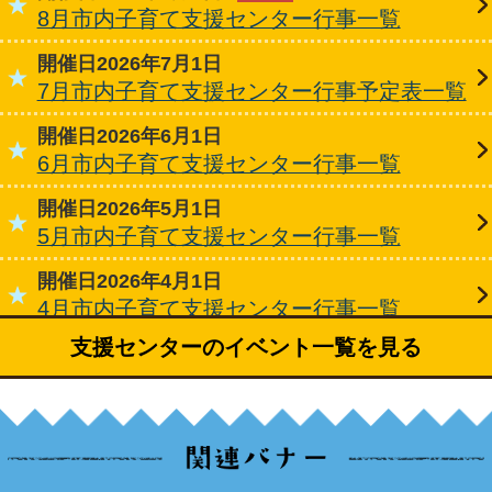
8月市内子育て支援センター行事一覧
開催日2026年7月1日
7月市内子育て支援センター行事予定表一覧
開催日2026年6月1日
6月市内子育て支援センター行事一覧
開催日2026年5月1日
5月市内子育て支援センター行事一覧
開催日2026年4月1日
4月市内子育て支援センター行事一覧
支援センターのイベント一覧を見る
開催日2026年3月1日
3月市内子育て支援センター行事一覧
開催日2026年2月1日
2月市内子育て支援センター行事一覧