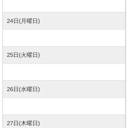
24日(月曜日)
25日(火曜日)
26日(水曜日)
27日(木曜日)