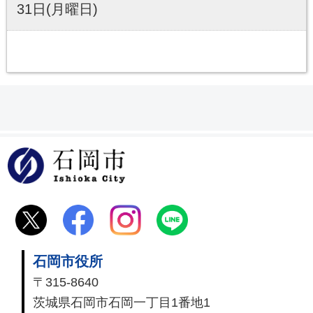
31日(月曜日)
石岡市
石岡市役所
〒315-8640
茨城県石岡市石岡一丁目1番地1