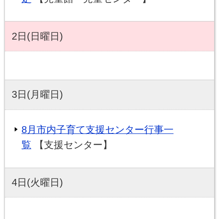
2日(日曜日)
3日(月曜日)
8月市内子育て支援センター行事一
覧
【支援センター】
4日(火曜日)