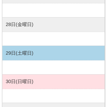
28日(金曜日)
29日(土曜日)
30日(日曜日)