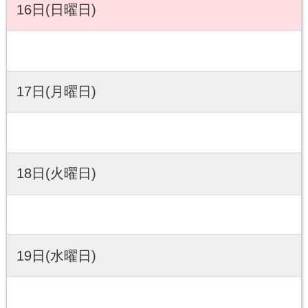
16日(日曜日)
17日(月曜日)
18日(火曜日)
19日(水曜日)