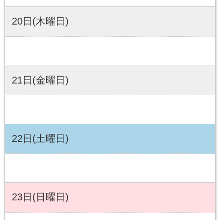
20日(木曜日)
21日(金曜日)
22日(土曜日)
23日(日曜日)