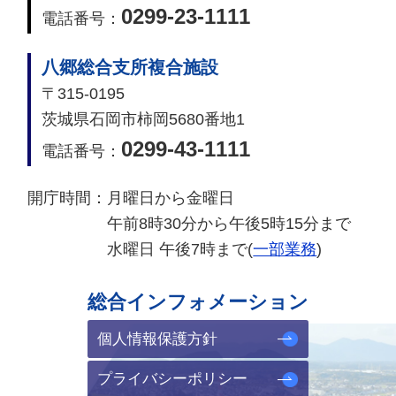
0299-23-1111
電話番号：
八郷総合支所複合施設
〒315-0195
茨城県石岡市柿岡5680番地1
0299-43-1111
電話番号：
開庁時間：
月曜日から金曜日
午前8時30分から午後5時15分まで
水曜日 午後7時まで(
一部業務
)
総合インフォメーション
個人情報保護方針
プライバシーポリシー