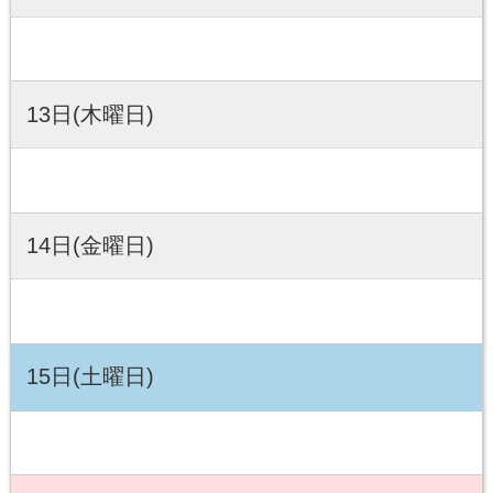
13日(木曜日)
14日(金曜日)
15日(土曜日)