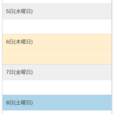
5日(水曜日)
6日(木曜日)
7日(金曜日)
8日(土曜日)