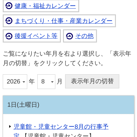
健康・福祉カレンダー
まちづくり・仕事・産業カレンダー
後援イベント等
その他
ご覧になりたい年月を右より選択し、「表示年
月の切替」をクリックしてください。
年
月
1日(土曜日)
児童館・児童センター8月の行事予
定
【児童館・児童センター】