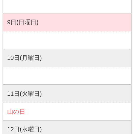
9日(日曜日)
10日(月曜日)
11日(火曜日)
山の日
12日(水曜日)