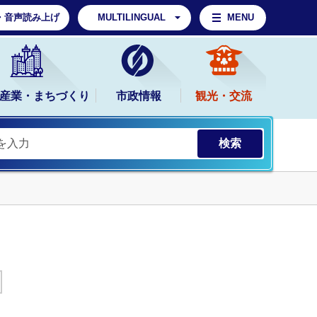
・音声読み上げ
MULTILINGUAL
MENU
産業・まちづくり
市政情報
観光・交流