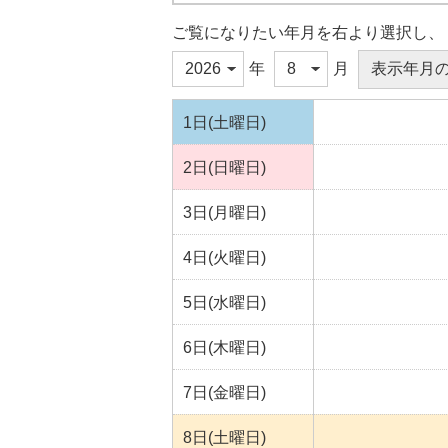
ご覧になりたい年月を右より選択し、
年
月
1日(土曜日)
2日(日曜日)
3日(月曜日)
4日(火曜日)
5日(水曜日)
6日(木曜日)
7日(金曜日)
8日(土曜日)