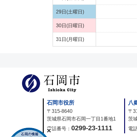
29日(土曜日)
30日(日曜日)
31日(月曜日)
石岡市公式
石岡市役所
八
〒315-8640
〒31
茨城県石岡市石岡一丁目1番地1
茨城
0299-23-1111
電話番号：
電