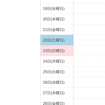
19日(水曜日)
20日(木曜日)
21日(金曜日)
22日(土曜日)
23日(日曜日)
24日(月曜日)
25日(火曜日)
26日(水曜日)
27日(木曜日)
28日(金曜日)