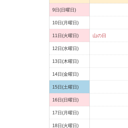
9日(日曜日)
10日(月曜日)
11日(火曜日)
山の日
12日(水曜日)
13日(木曜日)
14日(金曜日)
15日(土曜日)
16日(日曜日)
17日(月曜日)
18日(火曜日)