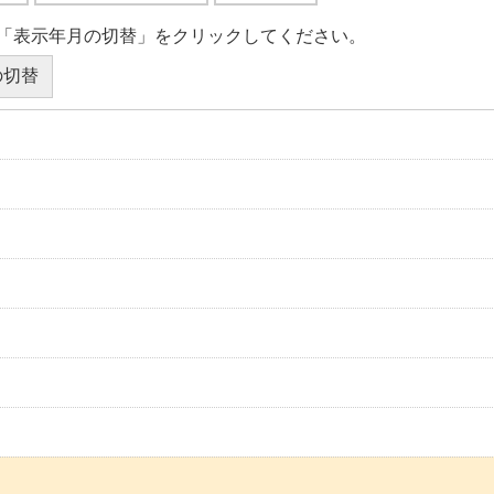
「表示年月の切替」をクリックしてください。