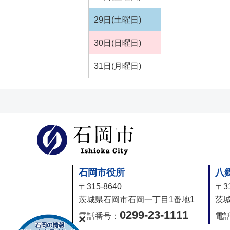
29日(土曜日)
30日(日曜日)
31日(月曜日)
石岡市公式
石岡市役所
八
〒315-8640
〒31
茨城県石岡市石岡一丁目1番地1
茨城
0299-23-1111
電話番号：
電