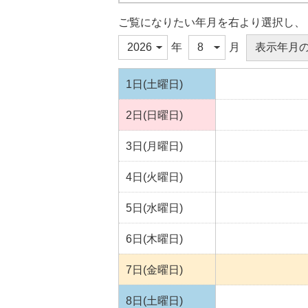
ご覧になりたい年月を右より選択し、
年
月
1日(土曜日)
2日(日曜日)
3日(月曜日)
4日(火曜日)
5日(水曜日)
6日(木曜日)
7日(金曜日)
8日(土曜日)