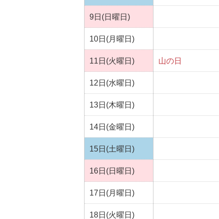
9日(日曜日)
10日(月曜日)
11日(火曜日)
山の日
12日(水曜日)
13日(木曜日)
14日(金曜日)
15日(土曜日)
16日(日曜日)
17日(月曜日)
18日(火曜日)