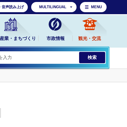
・音声読み上げ
MULTILINGUAL
MENU
産業・まちづくり
市政情報
観光・交流