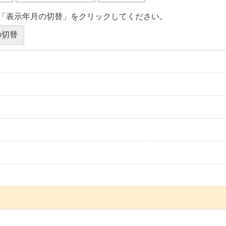
「表示年月の切替」をクリックしてください。