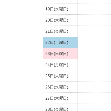
19日(水曜日)
20日(木曜日)
21日(金曜日)
22日(土曜日)
23日(日曜日)
24日(月曜日)
25日(火曜日)
26日(水曜日)
27日(木曜日)
28日(金曜日)