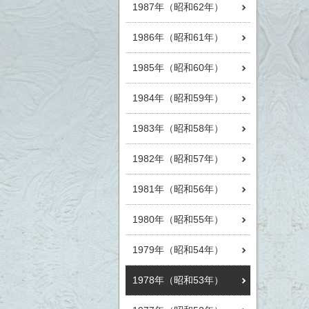
1987年（昭和62年）
1986年（昭和61年）
1985年（昭和60年）
1984年（昭和59年）
1983年（昭和58年）
1982年（昭和57年）
1981年（昭和56年）
1980年（昭和55年）
1979年（昭和54年）
1978年（昭和53年）