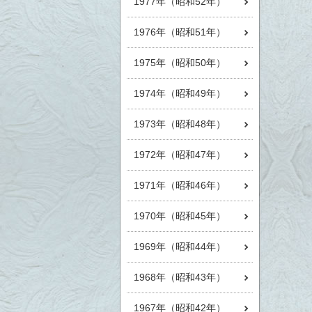
1977年（昭和52年）
1976年（昭和51年）
1975年（昭和50年）
1974年（昭和49年）
1973年（昭和48年）
1972年（昭和47年）
1971年（昭和46年）
1970年（昭和45年）
1969年（昭和44年）
1968年（昭和43年）
1967年（昭和42年）