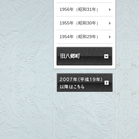
1956年（昭和31年）
1955年（昭和30年）
1954年（昭和29年）
旧八郷町
2007年（