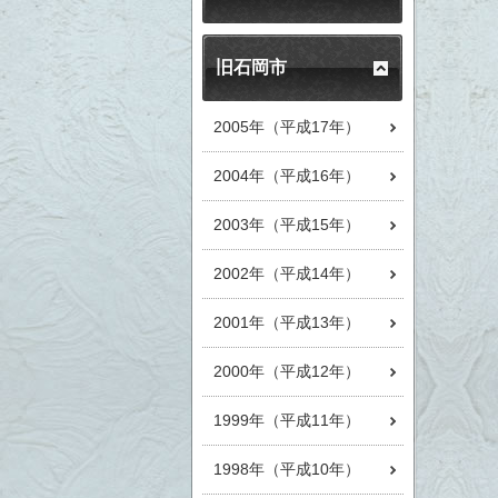
旧石岡市
2005年（平成17年）
2004年（平成16年）
2003年（平成15年）
2002年（平成14年）
2001年（平成13年）
2000年（平成12年）
1999年（平成11年）
1998年（平成10年）