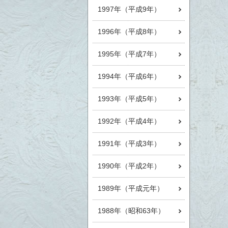
1997年（平成9年）
1996年（平成8年）
1995年（平成7年）
1994年（平成6年）
1993年（平成5年）
1992年（平成4年）
1991年（平成3年）
1990年（平成2年）
1989年（平成元年）
1988年（昭和63年）