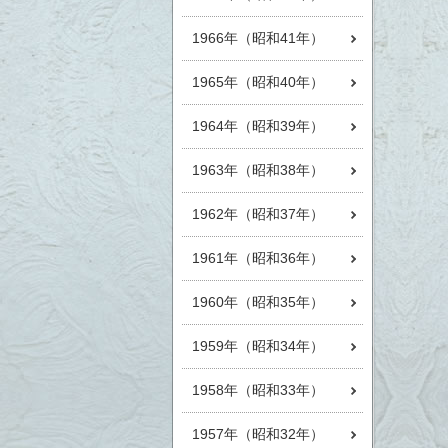
1966年（昭和41年）
1965年（昭和40年）
1964年（昭和39年）
1963年（昭和38年）
1962年（昭和37年）
1961年（昭和36年）
1960年（昭和35年）
1959年（昭和34年）
1958年（昭和33年）
1957年（昭和32年）