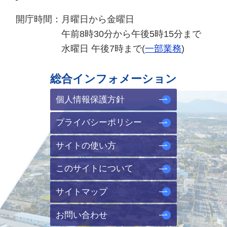
開庁時間：
月曜日から金曜日
午前8時30分から午後5時15分まで
水曜日 午後7時まで(
一部業務
)
総合インフォメーション
個人情報保護方針
プライバシーポリシー
サイトの使い方
このサイトについて
サイトマップ
お問い合わせ