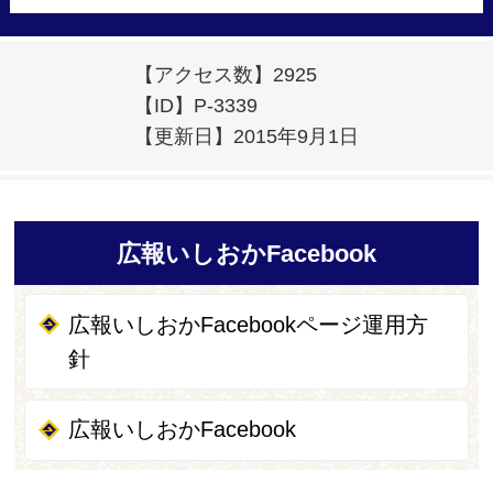
【アクセス数】
2925
【ID】
P-3339
【更新日】
2015年9月1日
広報いしおかFacebook
広報いしおかFacebookページ運用方
針
広報いしおかFacebook