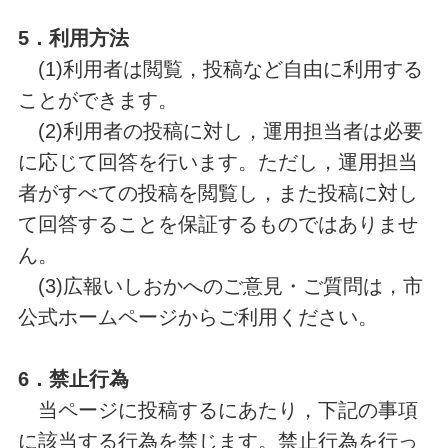
5．利用方法
(1)利用者は閲覧，投稿など自由に利用する
ことができます。
(2)利用者の投稿に対し，運用担当者は必要
に応じて回答を行います。ただし，運用担当
者がすべての投稿を閲覧し，また投稿に対し
て回答することを保証するものではありませ
ん。
(3)広報いしおかへのご意見・ご質問は，市
公式ホームページからご利用ください。
6．禁止行為
当ページに投稿するにあたり，下記の事項
に該当する行為を禁じます。禁止行為を行っ