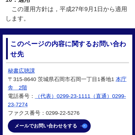
この運用方針は，平成27年9月1日から適用
します。
このページの内容に関するお問い合わ
せ先
秘書広聴課
〒315-8640 茨城県石岡市石岡一丁目1番地1
本庁
舎 2階
電話番号：
（代表）0299-23-1111（直通）0299-
23-7274
ファクス番号：0299-22-5276
メールでお問い合わせをする