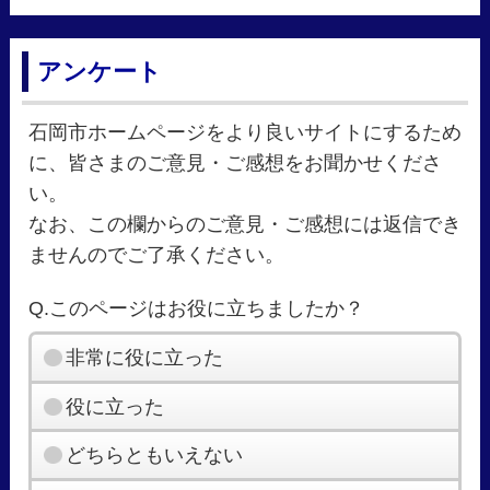
アンケート
石岡市ホームページをより良いサイトにするため
に、皆さまのご意見・ご感想をお聞かせくださ
い。
なお、この欄からのご意見・ご感想には返信でき
ませんのでご了承ください。
Q.このページはお役に立ちましたか？
非常に役に立った
役に立った
どちらともいえない