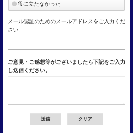
役に立たなかった
メール認証のためのメールアドレスをご入力くだ
さい。
ご意見・ご感想等がございましたら下記をご入力
し送信ください。