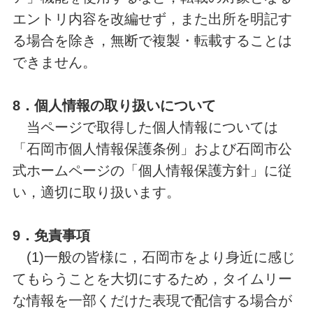
エントリ内容を改編せず，また出所を明記す
る場合を除き，無断で複製・転載することは
できません。
8．個人情報の取り扱いについて
当ページで取得した個人情報については
「石岡市個人情報保護条例」および石岡市公
式ホームページの「個人情報保護方針」に従
い，適切に取り扱います。
9．免責事項
(1)一般の皆様に，石岡市をより身近に感じ
てもらうことを大切にするため，タイムリー
な情報を一部くだけた表現で配信する場合が