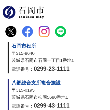
石岡市
石岡市役所
〒315-8640
茨城県石岡市石岡一丁目1番地1
0299-23-1111
電話番号：
八郷総合支所複合施設
〒315-0195
茨城県石岡市柿岡5680番地1
0299-43-1111
電話番号：