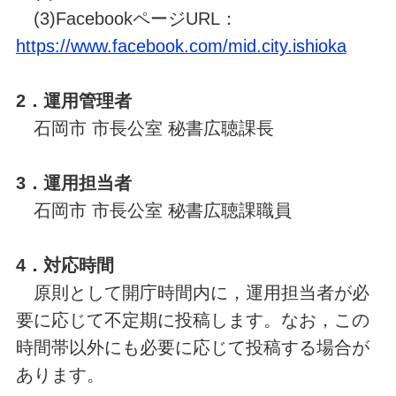
(3)FacebookページURL：
https://www.facebook.com/mid.city.ishioka
2．運用管理者
石岡市 市長公室 秘書広聴課長
3．運用担当者
石岡市 市長公室 秘書広聴課職員
4．対応時間
原則として開庁時間内に，運用担当者が必
要に応じて不定期に投稿します。なお，この
時間帯以外にも必要に応じて投稿する場合が
あります。