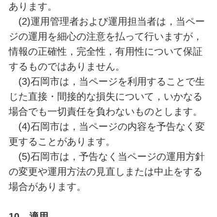
あります。
(2)運用管理者および運用担当者は，当ペー
ジの運用を細心の注意を払って行いますが，
情報の正確性，完全性，有用性について保証
するものではありません。
(3)石岡市は，当ページを利用することで生
じた直接・間接的な損失について，いかなる
場合でも一切責任を負わないものとします。
(4)石岡市は，当ページの内容を予告なく変
更することがあります。
(5)石岡市は，予告なく当ページの運用方針
の変更や運用方法の見直しまたは中止をする
場合があります。
10．
適用