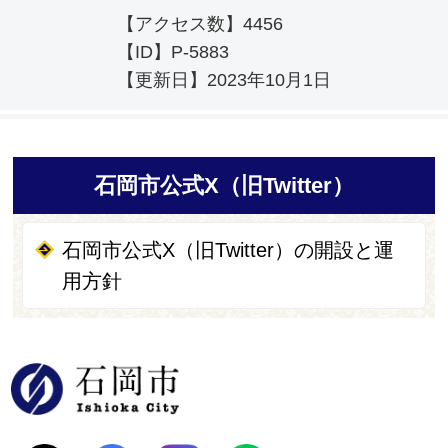
【アクセス数】
4456
【ID】
P-5883
【更新日】
2023年10月1日
石岡市公式X（旧Twitter）
石岡市公式X（旧Twitter）の開設と運
用方針
石岡市