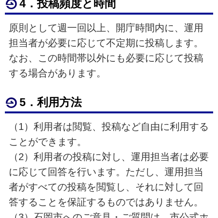
4．投稿頻度と時間
原則として週一回以上、開庁時間内に、運用
担当者が必要に応じて不定期に投稿します。
なお、この時間帯以外にも必要に応じて投稿
する場合があります。
5．利用方法
（1）利用者は閲覧、投稿など自由に利用する
ことができます。
（2）利用者の投稿に対し、運用担当者は必要
に応じて回答を行います。ただし、運用担当
者がすべての投稿を閲覧し、それに対して回
答することを保証するものではありません。
（3）石岡市へのご意見・ご質問は、市公式ホ