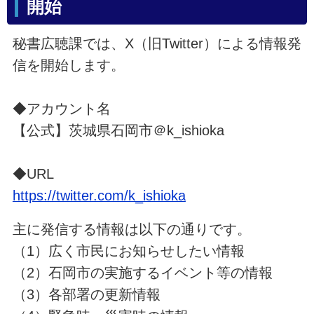
開始
秘書広聴課では、X（旧Twitter）による情報発
信を開始します。
◆アカウント名
【公式】茨城県石岡市＠
k_ishioka
◆URL
https://twitter.com/k_ishioka
主に発信する情報は以下の通りです。
（1）広く市民にお知らせしたい情報
（2）石岡市の実施するイベント等の情報
（3）各部署の更新情報