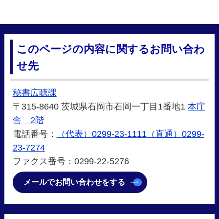
このページの内容に関するお問い合わ
せ先
秘書広聴課
〒315-8640 茨城県石岡市石岡一丁目1番地1
本庁
舎 2階
電話番号：
（代表）0299-23-1111（直通）0299-
23-7274
ファクス番号：0299-22-5276
メールでお問い合わせをする