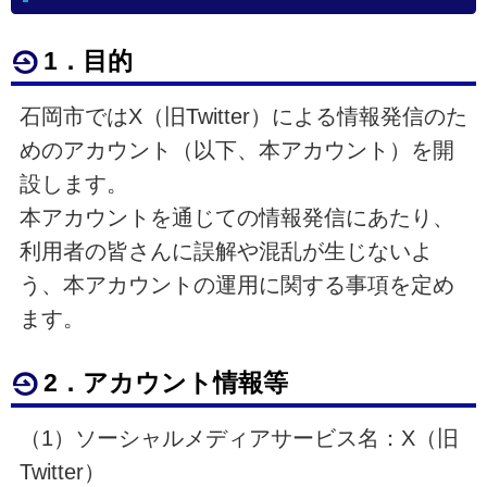
1．目的
石岡市では
X（旧Twitter）
による情報発信のた
めのアカウント（以下、本アカウント）を開
設します。
本アカウントを通じての情報発信にあたり、
利用者の皆さんに誤解や混乱が生じないよ
う、本アカウントの運用に関する事項を定め
ます。
2．アカウント情報等
（1）ソーシャルメディアサービス名：
X（旧
Twitter）