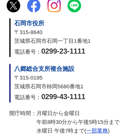
石岡市役所
〒315-8640
茨城県石岡市石岡一丁目1番地1
0299-23-1111
電話番号：
八郷総合支所複合施設
〒315-0195
茨城県石岡市柿岡5680番地1
0299-43-1111
電話番号：
開庁時間：
月曜日から金曜日
午前8時30分から午後5時15分まで
水曜日 午後7時まで(
一部業務
)