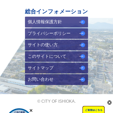
総合インフォメーション
個人情報保護方針
プライバシーポリシー
サイトの使い方
このサイトについて
サイトマップ
お問い合わせ
© CITY OF ISHIOKA.