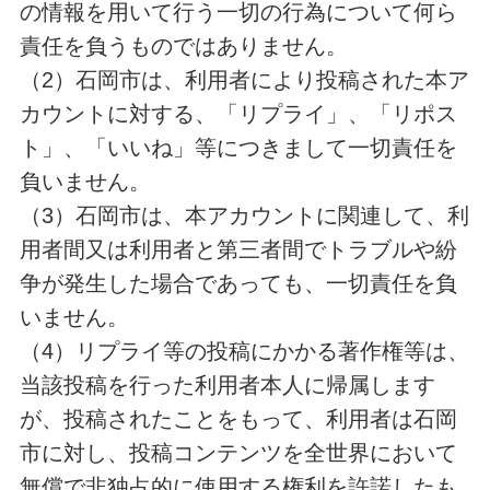
の情報を用いて行う一切の行為について何ら
責任を負うものではありません。
（2）石岡市は、利用者により投稿された本ア
カウントに対する、「リプライ」、「リポス
ト」、「いいね」等につきまして一切責任を
負いません。
（3）石岡市は、本アカウントに関連して、利
用者間又は利用者と第三者間でトラブルや紛
争が発生した場合であっても、一切責任を負
いません。
（4）リプライ等の投稿にかかる著作権等は、
当該投稿を行った利用者本人に帰属します
が、投稿されたことをもって、利用者は石岡
市に対し、投稿コンテンツを全世界において
無償で非独占的に使用する権利を許諾したも