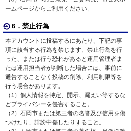
ームページからご利用ください。
6．禁止行為
本アカウントに投稿するにあたり、下記の事
項に該当する行為を禁じます。禁止行為を行
った、または行う恐れがあると運用管理者ま
たは運用担当者が判断した場合には、事前に
通告することなく投稿の削除、利用制限等を
行う場合があります。
（1）個人情報を特定、開示、漏えい等するな
どプライバシーを侵害すること。
（2）石岡市または第三者の名誉及び信用を傷
つけたり、誹謗中傷したりすること。