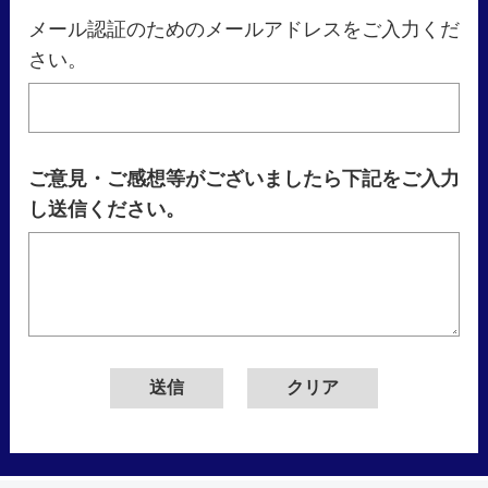
メール認証のためのメールアドレスをご入力くだ
さい。
ご意見・ご感想等がございましたら下記をご入力
し送信ください。