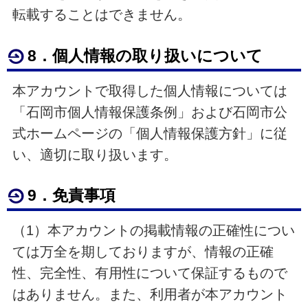
転載することはできません。
8．個人情報の取り扱いについて
本アカウントで取得した個人情報については
「石岡市個人情報保護条例」および石岡市公
式ホームページの「個人情報保護方針」に従
い、適切に取り扱います。
9．免責事項
（1）本アカウントの掲載情報の正確性につい
ては万全を期しておりますが、情報の正確
性、完全性、有用性について保証するもので
はありません。また、利用者が本アカウント