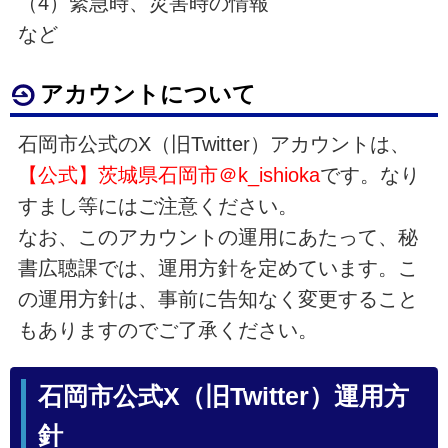
（4）緊急時、災害時の情報
など
アカウントについて
石岡市公式のX（旧Twitter）アカウントは、
【公式】茨城県石岡市＠
k_ishioka
です。なり
すまし等にはご注意ください。
なお、このアカウントの運用にあたって、秘
書広聴課では、運用方針を定めています。こ
の運用方針は、事前に告知なく変更すること
もありますのでご了承ください。
石岡市公式X（旧Twitter）運用方
針