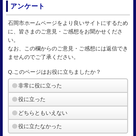
アンケート
石岡市ホームページをより良いサイトにするため
に、皆さまのご意見・ご感想をお聞かせくださ
い。
なお、この欄からのご意見・ご感想には返信でき
ませんのでご了承ください。
Q.このページはお役に立ちましたか？
非常に役に立った
役に立った
どちらともいえない
役に立たなかった