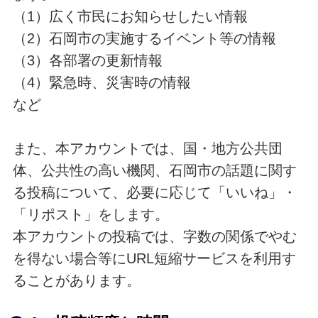
（1）広く市民にお知らせしたい情報
（2）石岡市の実施するイベント等の情報
（3）各部署の更新情報
（4）緊急時、災害時の情報
など
また、本アカウントでは、国・地方公共団
体、公共性の高い機関、石岡市の話題に関す
る投稿について、必要に応じて「いいね」・
「リポスト」をします。
本アカウントの投稿では、字数の関係でやむ
を得ない場合等に
URL
短縮サービスを利用す
ることがあります。