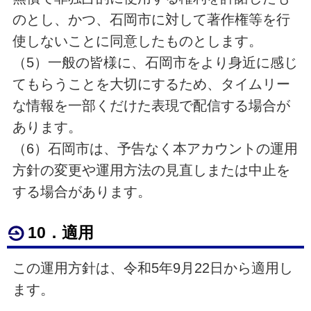
のとし、かつ、石岡市に対して著作権等を行
使しないことに同意したものとします。
（5）一般の皆様に、石岡市をより身近に感じ
てもらうことを大切にするため、タイムリー
な情報を一部くだけた表現で配信する場合が
あります。
（6）石岡市は、予告なく本アカウントの運用
方針の変更や運用方法の見直しまたは中止を
する場合があります。
10
．適用
この運用方針は、令和5年9月22日から適用し
ます。