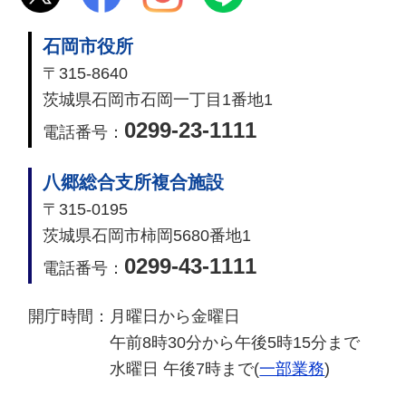
石岡市役所
〒315-8640
茨城県石岡市石岡一丁目1番地1
0299-23-1111
電話番号：
八郷総合支所複合施設
〒315-0195
茨城県石岡市柿岡5680番地1
0299-43-1111
電話番号：
開庁時間：
月曜日から金曜日
午前8時30分から午後5時15分まで
水曜日 午後7時まで(
一部業務
)