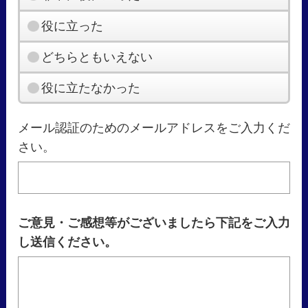
役に立った
どちらともいえない
役に立たなかった
メール認証のためのメールアドレスをご入力くだ
さい。
ご意見・ご感想等がございましたら下記をご入力
し送信ください。