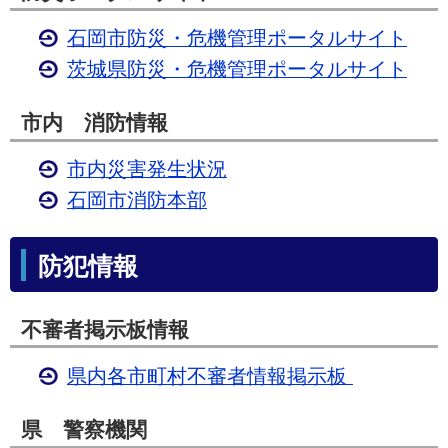
石岡市防災・危機管理ポータルサイト
茨城県防災・危機管理ポータルサイト
市内 消防情報
市内災害発生状況
石岡市消防本部
防犯情報
不審者掲示板情報
県内各市町村不審者情報掲示板
県 警察機関