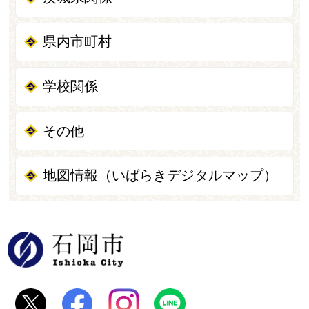
県内市町村
学校関係
その他
地図情報（いばらきデジタルマップ）
石岡市