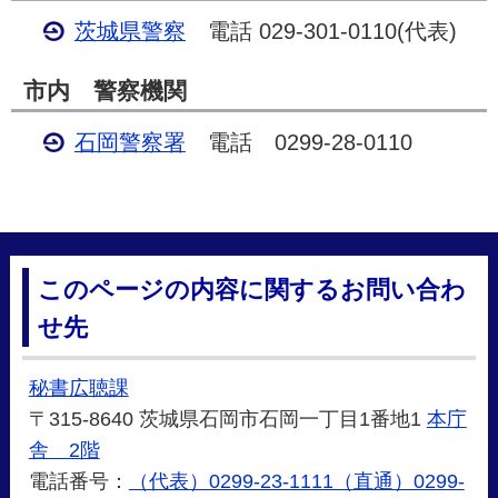
茨城県警察
電話
029-301-0110
(代表)
市内 警察機関
石岡警察署
電話 0299-28-0110
このページの内容に関するお問い合わ
せ先
秘書広聴課
〒315-8640 茨城県石岡市石岡一丁目1番地1
本庁
舎 2階
電話番号：
（代表）0299-23-1111（直通）0299-