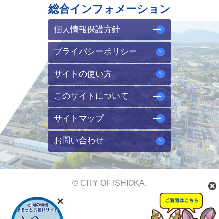
総合インフォメーション
個人情報保護方針
プライバシーポリシー
サイトの使い方
このサイトについて
サイトマップ
お問い合わせ
© CITY OF ISHIOKA.