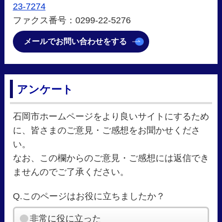
23-7274
ファクス番号：0299-22-5276
メールでお問い合わせをする
アンケート
石岡市ホームページをより良いサイトにするため
に、皆さまのご意見・ご感想をお聞かせくださ
い。
なお、この欄からのご意見・ご感想には返信でき
ませんのでご了承ください。
Q.このページはお役に立ちましたか？
非常に役に立った