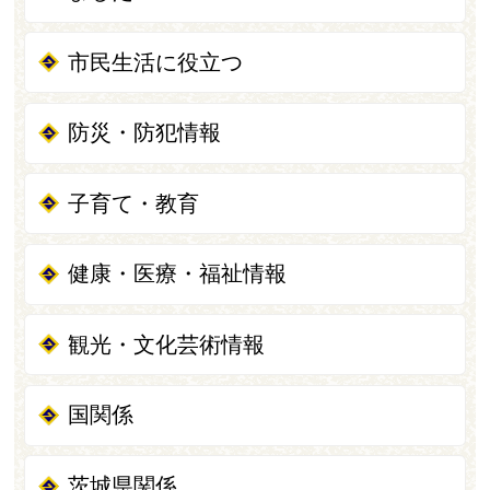
市民生活に役立つ
防災・防犯情報
子育て・教育
健康・医療・福祉情報
観光・文化芸術情報
国関係
茨城県関係