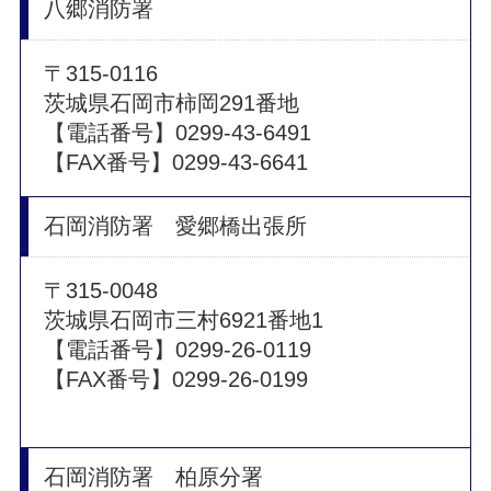
八郷消防署
〒315-0116
茨城県石岡市柿岡291番地
【電話番号】0299-43-6491
【FAX番号】0299-43-6641
石岡消防署 愛郷橋出張所
〒315-0048
茨城県石岡市三村6921番地1
【電話番号】0299-26-0119
【FAX番号】0299-26-0199
石岡消防署 柏原分署