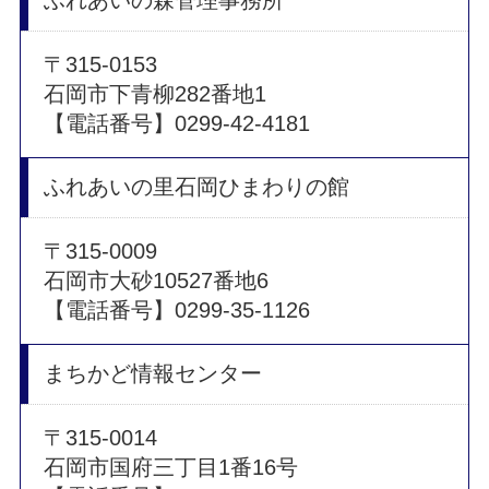
〒315-0153
石岡市下青柳282番地1
【電話番号】0299-42-4181
ふれあいの里石岡ひまわりの館
〒315-0009
石岡市大砂10527番地6
【電話番号】0299-35-1126
まちかど情報センター
〒315-0014
石岡市国府三丁目1番16号