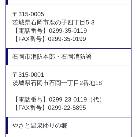
〒315-0005
茨城県石岡市鹿の子四丁目5-3
【電話番号】0299-35-0119
【FAX番号】0299-35-0199
石岡市消防本部・石岡消防署
〒315-0001
茨城県石岡市石岡一丁目2番地18
【電話番号】0299-23-0119（代）
【FAX番号】0299-22-5895
やさと温泉ゆりの郷