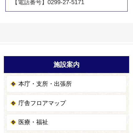
【電話番号】0299-27-5171
施設案内
本庁・支所・出張所
庁舎フロアマップ
医療・福祉