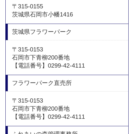
〒315-0155
茨城県石岡市小幡1416
茨城県フラワーパーク
〒315-0153
石岡市下青柳200番地
【電話番号】0299-42-4111
フラワーパーク直売所
〒315-0153
石岡市下青柳200番地
【電話番号】0299-42-4111
ふれあいの森管理事務所