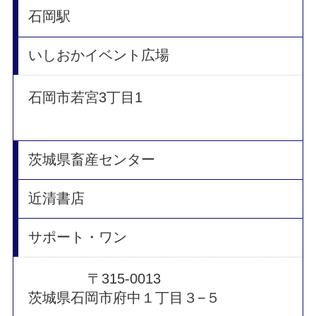
石岡駅
いしおかイベント広場
石岡市若宮3丁目1
茨城県畜産センター
近清書店
サポート・ワン
〒315-0013
茨城県石岡市府中１丁目３−５