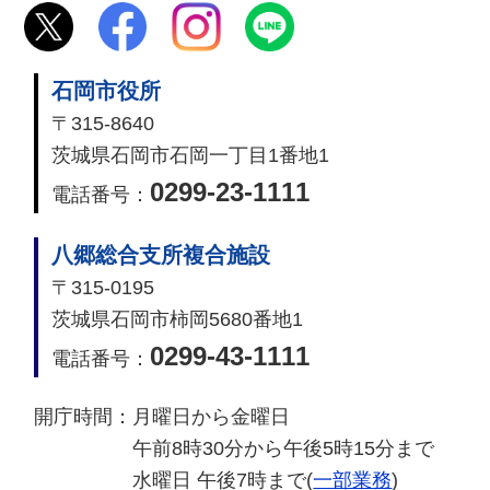
石岡市役所
〒315-8640
茨城県石岡市石岡一丁目1番地1
0299-23-1111
電話番号：
八郷総合支所複合施設
〒315-0195
茨城県石岡市柿岡5680番地1
0299-43-1111
電話番号：
開庁時間：
月曜日から金曜日
午前8時30分から午後5時15分まで
水曜日 午後7時まで(
一部業務
)