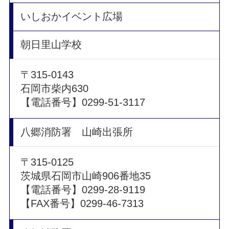
いしおかイベント広場
朝日里山学校
〒315-0143
石岡市柴内630
【電話番号】
0299-51-3117
八郷消防署 山崎出張所
〒315-0125
茨城県石岡市山崎906番地35
【電話番号】0299-28-9119
【FAX番号】0299-46-7313