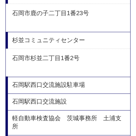
石岡市鹿の子二丁目1番23号
杉並コミュニティセンター
石岡市杉並二丁目1番2号
石岡駅西口交流施設駐車場
石岡駅西口交流施設
軽自動車検査協会 茨城事務所 土浦支
所