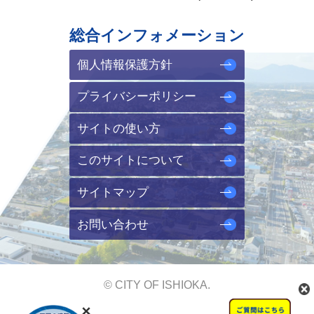
総合インフォメーション
個人情報保護方針
プライバシーポリシー
サイトの使い方
このサイトについて
サイトマップ
お問い合わせ
© CITY OF ISHIOKA.