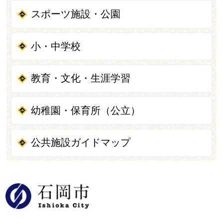
スポーツ施設・公園
小・中学校
教育・文化・生涯学習
幼稚園・保育所（公立）
公共施設ガイドマップ
石岡市