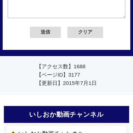
【アクセス数】
1688
【ページID】
3177
【更新日】
2015年7月1日
いしおか動画チャンネル