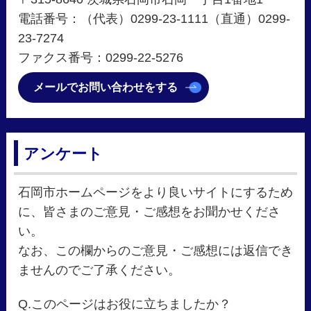
電話番号：（代表）0299-23-1111（直通）0299-
23-7274
ファクス番号：0299-22-5276
メールでお問い合わせをする
アンケート
石岡市ホームページをより良いサイトにするため
に、皆さまのご意見・ご感想をお聞かせくださ
い。
なお、この欄からのご意見・ご感想には返信でき
ませんのでご了承ください。
Q.このページはお役に立ちましたか？