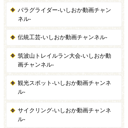
パラグライダー-いしおか動画チャン
ネル-
伝統工芸-いしおか動画チャンネル-
筑波山トレイルラン大会-いしおか動
画チャンネル-
観光スポット-いしおか動画チャンネ
ル-
サイクリング-いしおか動画チャンネ
ル-