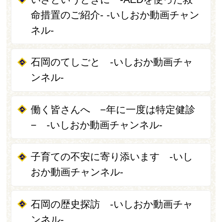
命措置のご紹介- -いしおか動画チャン
ネル-
石岡のてしごと -いしおか動画チャ
ンネル-
働く皆さんへ −年に一度は特定健診
− -いしおか動画チャンネル-
子育ての不安に寄り添います -いし
おか動画チャンネル-
石岡の歴史探訪 -いしおか動画チャ
ンネル-