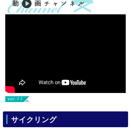
サイクリング