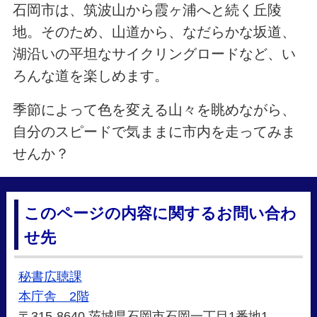
石岡市は、筑波山から霞ヶ浦へと続く丘陵
地。そのため、山道から、なだらかな坂道、
湖沿いの平坦なサイクリングロードなど、い
ろんな道を楽しめます。
季節によって色を変える山々を眺めながら、
自分のスピードで気ままに市内を走ってみま
せんか？
このページの内容に関するお問い合わ
せ先
秘書広聴課
本庁舎 2階
〒315-8640 茨城県石岡市石岡一丁目1番地1