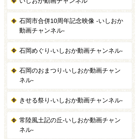
いしおか動画チャンネル
石岡市合併10周年記念映像 -いしおか
動画チャンネル-
石岡めぐり-いしおか動画チャンネル-
石岡のおまつり-いしおか動画チャン
ネル-
きせる祭り-いしおか動画チャンネル-
常陸風土記の丘-いしおか動画チャン
ネル-