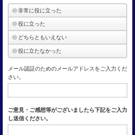
非常に役に立った
役に立った
どちらともいえない
役に立たなかった
メール認証のためのメールアドレスをご入力くだ
さい。
ご意見・ご感想等がございましたら下記をご入力
し送信ください。