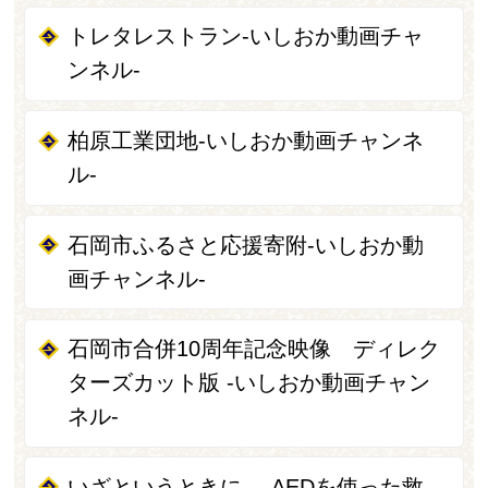
トレタレストラン-いしおか動画チャ
ンネル-
柏原工業団地-いしおか動画チャンネ
ル-
石岡市ふるさと応援寄附-いしおか動
画チャンネル-
石岡市合併10周年記念映像 ディレク
ターズカット版 -いしおか動画チャン
ネル-
いざというときに -AEDを使った救