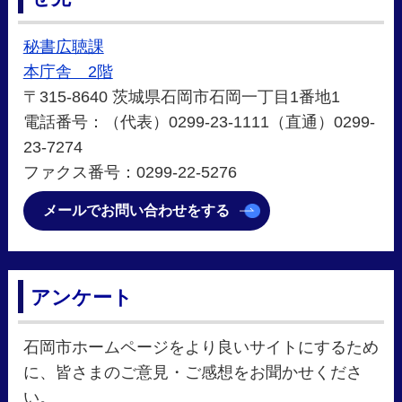
秘書広聴課
本庁舎 2階
〒315-8640 茨城県石岡市石岡一丁目1番地1
電話番号：（代表）0299-23-1111（直通）0299-
23-7274
ファクス番号：0299-22-5276
メールでお問い合わせをする
アンケート
石岡市ホームページをより良いサイトにするため
に、皆さまのご意見・ご感想をお聞かせくださ
い。