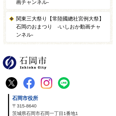
画チャンネル-
関東三大祭り【常陸國總社宮例大祭】
石岡のおまつり -いしおか動画チャ
ンネル-
石岡市
石岡市役所
〒315-8640
茨城県石岡市石岡一丁目1番地1