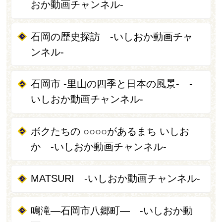
おか動画チャンネル-
石岡の歴史探訪 -いしおか動画チャ
ンネル-
石岡市 -里山の四季と日本の風景- -
いしおか動画チャンネル-
ボクたちの ○○○○があるまち いしお
か -いしおか動画チャンネル-
MATSURI -いしおか動画チャンネル-
鳴滝―石岡市八郷町― -いしおか動