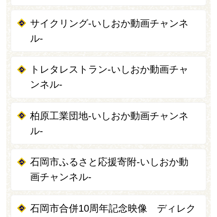
サイクリング-いしおか動画チャンネ
ル-
トレタレストラン-いしおか動画チャ
ンネル-
柏原工業団地-いしおか動画チャンネ
ル-
石岡市ふるさと応援寄附-いしおか動
画チャンネル-
石岡市合併10周年記念映像 ディレク