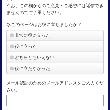
なお、この欄からのご意見・ご感想には返信でき
ませんのでご了承ください。
Q.このページはお役に立ちましたか？
非常に役に立った
役に立った
どちらともいえない
役に立たなかった
メール認証のためのメールアドレスをご入力くだ
さい。