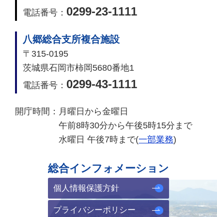
0299-23-1111
電話番号：
八郷総合支所複合施設
〒315-0195
茨城県石岡市柿岡5680番地1
0299-43-1111
電話番号：
開庁時間：
月曜日から金曜日
午前8時30分から午後5時15分まで
水曜日 午後7時まで(
一部業務
)
総合インフォメーション
個人情報保護方針
プライバシーポリシー