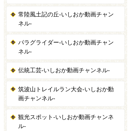
常陸風土記の丘-いしおか動画チャン
ネル-
パラグライダー-いしおか動画チャン
ネル-
伝統工芸-いしおか動画チャンネル-
筑波山トレイルラン大会-いしおか動
画チャンネル-
観光スポット-いしおか動画チャンネ
ル-