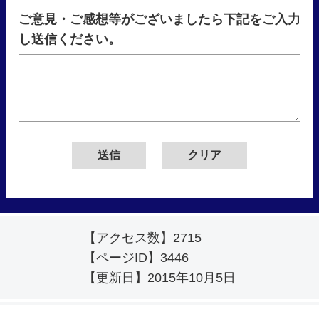
ご意見・ご感想等がございましたら下記をご入力
し送信ください。
【アクセス数】
2715
【ページID】
3446
【更新日】
2015年10月5日