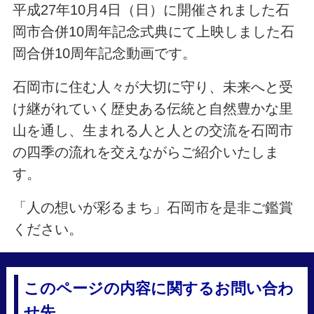
平成27年10月4日（日）に開催されました石
岡市合併10周年記念式典にて上映しました石
岡合併10周年記念動画です。
石岡市に住む人々が大切に守り、未来へと受
け継がれていく歴史ある伝統と自然豊かな里
山を通し、生まれる人と人との交流を石岡市
の四季の流れを交えながらご紹介いたしま
す。
「人の想いが彩るまち」石岡市を是非ご鑑賞
ください。
このページの内容に関するお問い合わ
せ先