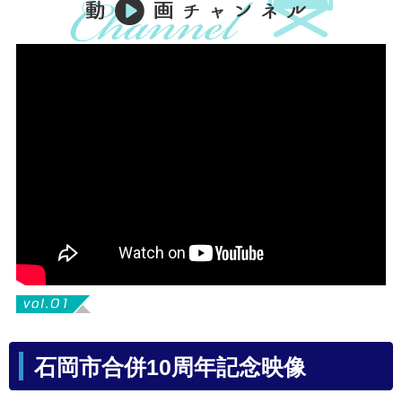
石岡市合併10周年記念映像