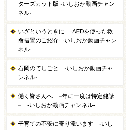
ターズカット版 -いしおか動画チャン
ネル-
いざというときに -AEDを使った救
命措置のご紹介- -いしおか動画チャン
ネル-
石岡のてしごと -いしおか動画チャ
ンネル-
働く皆さんへ −年に一度は特定健診
− -いしおか動画チャンネル-
子育ての不安に寄り添います -いし