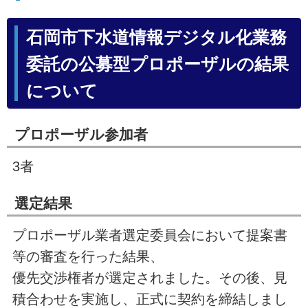
石岡市下水道情報デジタル化業務
委託の公募型プロポーザルの結果
について
プロポーザル参加者
3者
選定結果
プロポーザル業者選定委員会において提案書
等の審査を行った結果、
優先交渉権者が選定されました。その後、見
積合わせを実施し、正式に契約を締結しまし