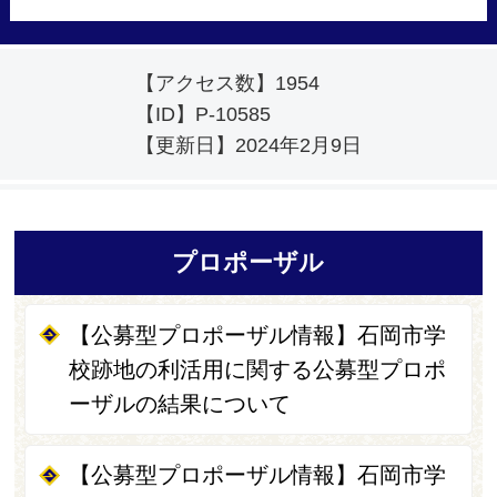
【アクセス数】
1954
【ID】
P-10585
【更新日】
2024年2月9日
プロポーザル
【公募型プロポーザル情報】石岡市学
校跡地の利活用に関する公募型プロポ
ーザルの結果について
【公募型プロポーザル情報】石岡市学