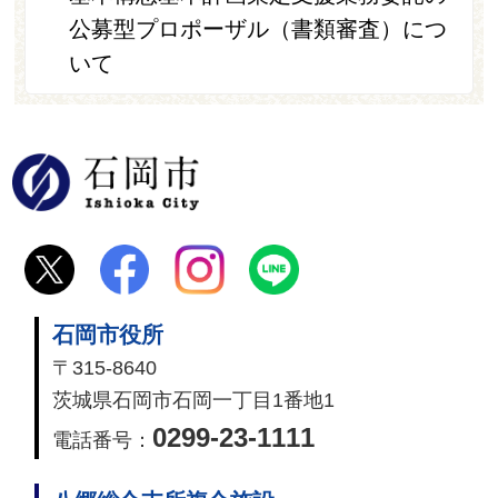
公募型プロポーザル（書類審査）につ
いて
石岡市
石岡市役所
〒315-8640
茨城県石岡市石岡一丁目1番地1
0299-23-1111
電話番号：