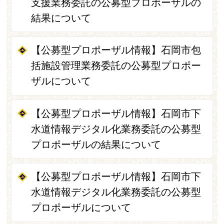
支援業務委託の公募型プロポーザルの
結果について
【公募型プロポーザル情報】石岡市包
括施設管理業務委託の公募型プロポー
ザルについて
【公募型プロポーザル情報】石岡市下
水道情報デジタル化業務委託の公募型
プロポーザルの結果について
【公募型プロポーザル情報】石岡市下
水道情報デジタル化業務委託の公募型
プロポーザルについて