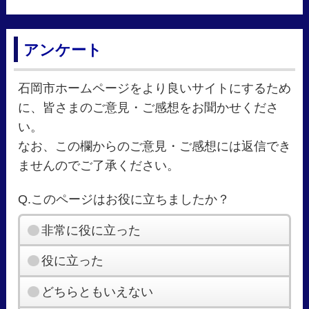
アンケート
石岡市ホームページをより良いサイトにするため
に、皆さまのご意見・ご感想をお聞かせくださ
い。
なお、この欄からのご意見・ご感想には返信でき
ませんのでご了承ください。
Q.このページはお役に立ちましたか？
非常に役に立った
役に立った
どちらともいえない