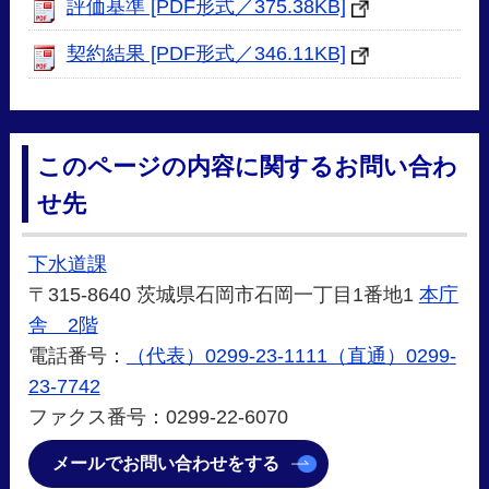
評価基準 [PDF形式／375.38KB]
契約結果 [PDF形式／346.11KB]
このページの内容に関するお問い合わ
せ先
下水道課
〒315-8640 茨城県石岡市石岡一丁目1番地1
本庁
舎 2階
電話番号：
（代表）0299-23-1111（直通）0299-
23-7742
ファクス番号：0299-22-6070
メールでお問い合わせをする