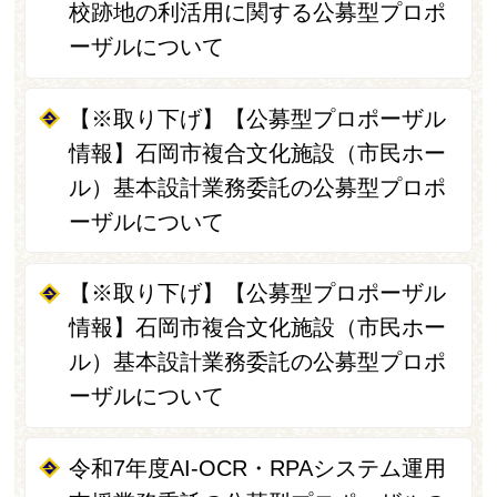
校跡地の利活用に関する公募型プロポ
ーザルについて
【※取り下げ】【公募型プロポーザル
情報】石岡市複合文化施設（市民ホー
ル）基本設計業務委託の公募型プロポ
ーザルについて
【※取り下げ】【公募型プロポーザル
情報】石岡市複合文化施設（市民ホー
ル）基本設計業務委託の公募型プロポ
ーザルについて
令和7年度AI-OCR・RPAシステム運用