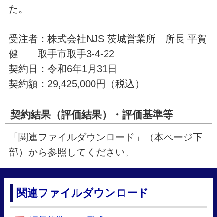
た。
受注者：株式会社NJS 茨城営業所 所長 平賀
健 取手市取手3-4-22
契約日：令和6年1月31日
契約額：29,425,000円（税込）
契約結果（評価結果）・評価基準等
「関連ファイルダウンロード」（本ページ下
部）から参照してください。
関連ファイルダウンロード