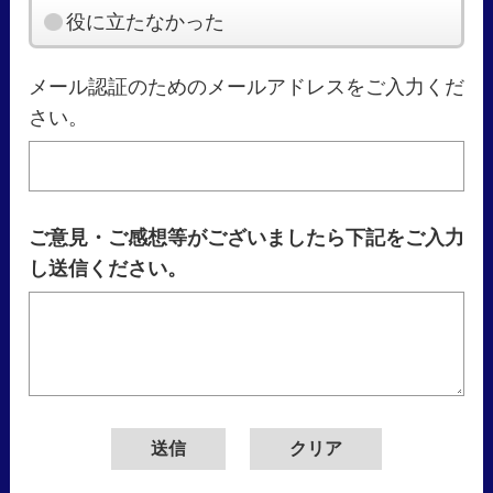
役に立たなかった
メール認証のためのメールアドレスをご入力くだ
さい。
ご意見・ご感想等がございましたら下記をご入力
し送信ください。