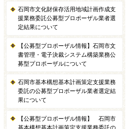
石岡市文化財保存活用地域計画作成支
援業務委託公募型プロポーザル業者選
定結果について
【公募型プロポーザル情報】石岡市文
書管理・電子決裁システム構築業務公
募型プロポーザルについて
石岡市基本構想基本計画策定支援業務
委託の公募型プロポーザル業者選定結
果について
【公募型プロポーザル情報】 石岡市
基本構想基本計画策定支援業務委託の