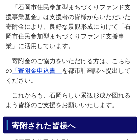
「石岡市住民参加型まちづくりファンド支
援事業基金」は支援者の皆様からいただいた
寄附金により、良好な景観形成に向けて「石
岡市住民参加型まちづくりファンド支援事
業」に活用しています。
寄附金のご協力をいただける方は、こちら
の
「寄附金申込書」
を都市計画課へ提出して
ください。
これからも、石岡らしい景観形成が図れる
よう
皆様のご支援をお願いいたします。
寄附された皆様へ