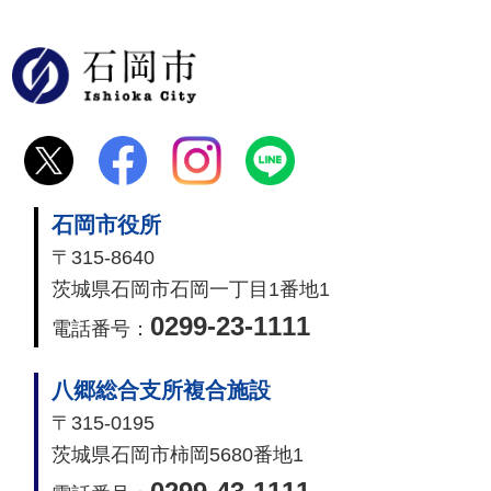
石岡市
石岡市役所
〒315-8640
茨城県石岡市石岡一丁目1番地1
0299-23-1111
電話番号：
八郷総合支所複合施設
〒315-0195
茨城県石岡市柿岡5680番地1