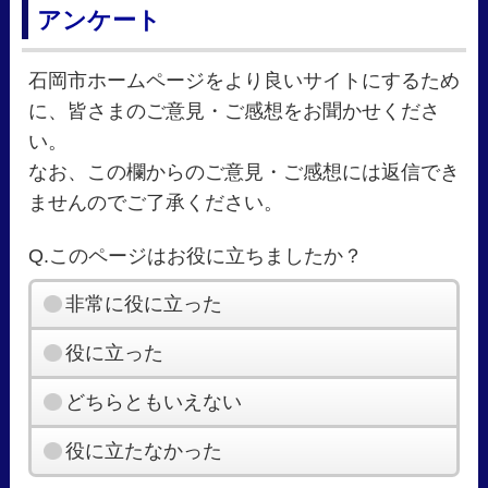
アンケート
石岡市ホームページをより良いサイトにするため
に、皆さまのご意見・ご感想をお聞かせくださ
い。
なお、この欄からのご意見・ご感想には返信でき
ませんのでご了承ください。
Q.このページはお役に立ちましたか？
非常に役に立った
役に立った
どちらともいえない
役に立たなかった