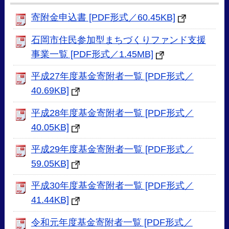
寄附金申込書 [PDF形式／60.45KB]
石岡市住民参加型まちづくりファンド支援
事業一覧 [PDF形式／1.45MB]
平成27年度基金寄附者一覧 [PDF形式／
40.69KB]
平成28年度基金寄附者一覧 [PDF形式／
40.05KB]
平成29年度基金寄附者一覧 [PDF形式／
59.05KB]
平成30年度基金寄附者一覧 [PDF形式／
41.44KB]
令和元年度基金寄附者一覧 [PDF形式／