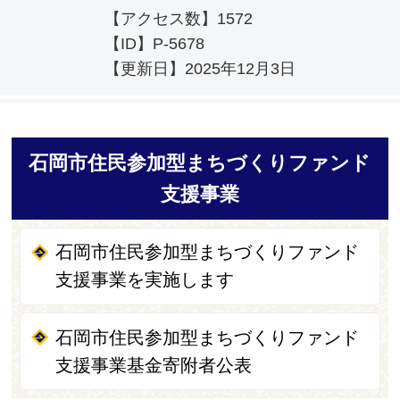
【アクセス数】
1572
【ID】
P-5678
【更新日】
2025年12月3日
石岡市住民参加型まちづくりファンド
支援事業
石岡市住民参加型まちづくりファンド
支援事業を実施します
石岡市住民参加型まちづくりファンド
支援事業基金寄附者公表