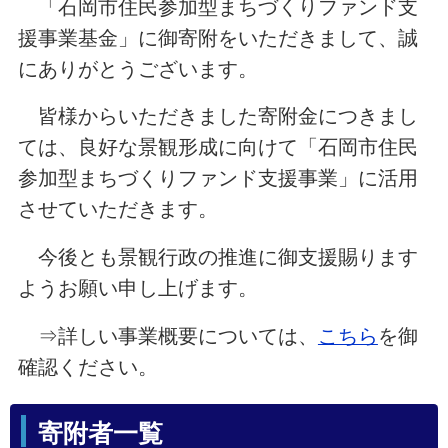
「石岡市住民参加型まちづくりファンド支
援事業基金」に御寄附をいただきまして、誠
にありがとうございます。
皆様からいただきました寄附金につきまし
ては、良好な景観形成に向けて「石岡市住民
参加型まちづくりファンド支援事業」に活用
させていただきます。
今後とも景観行政の推進に御支援賜ります
ようお願い申し上げます。
⇒詳しい事業概要については、
こちら
を御
確認ください。
寄附者一覧