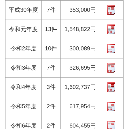
平成30年度
7件
353,000円
令和元年度
13件
1,548,822円
令和2年度
10件
300,089円
令和3年度
7件
326,695円
令和4年度
3件
1,602,737円
令和5年度
2件
617,954円
令和6年度
2件
604,455円