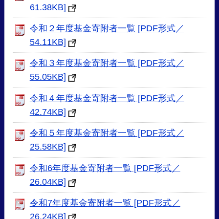
61.38KB]
令和２年度基金寄附者一覧 [PDF形式／
54.11KB]
令和３年度基金寄附者一覧 [PDF形式／
55.05KB]
令和４年度基金寄附者一覧 [PDF形式／
42.74KB]
令和５年度基金寄附者一覧 [PDF形式／
25.58KB]
令和6年度基金寄附者一覧 [PDF形式／
26.04KB]
令和7年度基金寄附者一覧 [PDF形式／
26.24KB]