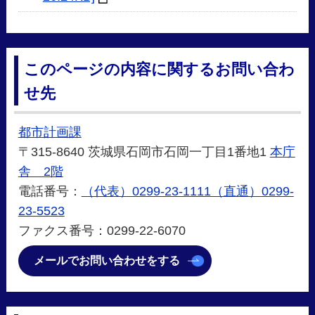
このページの内容に関するお問い合わ
せ先
都市計画課
〒315-8640 茨城県石岡市石岡一丁目1番地1
本庁
舎 2階
電話番号：
（代表）0299-23-1111（直通）0299-
23-5523
ファクス番号：0299-22-6070
メールでお問い合わせをする