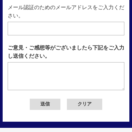
メール認証のためのメールアドレスをご入力くだ
さい。
ご意見・ご感想等がございましたら下記をご入力
し送信ください。