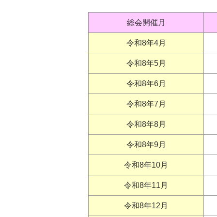
総会開催月
令和8年4月
令和8年5月
令和8年6月
令和8年7月
令和8年8月
令和8年9月
令和8年10月
令和8年11月
令和8年12月