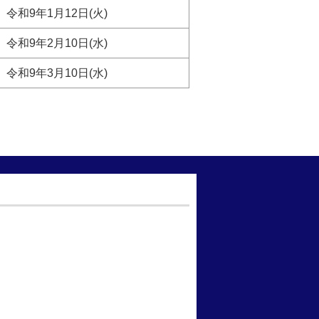
令和9年1月12日(火)
令和9年2月10日(水)
令和9年3月10日(水)