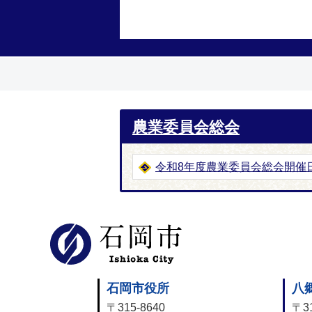
農業委員会総会
令和8年度農業委員会総会開催
石岡市公式
石岡市役所
八
〒315-8640
〒31