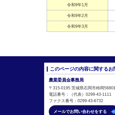
令和9年1月
令和9年2月
令和9年3月
このページの内容に関するお
農業委員会事務局
〒315-0195 茨城県石岡市柿岡568
電話番号：（代表）0299-43-1111
ファクス番号：0299-43-6732
メールでお問い合わせをする