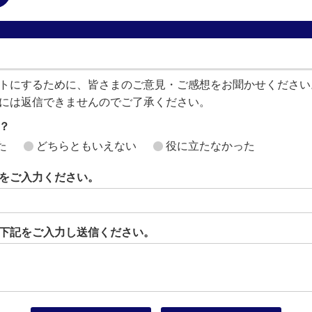
トにするために、皆さまのご意見・ご感想をお聞かせください
には返信できませんのでご了承ください。
？
た
どちらともいえない
役に立たなかった
をご入力ください。
下記をご入力し送信ください。