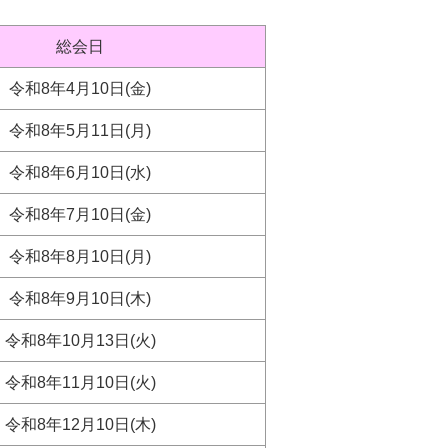
総会日
令和8年4月10日(金)
令和8年5月11日(月)
令和8年6月10日(水)
令和8年7月10日(金)
令和8年8月10日(月)
令和8年9月10日(木)
令和8年10月13日(火)
令和8年11月10日(火)
令和8年12月10日(木)