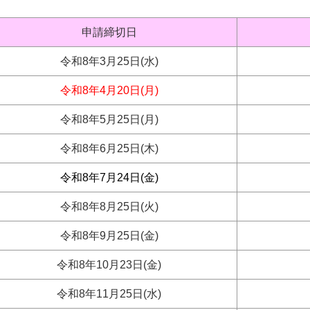
申請締切日
令和8年3月25日(水)
令和8年4月20日(月)
令和8年5月25日(月)
令和8年6月25日(木)
令和8年7月24日(金)
令和8年8月25日(火)
令和8年9月25日(金)
令和8年10月23日(金)
令和8年11月25日(水)