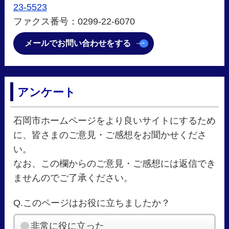
23-5523
ファクス番号：0299-22-6070
メールでお問い合わせをする
アンケート
石岡市ホームページをより良いサイトにするため
に、皆さまのご意見・ご感想をお聞かせくださ
い。
なお、この欄からのご意見・ご感想には返信でき
ませんのでご了承ください。
Q.このページはお役に立ちましたか？
非常に役に立った