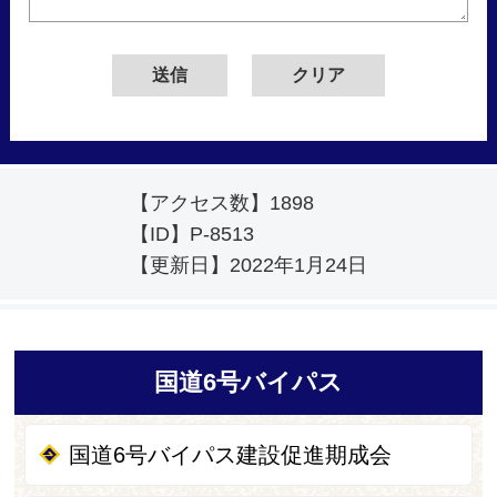
【アクセス数】
1898
【ID】
P-8513
【更新日】
2022年1月24日
国道6号バイパス
国道6号バイパス建設促進期成会