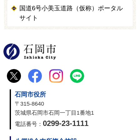
国道6号小美玉道路（仮称）ポータル
サイト
石岡市
石岡市役所
〒315-8640
茨城県石岡市石岡一丁目1番地1
0299-23-1111
電話番号：