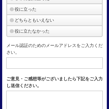
役に立った
どちらともいえない
役に立たなかった
メール認証のためのメールアドレスをご入力くだ
さい。
ご意見・ご感想等がございましたら下記をご入力
し送信ください。