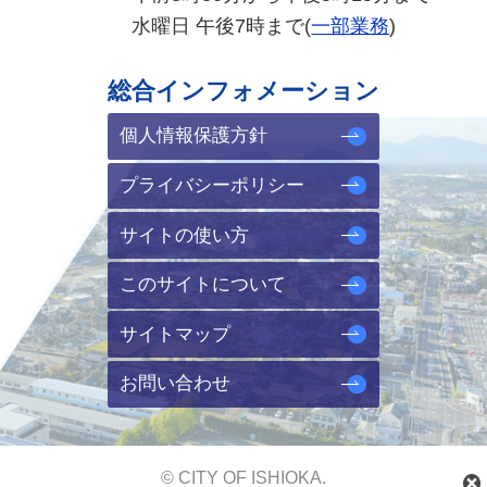
水曜日 午後7時まで(
一部業務
)
総合インフォメーション
個人情報保護方針
プライバシーポリシー
サイトの使い方
このサイトについて
サイトマップ
お問い合わせ
© CITY OF ISHIOKA.