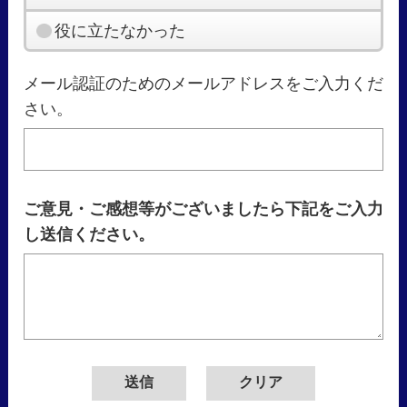
役に立たなかった
メール認証のためのメールアドレスをご入力くだ
さい。
ご意見・ご感想等がございましたら下記をご入力
し送信ください。