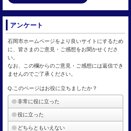
アンケート
石岡市ホームページをより良いサイトにするため
に、皆さまのご意見・ご感想をお聞かせくださ
い。
なお、この欄からのご意見・ご感想には返信でき
ませんのでご了承ください。
Q.このページはお役に立ちましたか？
非常に役に立った
役に立った
どちらともいえない