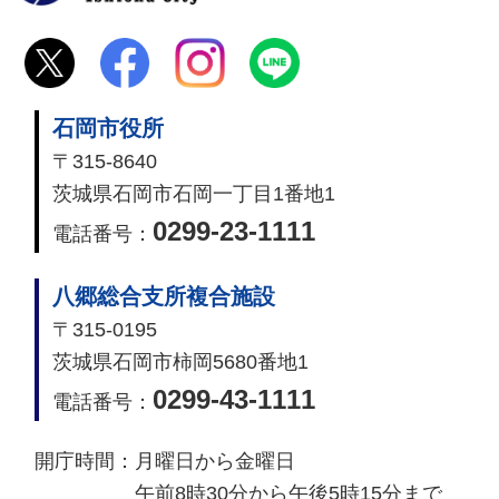
石岡市役所
〒315-8640
茨城県石岡市石岡一丁目1番地1
0299-23-1111
電話番号：
八郷総合支所複合施設
〒315-0195
茨城県石岡市柿岡5680番地1
0299-43-1111
電話番号：
開庁時間：
月曜日から金曜日
午前8時30分から午後5時15分まで