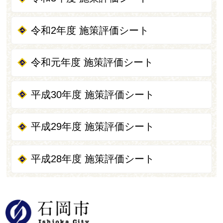
令和2年度 施策評価シート
令和元年度 施策評価シート
平成30年度 施策評価シート
平成29年度 施策評価シート
平成28年度 施策評価シート
石岡市