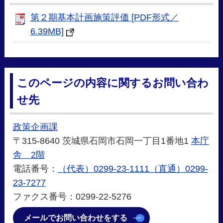
第２期基本計画施策評価 [PDF形式／
6.39MB]
このページの内容に関するお問い合わ
せ先
政策企画課
〒315-8640 茨城県石岡市石岡一丁目1番地1
本庁
舎 2階
電話番号：
（代表）0299-23-1111（直通）0299-
23-7277
ファクス番号：0299-22‐5276
メールでお問い合わせをする