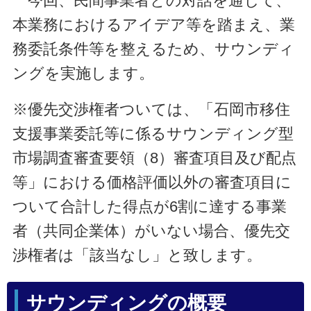
今回、民間事業者との対話を通じて、
本業務におけるアイデア等を踏まえ、業
務委託条件等を整えるため、サウンディ
ングを実施します。
※優先交渉権者ついては、「石岡市移住
支援事業委託等に係るサウンディング型
市場調査審査要領（8）審査項目及び配点
等」における価格評価以外の審査項目に
ついて合計した得点が6割に達する事業
者（共同企業体）がいない場合、優先交
渉権者は「該当なし」と致します。
サウンディングの概要