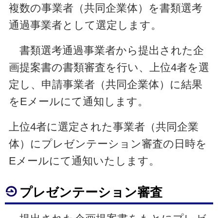
複数の事業者（共同企業体）を書類選考
通過事業者として選定します。
書類選考通過事業者から提出された企
画提案書の書類審査を行い、上位4者を選
定し、申請事業者（共同企業体）に結果
をEメールにて通知します。
上位4者に選定された事業者（共同企業
体）にプレゼンテーション審査の日時を
Eメールにて通知いたします。
プレゼンテーション審査