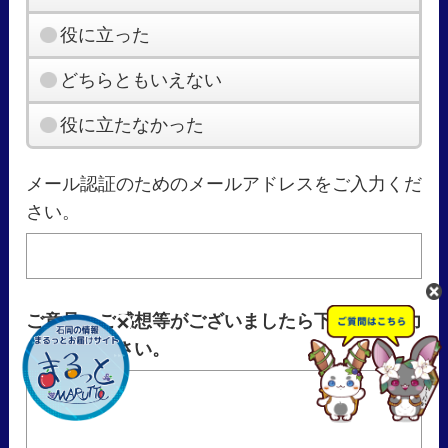
役に立った
どちらともいえない
役に立たなかった
メール認証のためのメールアドレスをご入力くだ
さい。
ご意見・ご感想等がございましたら下記をご入力
し送信ください。