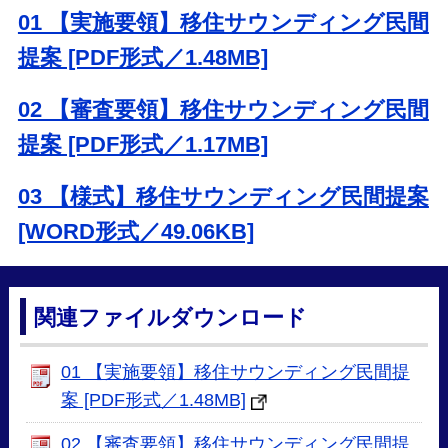
01 【実施要領】移住サウンディング民間
提案 [PDF形式／1.48MB]
02 【審査要領】移住サウンディング民間
提案 [PDF形式／1.17MB]
03 【様式】移住サウンディング民間提案
[WORD形式／49.06KB]
関連ファイルダウンロード
01 【実施要領】移住サウンディング民間提
案 [PDF形式／1.48MB]
02 【審査要領】移住サウンディング民間提