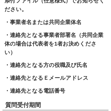
添付ファイル（任意様式）でお知らせく
ださい。
・事業者名または共同企業体名
・連絡先となる事業者部署名（共同企業
体の場合は代表者を1者お決めくださ
い）
・連絡先となる方の役職及び氏名
・連絡先となるＥメールアドレス
・連絡先となる電話番号
質問受付期間