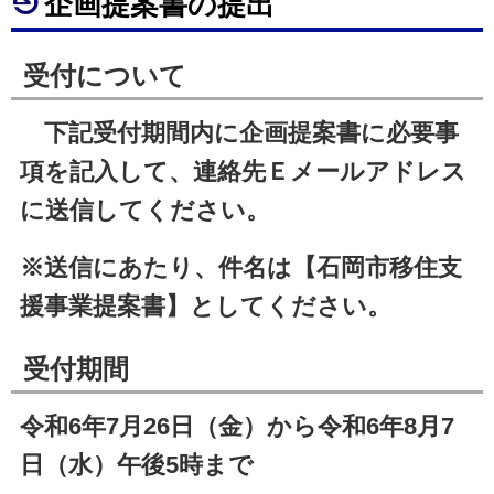
企画提案書の提出
受付について
下記受付期間内に企画提案書に必要事
項を記入して、連絡先Ｅメールアドレス
に送信してください。
※送信にあたり、件名は【石岡市移住支
援事業提案書】としてください。
受付期間
令和6年7月26日（金）から令和6年8月7
日（水）午後5時まで