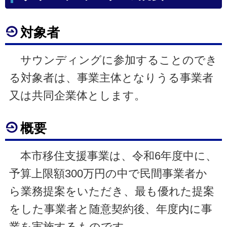
対象者
サウンディングに参加することのでき
る対象者は、事業主体となりうる事業者
又は共同企業体とします。
概要
本市移住支援事業は、令和6年度中に、
予算上限額300万円の中で民間事業者か
ら業務提案をいただき、最も優れた提案
をした事業者と随意契約後、年度内に事
業を実施するものです。