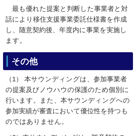
最も優れた提案と判断した事業者と対
話により移住支援事業委託仕様書を作成
し、随意契約後、年度内に事業を実施し
ます。
その他
（1） 本サウンディングは、参加事業者
の提案及びノウハウの保護のため個別に
行います。また、本サウンディングへの
参加実績が審査において優位性を持つも
のではありません。