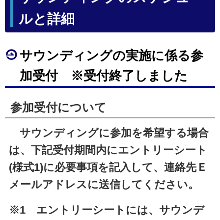
ルと詳細
サウンディングの実施に係る参
加受付 ※受付終了しました
参加受付について
サウンディングに参加を希望する場合
は、下記受付期間内にエントリーシート
(様式1)に必要事項を記入して、連絡先Ｅ
メールアドレスに送信してください。
※1 エントリーシートには、サウンデ