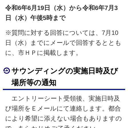
令和6年6月19日（水）から令和6年7月3
日（水）午後5時まで
※質問に対する回答については、7月10
日（水）までにメールで回答するととも
に、市ＨＰに掲載します。
サウンディングの実施日時及び
場所等の通知
エントリーシート受領後、実施日時及
び場所をＥメールにて連絡します。都合
により希望に添えない場合もありますの