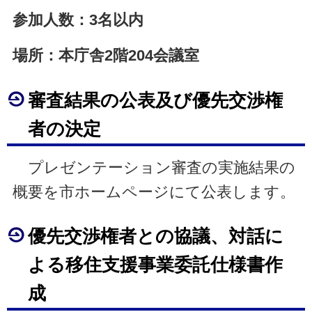
参加人数：3名以内
場所：本庁舎2階204会議室
審査結果の公表及び優先交渉権
者の決定
プレゼンテーション審査の実施結果の
概要を市ホームページにて公表します。
優先交渉権者との協議、対話に
よる移住支援事業委託仕様書作
成