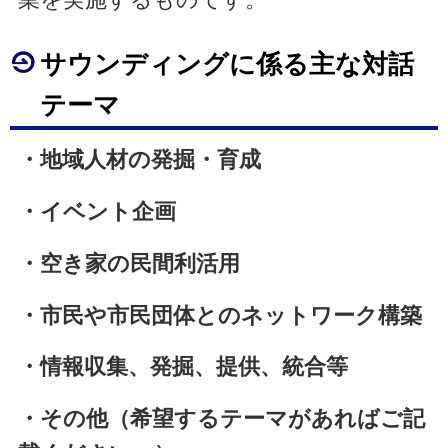
サウンディングに係る主な対話
テーマ
・地域人材の発掘・育成
・イベント企画
・空き家の民間利活用
・市民や市民団体とのネットワーク構築
・情報収集、発掘、提供、統合等
・その他（希望するテーマがあればご記