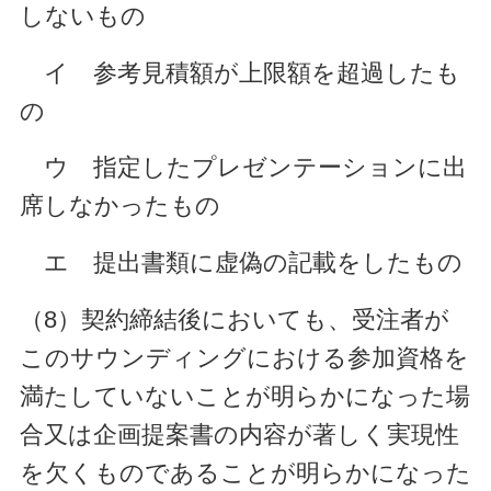
しないもの
イ 参考見積額が上限額を超過したも
の
ウ 指定したプレゼンテーションに出
席しなかったもの
エ 提出書類に虚偽の記載をしたもの
（8）契約締結後においても、受注者が
このサウンディングにおける参加資格を
満たしていないことが明らかになった場
合又は企画提案書の内容が著しく実現性
を欠くものであることが明らかになった