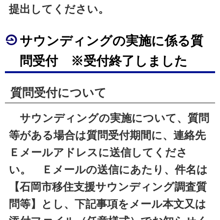
提出してください。
サウンディングの実施に係る質
問受付 ※受付終了しました
質問受付について
サウンディングの実施について、質問
等がある場合は質問受付期間に、連絡先
Ｅメールアドレスに送信してくださ
い。
Ｅメールの送信にあたり、件名は
【石岡市移住支援サウンディング調査質
問等】とし、下記事項をメール本文又は