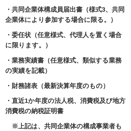
・共同企業体構成員届出書（様式3、共同
企業体により参加する場合に限る。）
・委任状（任意様式、代理人を置く場合
に限ります。）
・業務実績書（任意様式、類似する業務
の実績を記載）
・財務諸表（最新決算年度のもの）
・直近1か年度の法人税、消費税及び地方
消費税の納税証明書
※上記は、共同企業体の構成事業者も