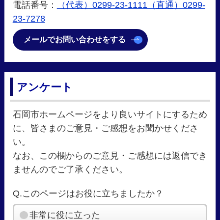
電話番号：
（代表）0299-23-1111（直通）0299-
23-7278
メールでお問い合わせをする
アンケート
石岡市ホームページをより良いサイトにするため
に、皆さまのご意見・ご感想をお聞かせくださ
い。
なお、この欄からのご意見・ご感想には返信でき
ませんのでご了承ください。
Q.このページはお役に立ちましたか？
非常に役に立った