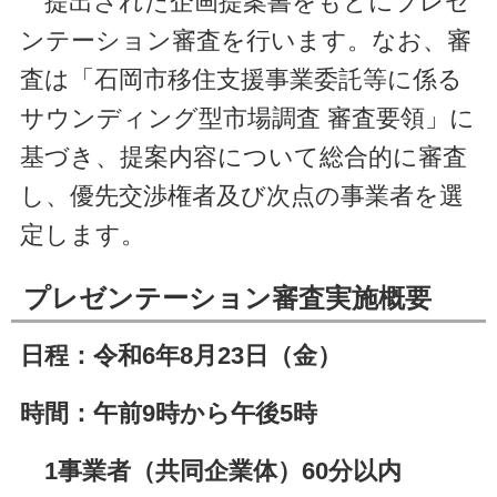
提出された企画提案書をもとにプレゼ
ンテーション審査を行います。なお、審
査は「石岡市移住支援事業委託等に係る
サウンディング型市場調査 審査要領」に
基づき、提案内容について総合的に審査
し、優先交渉権者及び次点の事業者を選
定します。
プレゼンテーション審査実施概要
日程：令和6年8月23日（金）
時間：午前9時から午後5時
1事業者（共同企業体）60分以内