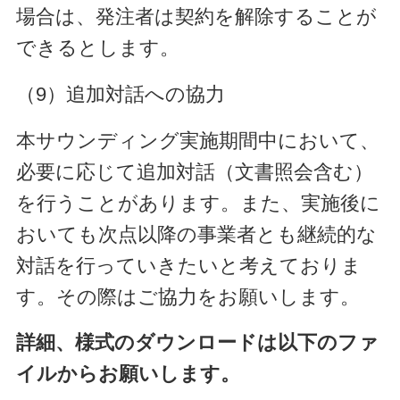
場合は、発注者は契約を解除することが
できるとします。
（9）追加対話への協力
本サウンディング実施期間中において、
必要に応じて追加対話（文書照会含む）
を行うことがあります。また、実施後に
おいても次点以降の事業者とも継続的な
対話を行っていきたいと考えておりま
す。その際はご協力をお願いします。
詳細、様式のダウンロードは以下のファ
イルからお願いします。