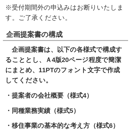
※受付期間外の申込みはお断りいたしま
す。ご了承ください。
企画提案書の構成
企画提案書は、以下の各様式で構成す
ることとし、Ａ4版20ページ程度で簡潔
にまとめ、11PTのフォント文字で作成
してください。
・提案者の会社概要（様式4）
・同種業務実績（様式5）
・移住事業の基本的な考え方（様式6）