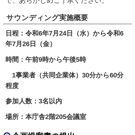
で、あらかじめご了承ください。
サウンディング実施概要
日程：令和6年7月24日（水）から令和6
年7月26日（金）
時間：午前9時から午後5時
1事業者（共同企業体）30分から60分
程度
参加人数：3名以内
場所：本庁舎2階205会議室