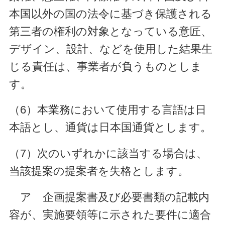
本国以外の国の法令に基づき保護される
第三者の権利の対象となっている意匠、
デザイン、設計、などを使用した結果生
じる責任は、事業者が負うものとしま
す。
（6）本業務において使用する言語は日
本語とし、通貨は日本国通貨とします。
（7）次のいずれかに該当する場合は、
当該提案の提案者を失格とします。
ア 企画提案書及び必要書類の記載内
容が、実施要領等に示された要件に適合