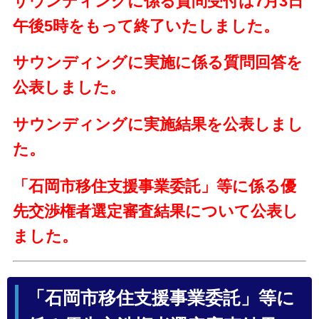
サウンディングに係る質問受付は7月3日
午後5時をもって終了いたしました。
サウンディングに実施に係る質問回答を
公表しました。
サウンディングに実施結果を公表しまし
た。
「石岡市移住支援事業委託」等に係る優
先交渉権者選定審査結果について公表し
ました。
「石岡市移住支援事業委託」等に