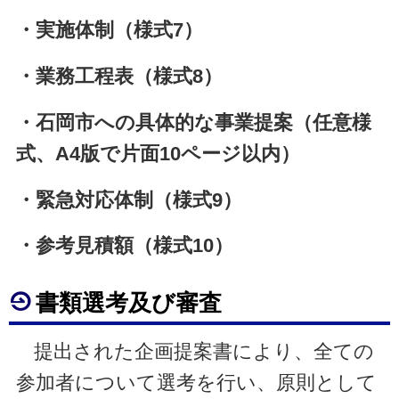
・実施体制（様式7）
・業務工程表（様式8）
・石岡市への具体的な事業提案（任意様
式、A4版で片面10ページ以内）
・緊急対応体制（様式9）
・参考見積額（様式10）
書類選考及び審査
提出された企画提案書により、全ての
参加者について選考を行い、原則として