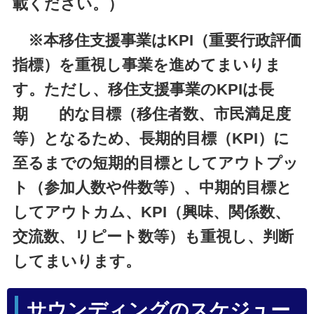
載ください。）
※本移住支援事業はKPI（重要行政評価
指標）を重視し事業を進めてまいりま
す。ただし、移住支援事業のKPIは長
期 的な目標（移住者数、市民満足度
等）となるため、長期的目標（KPI）に
至るまでの短期的目標としてアウトプッ
ト（参加人数や件数等）、中期的目標と
してアウトカム、KPI（興味、関係数、
交流数、リピート数等）も重視し、判断
してまいります。
サウンディングのスケジュー