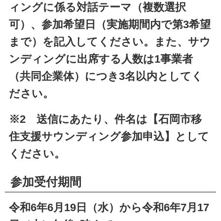
ィングに係る対話テーマ（複数選択
可）、参加希望日（実施期間内で第3希望
まで）を記入してください。また、サウ
ンディングに出席する人数は1事業者
（共同企業体）につき3名以内としてく
ださい。
※2 送信にあたり、件名は【石岡市移
住支援サウンディング参加申込】として
ください。
参加受付期間
令和6年6月19日（水）から令和6年7月17