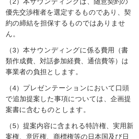
（2）本サウンディングは、随意契約の
優先交渉権者を選定するものであり、契
約の締結を担保するものではありませ
ん。
（3）本サウンディングに係る費用（書
類作成費、対話参加経費、通信費等）は
事業者の負担とします。
（4）プレゼンテーションにおいて口頭
で追加提案した事項については、企画提
案書に含むものとします。
（5）提案内容に含まれる特許権、実用新
案権、意匠権、商標権等の日本国及び日