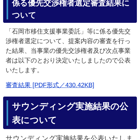
係る優先交渉権者選定審査結果に
ついて
「石岡市移住支援事業委託」等に係る優先交
渉権者選定について、提案内容の審査を行っ
た結果、当事業の優先交渉権者及び次点事業
者は以下のとおり決定いたしましたので公表
いたします。
審査結果 [PDF形式／430.42KB]
サウンディング実施結果の公
表について
サウンディング実施結果を公表いたしま