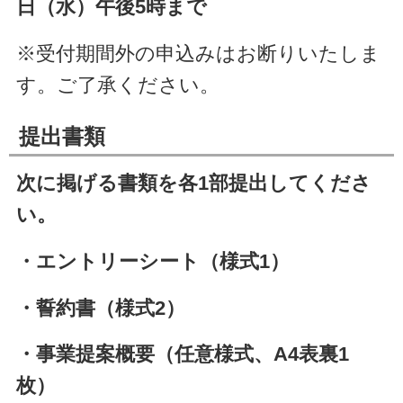
日（水）午後5時まで
※受付期間外の申込みはお断りいたしま
す。ご了承ください。
提出書類
次に掲げる書類を各1部提出してくださ
い。
・エントリーシート（様式1）
・誓約書（様式2）
・事業提案概要（任意様式、A4表裏1
枚）