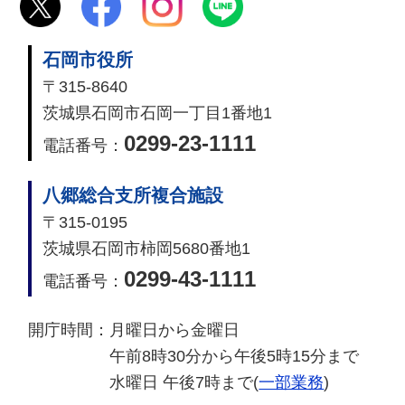
石岡市役所
〒315-8640
茨城県石岡市石岡一丁目1番地1
0299-23-1111
電話番号：
八郷総合支所複合施設
〒315-0195
茨城県石岡市柿岡5680番地1
0299-43-1111
電話番号：
開庁時間：
月曜日から金曜日
午前8時30分から午後5時15分まで
水曜日 午後7時まで(
一部業務
)