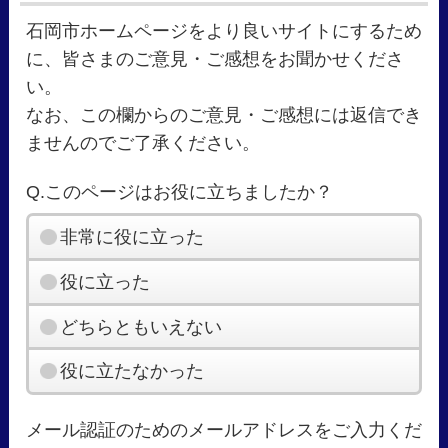
石岡市ホームページをより良いサイトにするため
に、皆さまのご意見・ご感想をお聞かせくださ
い。
なお、この欄からのご意見・ご感想には返信でき
ませんのでご了承ください。
Q.このページはお役に立ちましたか？
非常に役に立った
役に立った
どちらともいえない
役に立たなかった
メール認証のためのメールアドレスをご入力くだ