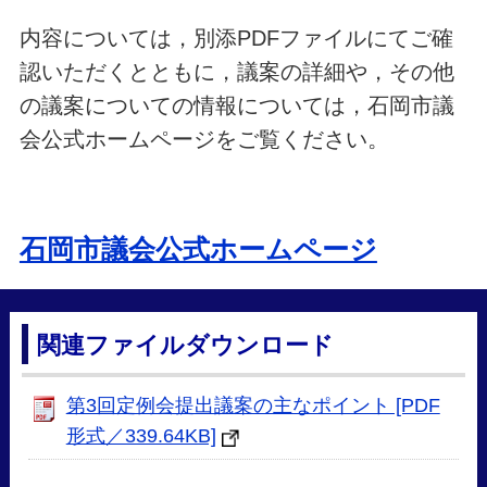
内容については，別添PDFファイルにてご確
認いただくとともに，議案の詳細や，その他
の議案についての情報については，石岡市議
会公式ホームページをご覧ください。
石岡市議会公式ホームページ
関連ファイルダウンロード
第3回定例会提出議案の主なポイント [PDF
形式／339.64KB]