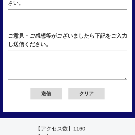
さい。
ご意見・ご感想等がございましたら下記をご入力
し送信ください。
【アクセス数】
1160