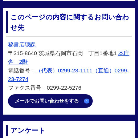
このページの内容に関するお問い合わ
せ先
秘書広聴課
〒315-8640 茨城県石岡市石岡一丁目1番地1
本庁
舎 2階
電話番号：
（代表）0299-23-1111（直通）0299-
23-7274
ファクス番号：0299-22-5276
メールでお問い合わせをする
アンケート