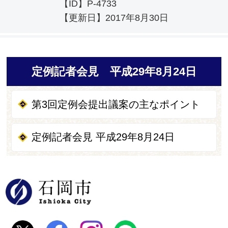
【ID】
P-4733
【更新日】
2017年8月30日
定例記者会見 平成29年8月24日
第3回定例会提出議案の主なポイント
定例記者会見 平成29年8月24日
石岡市