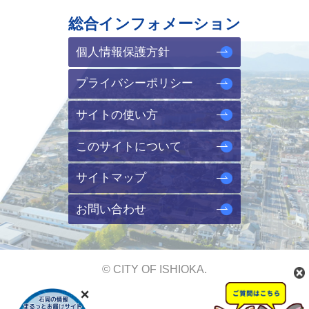
総合インフォメーション
個人情報保護方針
プライバシーポリシー
サイトの使い方
このサイトについて
サイトマップ
お問い合わせ
© CITY OF ISHIOKA.