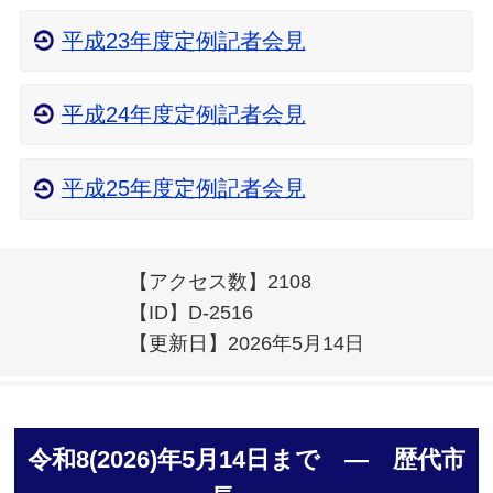
平成23年度定例記者会見
平成24年度定例記者会見
平成25年度定例記者会見
【アクセス数】
2108
【ID】
D-2516
【更新日】
2026年5月14日
令和8(2026)年5月14日まで ― 歴代市