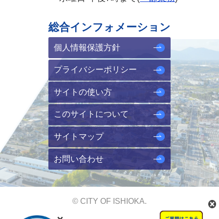
総合インフォメーション
個人情報保護方針
プライバシーポリシー
サイトの使い方
このサイトについて
サイトマップ
お問い合わせ
© CITY OF ISHIOKA.