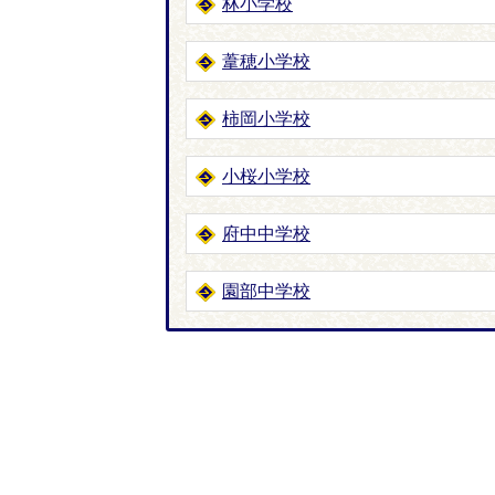
林小学校
葦穂小学校
柿岡小学校
小桜小学校
府中中学校
園部中学校