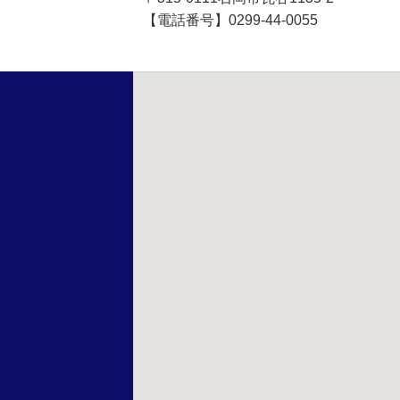
【電話番号】0299-44-0055