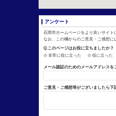
アンケート
石岡市ホームページをより良いサイト
なお、この欄からのご意見・ご感想に
Q.このページはお役に立ちましたか？
非常に役に立った
役に立った
メール認証のためのメールアドレスを
ご意見・ご感想等がございましたら下