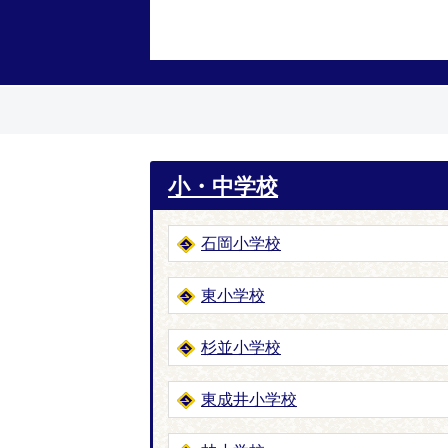
小・中学校
石岡小学校
東小学校
杉並小学校
東成井小学校