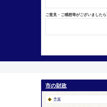
ご意見・ご感想等がございましたら
市の財政
予算