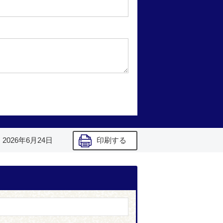
】
2026年6月24日
印刷する