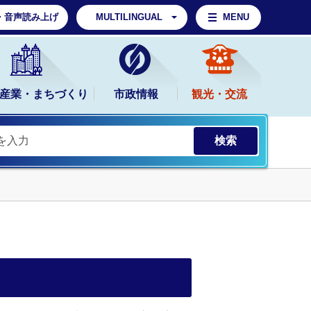
・音声読み上げ
MULTILINGUAL
MENU
産業・まちづくり
市政情報
観光・交流