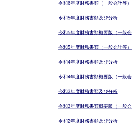
令和6年度財務書類（一般会計等）
令和5年度財務書類及び分析
令和5年度財務書類概要版（一般
令和5年度財務書類（一般会計等）
令和4年度財務書類及び分析
令和4年度財務書類概要版（一般
令和3年度財務書類及び分析
令和3年度財務書類概要版（一般
令和2年度財務書類及び分析