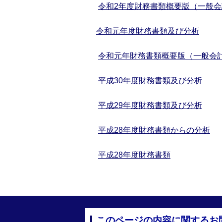
令和2年度財務書類概要版（一般
令和元年度財務書類及び分析
令和元年財務書類概要版（一般会
平成
30年度財務書類及び分析
平成
29年度財務書類及び分析
平成28年度財務書類からの分析
平成28年度財務書類
このページの内容に関するお