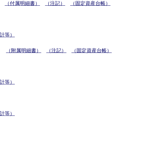
（付属明細書）
（注記）
（固定資産台帳）
会計等）
（附属明細書）
（注記）
（固定資産台帳）
会計等）
会計等）