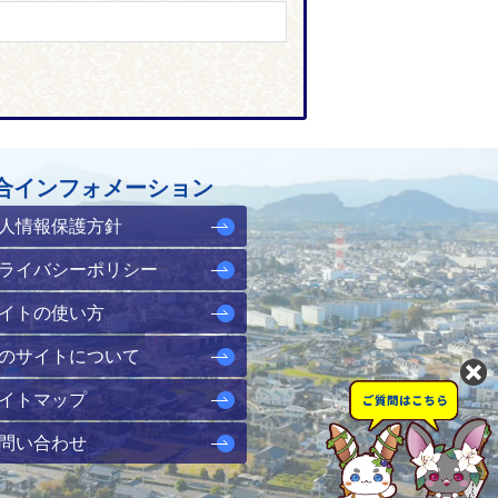
合インフォメーション
人情報保護方針
ライバシーポリシー
イトの使い方
のサイトについて
イトマップ
問い合わせ