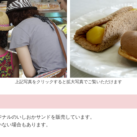
上記写真をクリックすると拡大写真でご覧いただけます
ジナルのいしおかサンドを販売しています。
いない場合もあります。