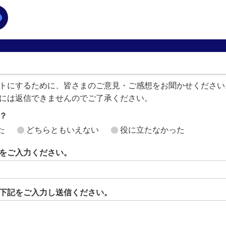
トにするために、皆さまのご意見・ご感想をお聞かせください
には返信できませんのでご了承ください。
？
た
どちらともいえない
役に立たなかった
をご入力ください。
下記をご入力し送信ください。