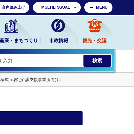
・音声読み上げ
MULTILINGUAL
MENU
産業・まちづくり
市政情報
観光・交流
書様式（居宅介護支援事業所向け）