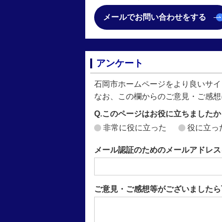
メールでお問い合わせをする
アンケート
石岡市ホームページをより良いサイ
なお、この欄からのご意見・ご感想
Q.このページはお役に立ちましたか
非常に役に立った
役に立っ
メール認証のためのメールアドレス
ご意見・ご感想等がございましたら