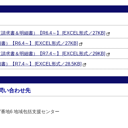
書＆明細書）【R6.4～】 [EXCEL形式／27KB]
【R6.4～】 [EXCEL形式／27KB]
書＆明細書）【R7.4～】 [EXCEL形式／29KB]
R7.4～】 [EXCEL形式／28.5KB]
問い合わせ先
527番地6 地域包括支援センター