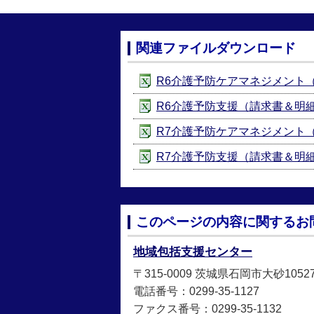
関連ファイルダウンロード
R6介護予防ケアマネジメント（請求
R6介護予防支援（請求書＆明細書）
R7介護予防ケアマネジメント（請求
R7介護予防支援（請求書＆明細書）【
このページの内容に関するお
地域包括支援センター
〒315-0009 茨城県石岡市大砂10
電話番号：0299-35-1127
ファクス番号：0299-35-1132