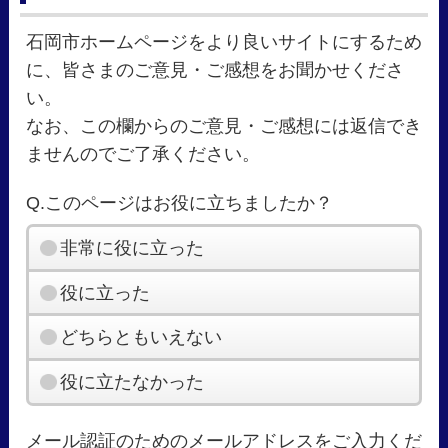
石岡市ホームページをより良いサイトにするため
に、皆さまのご意見・ご感想をお聞かせくださ
い。
なお、この欄からのご意見・ご感想には返信でき
ませんのでご了承ください。
Q.このページはお役に立ちましたか？
非常に役に立った
役に立った
どちらともいえない
役に立たなかった
メール認証のためのメールアドレスをご入力くだ