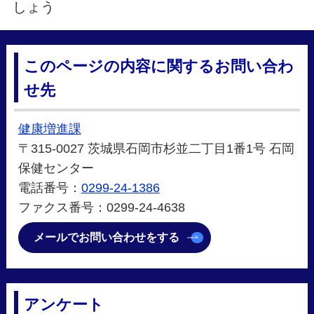
しょう
このページの内容に関するお問い合わ
せ先
健康増進課
〒315-0027 茨城県石岡市杉並二丁目1番1号 石岡
保健センター
電話番号：
0299-24-1386
ファクス番号：0299-24-4638
メールでお問い合わせをする
アンケート