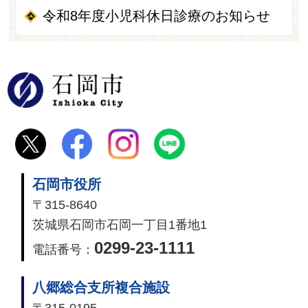
令和8年度小児科休日診療のお知らせ
石岡市
石岡市役所
〒315-8640
茨城県石岡市石岡一丁目1番地1
0299-23-1111
電話番号：
八郷総合支所複合施設