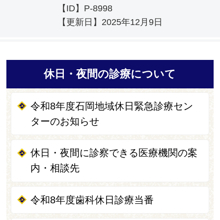
【ID】
P-8998
【更新日】
2025年12月9日
休日・夜間の診療について
令和8年度石岡地域休日緊急診療セン
ターのお知らせ
休日・夜間に診察できる医療機関の案
内・相談先
令和8年度歯科休日診療当番