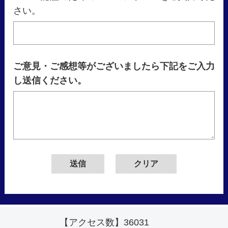
さい。
ご意見・ご感想等がございましたら下記をご入力
し送信ください。
【アクセス数】
36031