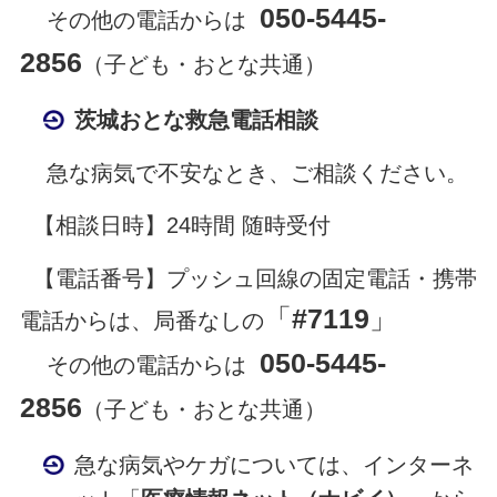
050-5445-
その他の電話からは
2856
（子ども・おとな共通）
茨城おとな救急電話相談
急な病気で不安なとき、ご相談ください。
【相談日時】24時間 随時受付
【電話番号】プッシュ回線の固定電話・携帯
「
#7119
」
電話からは、局番なしの
050-5445-
その他の電話からは
2856
（子ども・おとな共通）
急な病気やケガについては、インターネ