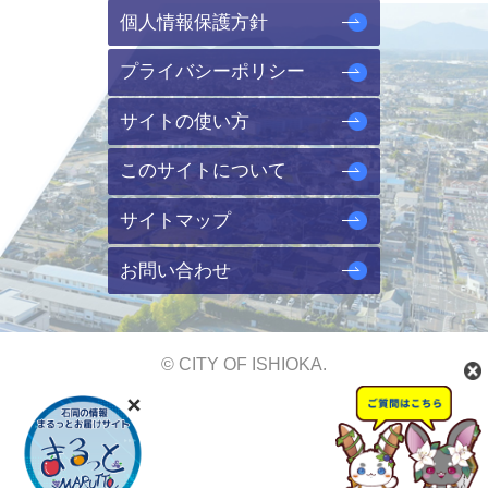
個人情報保護方針
プライバシーポリシー
サイトの使い方
このサイトについて
サイトマップ
お問い合わせ
© CITY OF ISHIOKA.