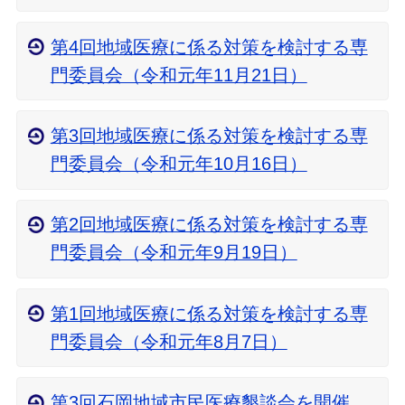
第4回地域医療に係る対策を検討する専
門委員会（令和元年11月21日）
第3回地域医療に係る対策を検討する専
門委員会（令和元年10月16日）
第2回地域医療に係る対策を検討する専
門委員会（令和元年9月19日）
第1回地域医療に係る対策を検討する専
門委員会（令和元年8月7日）
第3回石岡地域市民医療懇談会を開催