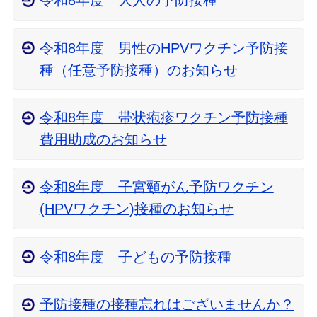
令和8年度 大人の予防接種
令和8年度 男性のHPVワクチン予防接
種（任意予防接種）のお知らせ
令和8年度 帯状疱疹ワクチン予防接種
費用助成のお知らせ
令和8年度 子宮頸がん予防ワクチン
(HPVワクチン)接種のお知らせ
令和8年度 子どもの予防接種
予防接種の接種忘れはございませんか？