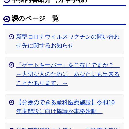
課のページ一覧
新型コロナウイルスワクチンの問い合わ
せ先に関するお知らせ
「ゲートキーパー」をご存じですか？
～大切な人のために、あなたにも出来る
ことがあります。～
【分娩のできる産科医療施設】令和10
年度開設に向け協議が本格始動