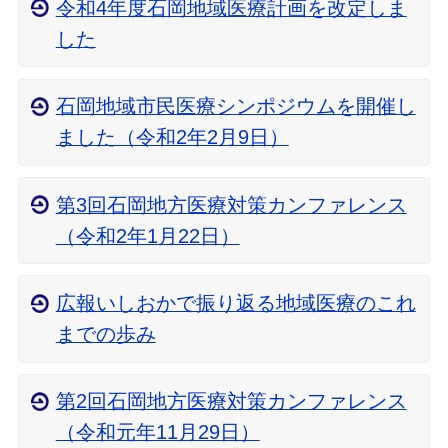
令和4年度石岡地域医療計画を改定しま
した
石岡地域市民医療シンポジウムを開催し
ました（令和2年2月9日）
第3回石岡地方医療対策カンファレンス
（令和2年1月22日）
広報いしおかで振り返る地域医療のこれ
までの歩み
第2回石岡地方医療対策カンファレンス
（令和元年11月29日）