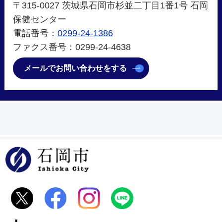
〒315-0027 茨城県石岡市杉並二丁目1番1号 石岡
保健センター
電話番号：
0299-24-1386
ファクス番号：0299-24-4638
メールでお問い合わせをする
石岡市