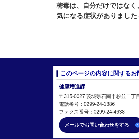
梅毒は、自分だけではなく
気になる症状がありました
このページの内容に関するお
健康増進課
〒315-0027 茨城県石岡市杉並二
電話番号：0299-24-1386
ファクス番号：0299-24-4638
メールでお問い合わせをする