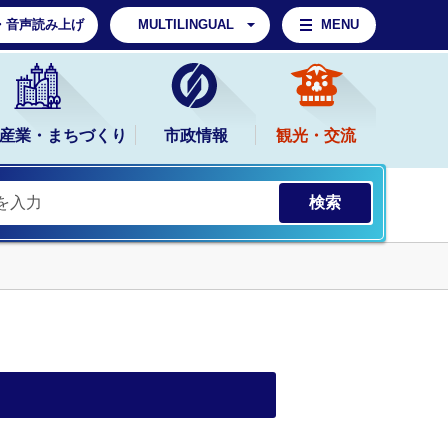
・音声読み上げ
MULTILINGUAL
MENU
産業・まちづくり
市政情報
観光・交流
。