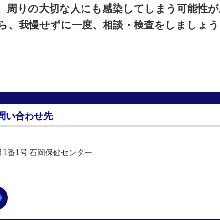
、周りの大切な人にも感染してしまう可能性が
ら、我慢せずに一度、相談・検査をしましょう
問い合わせ先
丁目1番1号 石岡保健センター