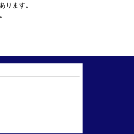
あります。
。