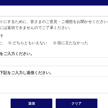
トにするために、皆さまのご意見・ご感想をお聞かせください
には返信できませんのでご了承ください。
？
た
どちらともいえない
役に立たなかった
をご入力ください。
下記をご入力し送信ください。