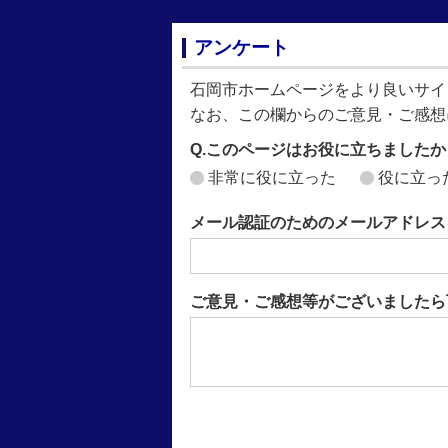
アンケート
石岡市ホームページをより良いサイ
なお、この欄からのご意見・ご感想
Q.このページはお役に立ちましたか
非常に役に立った
役に立っ
メール認証のためのメールアドレス
ご意見・ご感想等がございましたら