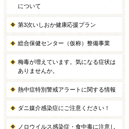
について
第3次いしおか健康応援プラン
総合保健センター（仮称）整備事業
梅毒が増えています。気になる症状は
ありませんか。
熱中症特別警戒アラートに関する情報
ダニ媒介感染症にご注意ください！
ノロウイルス感染症・食中毒に注意し