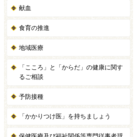
献血
食育の推進
地域医療
「こころ」と「からだ」の健康に関す
るご相談
予防接種
「かかりつけ医」を持ちましょう
保健医療及び福祉関係等専門従事者奨