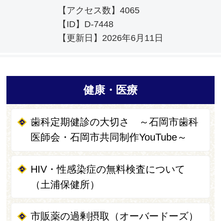
【アクセス数】
4065
【ID】
D-7448
【更新日】
2026年6月11日
健康・医療
歯科定期健診の大切さ ～石岡市歯科
医師会・石岡市共同制作YouTube～
HIV・性感染症の無料検査について
（土浦保健所）
市販薬の過剰摂取（オーバードーズ）