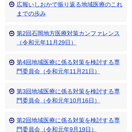
広報いしおかで振り返る地域医療のこれ
までの歩み
第2回石岡地方医療対策カンファレンス
（令和元年11月29日）
第4回地域医療に係る対策を検討する専
門委員会（令和元年11月21日）
第3回地域医療に係る対策を検討する専
門委員会（令和元年10月16日）
第2回地域医療に係る対策を検討する専
門委員会（令和元年9月19日）