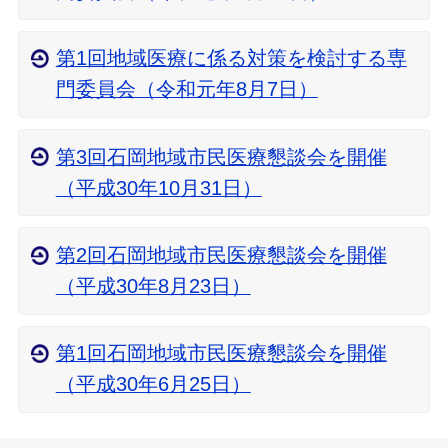
第1回地域医療に係る対策を検討する専
門委員会（令和元年8月7日）
第3回石岡地域市民医療懇談会を開催
（平成30年10月31日）
第2回石岡地域市民医療懇談会を開催
（平成30年8月23日）
第1回石岡地域市民医療懇談会を開催
（平成30年6月25日）