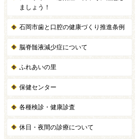
ましょう！
石岡市歯と口腔の健康づくり推進条例
脳脊髄液減少症について
ふれあいの里
保健センター
各種検診・健康診査
休日・夜間の診療について