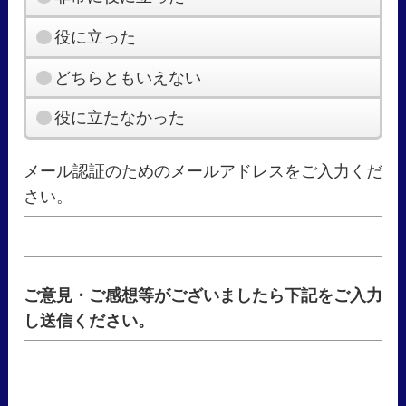
役に立った
どちらともいえない
役に立たなかった
メール認証のためのメールアドレスをご入力くだ
さい。
ご意見・ご感想等がございましたら下記をご入力
し送信ください。