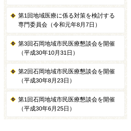
第1回地域医療に係る対策を検討する
専門委員会（令和元年8月7日）
第3回石岡地域市民医療懇談会を開催
（平成30年10月31日）
第2回石岡地域市民医療懇談会を開催
（平成30年8月23日）
第1回石岡地域市民医療懇談会を開催
（平成30年6月25日）