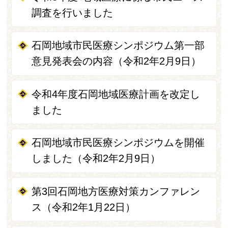
調査を行いました
石岡地域市民医療シンポジウム第一部
意見発表会の内容（令和2年2月9日）
令和4年度石岡地域医療計画を改定し
ました
石岡地域市民医療シンポジウムを開催
しました（令和2年2月9日）
第3回石岡地方医療対策カンファレン
ス（令和2年1月22日）