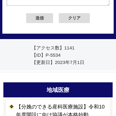
【アクセス数】
1141
【ID】
P-5534
【更新日】
2023年7月1日
地域医療
【分娩のできる産科医療施設】令和10
年度開設に向け協議が本格始動