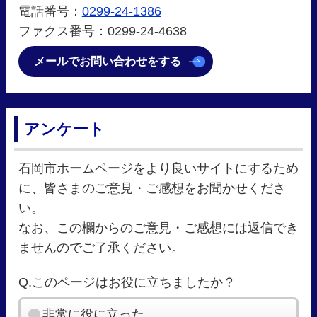
電話番号：
0299-24-1386
ファクス番号：0299-24-4638
メールでお問い合わせをする
アンケート
石岡市ホームページをより良いサイトにするため
に、皆さまのご意見・ご感想をお聞かせくださ
い。
なお、この欄からのご意見・ご感想には返信でき
ませんのでご了承ください。
Q.このページはお役に立ちましたか？
非常に役に立った