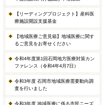
【リーディングプロジェクト】産科医
療施設開設支援基金
【地域医療ご意見箱】地域医療に関す
るご意見をお寄せください
令和4年度第1回石岡地方医療対策カン
ファレンス（令和4年4月7日）
令和3年度 石岡市地域医療需要動向調
査を行いました
令和3年度 地域医療に係る市民ニーズ