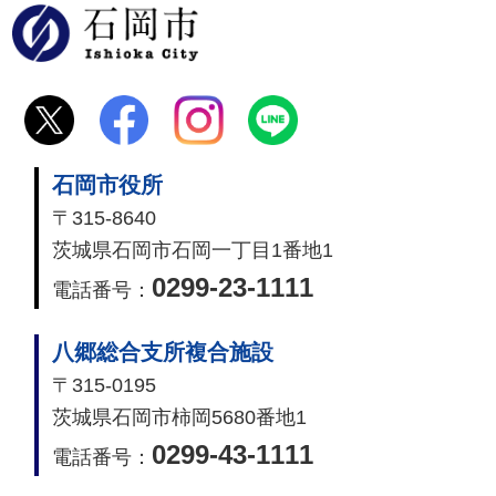
石岡市
石岡市役所
〒315-8640
茨城県石岡市石岡一丁目1番地1
0299-23-1111
電話番号：
八郷総合支所複合施設
〒315-0195
茨城県石岡市柿岡5680番地1
0299-43-1111
電話番号：