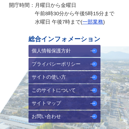
開庁時間：
月曜日から金曜日
午前8時30分から午後5時15分まで
水曜日 午後7時まで(
一部業務
)
総合インフォメーション
個人情報保護方針
プライバシーポリシー
サイトの使い方
このサイトについて
サイトマップ
お問い合わせ