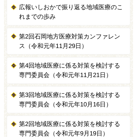
広報いしおかで振り返る地域医療のこ
れまでの歩み
第2回石岡地方医療対策カンファレン
ス（令和元年11月29日）
第4回地域医療に係る対策を検討する
専門委員会（令和元年11月21日）
第3回地域医療に係る対策を検討する
専門委員会（令和元年10月16日）
第2回地域医療に係る対策を検討する
専門委員会（令和元年9月19日）