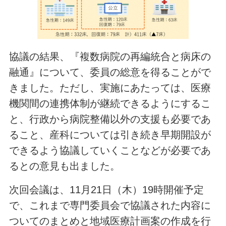
協議の結果、『複数病院の再編統合と病床の
融通』について、委員の総意を得ることがで
きました。ただし、実施にあたっては、医療
機関間の連携体制が継続できるようにするこ
と、行政から病院整備以外の支援も必要であ
ること、産科については引き続き早期開設が
できるよう協議していくことなどが必要であ
るとの意見も出ました。
次回会議は、11月21日（木）19時開催予定
で、これまで専門委員会で協議された内容に
ついてのまとめと地域医療計画案の作成を行