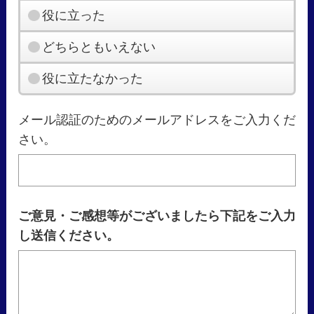
役に立った
どちらともいえない
役に立たなかった
メール認証のためのメールアドレスをご入力くだ
さい。
ご意見・ご感想等がございましたら下記をご入力
し送信ください。