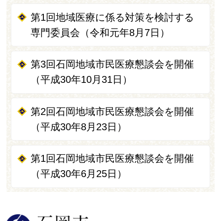
第1回地域医療に係る対策を検討する
専門委員会（令和元年8月7日）
第3回石岡地域市民医療懇談会を開催
（平成30年10月31日）
第2回石岡地域市民医療懇談会を開催
（平成30年8月23日）
第1回石岡地域市民医療懇談会を開催
（平成30年6月25日）