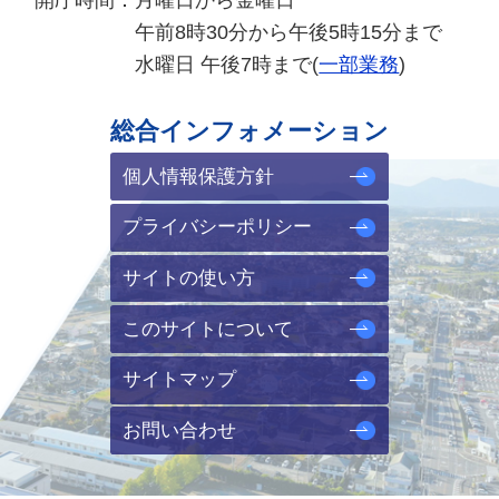
午前8時30分から午後5時15分まで
水曜日 午後7時まで(
一部業務
)
総合インフォメーション
個人情報保護方針
プライバシーポリシー
サイトの使い方
このサイトについて
サイトマップ
お問い合わせ