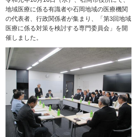
地域医療に係る有識者や石岡地域の医療機関
の代表者、行政関係者が集まり、「第3回地域
医療に係る対策を検討する専門委員会」を開
催しました。