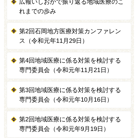
広報いしおかで振り返る地域医療のこ
れまでの歩み
第2回石岡地方医療対策カンファレン
ス（令和元年11月29日）
第4回地域医療に係る対策を検討する
専門委員会（令和元年11月21日）
第3回地域医療に係る対策を検討する
専門委員会（令和元年10月16日）
第2回地域医療に係る対策を検討する
専門委員会（令和元年9月19日）