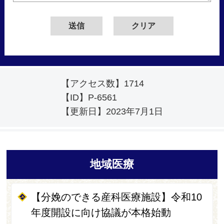
【アクセス数】
1714
【ID】
P-6561
【更新日】
2023年7月1日
地域医療
【分娩のできる産科医療施設】令和10
年度開設に向け協議が本格始動