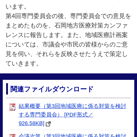
います。
第4回専門委員会の後、専門委員会での意見を
まとめたものを、石岡地方医療対策カンファ
レンスに報告します。また、地域医療計画案
については、市議会や市民の皆様からのご意
見を伺い、それらを反映させたうえで策定し
ていきます。
関連ファイルダウンロード
結果概要（第3回地域医療に係る対策を検討
する専門委員会） [PDF形式／
926.58KB]
会議次第（第3回地域医療に係る対策を検討