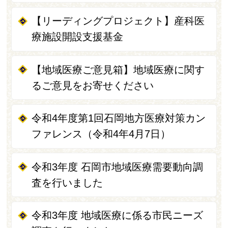
【リーディングプロジェクト】産科医
療施設開設支援基金
【地域医療ご意見箱】地域医療に関す
るご意見をお寄せください
令和4年度第1回石岡地方医療対策カン
ファレンス（令和4年4月7日）
令和3年度 石岡市地域医療需要動向調
査を行いました
令和3年度 地域医療に係る市民ニーズ