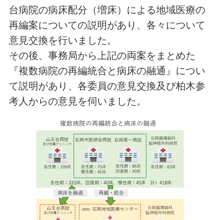
台病院の病床配分（増床）による地域医療の
再編案についての説明があり、各々について
意見交換を行いました。
その後、事務局から上記の両案をまとめた
『複数病院の再編統合と病床の融通』につい
て説明があり、各委員の意見交換及び柏木参
考人からの意見を伺いました。