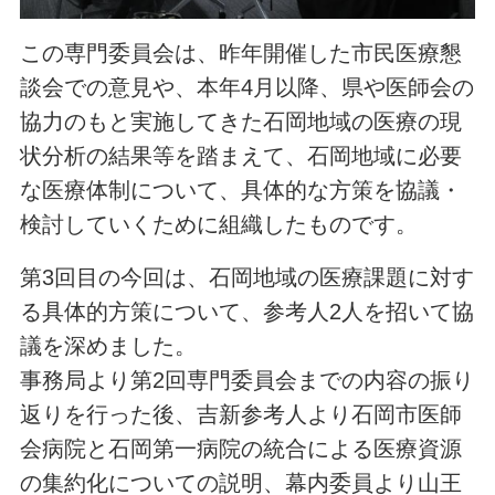
この専門委員会は、昨年開催した市民医療懇
談会での意見や、本年4月以降、県や医師会の
協力のもと実施してきた石岡地域の医療の現
状分析の結果等を踏まえて、石岡地域に必要
な医療体制について、具体的な方策を協議・
検討していくために組織したものです。
第3回目の今回は、石岡地域の医療課題に対す
る具体的方策について、参考人2人を招いて協
議を深めました。
事務局より第2回専門委員会までの内容の振り
返りを行った後、吉新参考人より石岡市医師
会病院と石岡第一病院の統合による医療資源
の集約化についての説明、幕内委員より山王