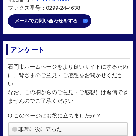
ファクス番号：0299-24-4638
メールでお問い合わせをする
アンケート
石岡市ホームページをより良いサイトにするため
に、皆さまのご意見・ご感想をお聞かせくださ
い。
なお、この欄からのご意見・ご感想には返信でき
ませんのでご了承ください。
Q.このページはお役に立ちましたか？
非常に役に立った