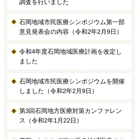
調査を行いました
石岡地域市民医療シンポジウム第一部
意見発表会の内容（令和2年2月9日）
令和4年度石岡地域医療計画を改定し
ました
石岡地域市民医療シンポジウムを開催
しました（令和2年2月9日）
第3回石岡地方医療対策カンファレン
ス（令和2年1月22日）