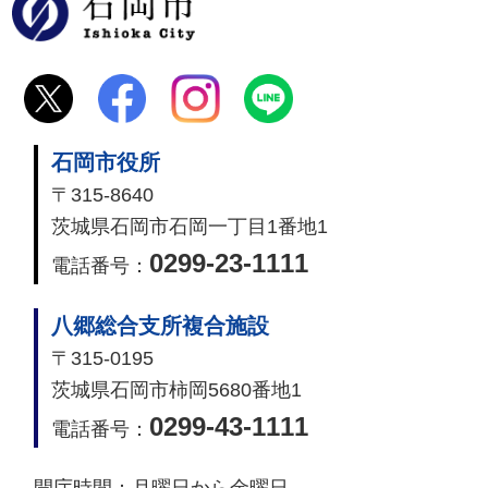
石岡市
石岡市役所
〒315-8640
茨城県石岡市石岡一丁目1番地1
0299-23-1111
電話番号：
八郷総合支所複合施設
〒315-0195
茨城県石岡市柿岡5680番地1
0299-43-1111
電話番号：
開庁時間：
月曜日から金曜日