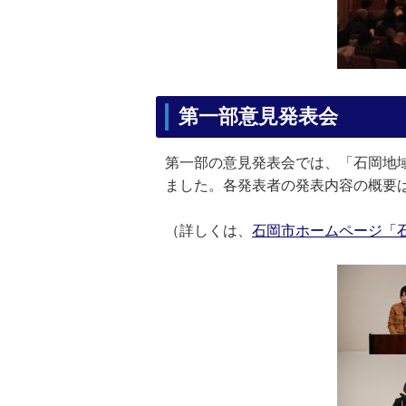
第一部意見発表会
第一部の意見発表会では、「石岡地
ました。各発表者の発表内容の概要
（詳しくは、
石岡市ホームページ「