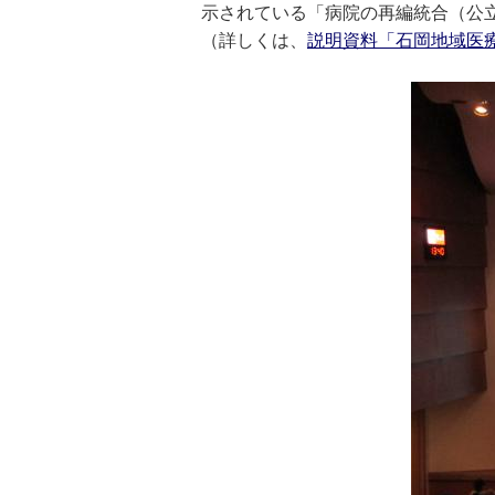
示されている「病院の再編統合（公
（詳しくは、
説明資料「石岡地域医療