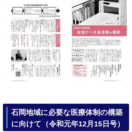
石岡地域に必要な医療体制の構築
に向けて（令和元年12月15日号）