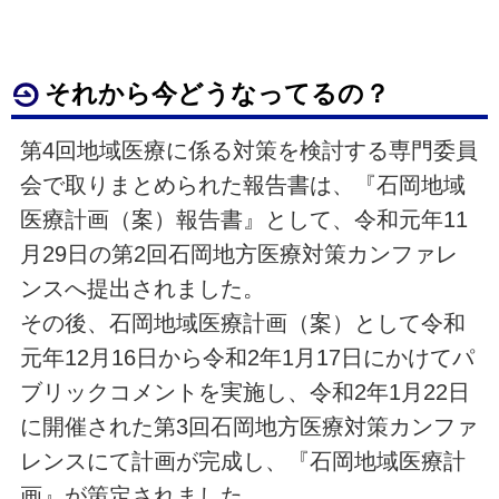
それから今どうなってるの？
第4回地域医療に係る対策を検討する専門委員
会で取りまとめられた報告書は、『石岡地域
医療計画（案）報告書』として、令和元年11
月29日の第2回石岡地方医療対策カンファレ
ンスへ提出されました。
その後、石岡地域医療計画（案）として令和
元年12月16日から令和2年1月17日にかけてパ
ブリックコメントを実施し、令和2年1月22日
に開催された第3回石岡地方医療対策カンファ
レンスにて計画が完成し、『石岡地域医療計
画』が策定されました。