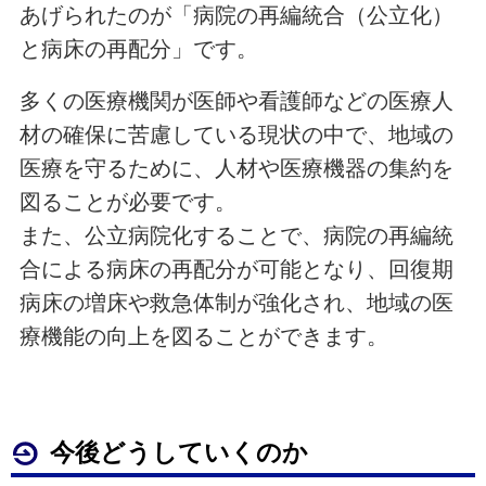
あげられたのが「病院の再編統合（公立化）
と病床の再配分」です。
多くの医療機関が医師や看護師などの医療人
材の確保に苦慮している現状の中で、地域の
医療を守るために、人材や医療機器の集約を
図ることが必要です。
また、公立病院化することで、病院の再編統
合による病床の再配分が可能となり、回復期
病床の増床や救急体制が強化され、地域の医
療機能の向上を図ることができます。
今後どうしていくのか