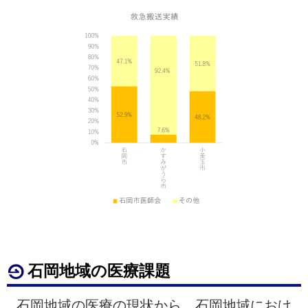
石岡地域の医療課題
石岡地域の医療の現状から、石岡地域におけ