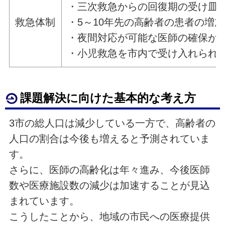
・三次救急からの回復期の受け皿
救急体制
・5～10年先の高齢者の患者の増
・夜間対応が可能な医師の確保が
・小児救急を市内で受け入れられ
課題解決に向けた基本的な考え方
3市の総人口は減少している一方で、高齢者の
人口の割合は今後も増えると予測されていま
す。
さらに、医師の高齢化は年々進み、今後医師
数や医療施設数の減少は加速することが見込
まれています。
こうしたことから、地域の市民への医療提供