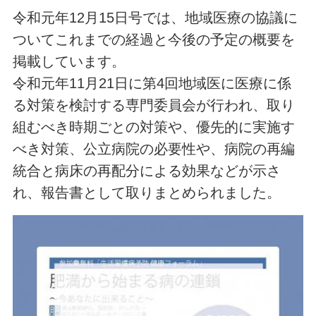
令和元年12月15日号では、地域医療の協議に
ついてこれまでの経過と今後の予定の概要を
掲載しています。
令和元年11月21日に第4回地域医に医療に係
る対策を検討する専門委員会が行われ、取り
組むべき時期ごとの対策や、優先的に実施す
べき対策、公立病院の必要性や、病院の再編
統合と病床の再配分による効果などが示さ
れ、報告書として取りまとめられました。