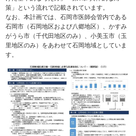
策」という流れで記載されています。
なお、本計画では、石岡市医師会管内である
石岡市（石岡地区および八郷地区）、かすみ
がうら市（千代田地区のみ）、小美玉市（玉
里地区のみ）をあわせて石岡地域としていま
す。