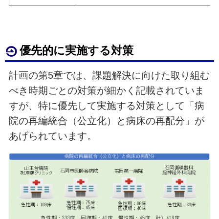
優先的に実施する対策
計画の第5章では、課題解決に向けた取り組む
べき時期ごとの対策が細かく記載されていま
すが、特に優先して実施する対策として「病
院の再編統合（公立化）と病床の再配分」が
あげられています。