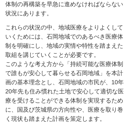
体制の再構築を早急に進めなければならない
状況にあります。
これらの状況の中、地域医療をよりよくして
いくためには、石岡地域でのあるべき医療体
制を明確にし、地域の実情や特性を踏まえた
取組を講じていくことが必要です。
このような考え方から「持続可能な医療体制
で誰もが安心して暮らせる石岡地域」を本計
画の基本理念とし、石岡地域の市民が、10年
20年先も住み慣れた土地で安心して適切な医
療を受けることができる体制を実現するため
に、国及び茨城県の方向性や、医療を取り巻
く現状も踏まえた計画を策定します。