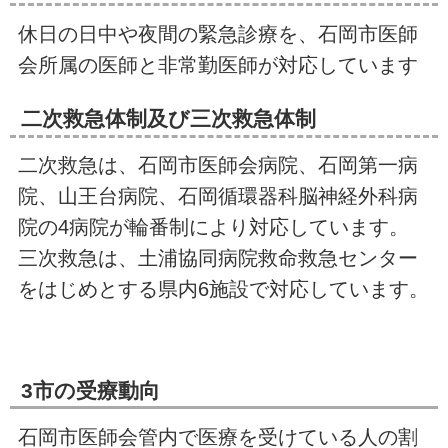
休日の日中や夜間の緊急診療を、石岡市医師
会所属の医師と非常勤医師が対応しています
二次救急体制及び三次救急体制
二次救急は、石岡市医師会病院、石岡第一病
院、山王台病院、石岡循環器科脳神経外科病
院の4病院が輪番制により対応しています。
三次救急は、土浦協同病院救命救急センター
をはじめとする県内6施設で対応しています。
3市の受療動向
石岡市医師会管内で医療を受けている人の割