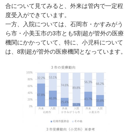
合について見てみると、外来は管内で一定程
度受入ができています。
一方、入院については、石岡市・かすみがう
ら市・小美玉市の3市とも5割超が管外の医療
機関にかかっていて、特に、小児科について
は、8割超が管外の医療機関となっています。