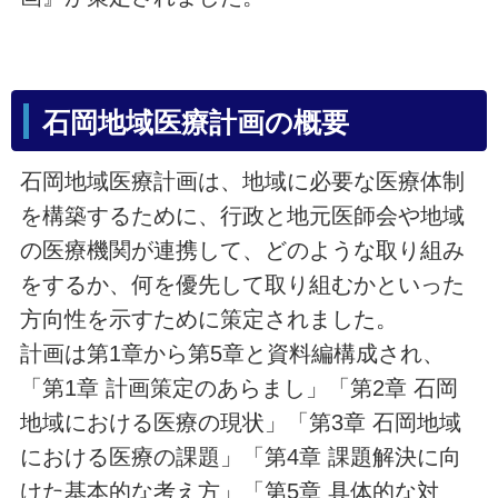
石岡地域医療計画の概要
石岡地域医療計画は、地域に必要な医療体制
を構築するために、行政と地元医師会や地域
の医療機関が連携して、どのような取り組み
をするか、何を優先して取り組むかといった
方向性を示すために策定されました。
計画は第1章から第5章と資料編構成され、
「第1章 計画策定のあらまし」「第2章 石岡
地域における医療の現状」「第3章 石岡地域
における医療の課題」「第4章 課題解決に向
けた基本的な考え方」「第5章 具体的な対