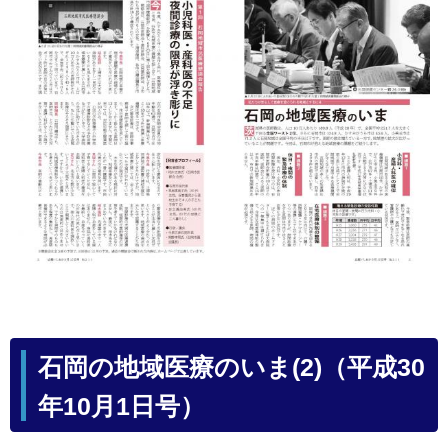
石岡の地域医療のいま(2)（平成30
年10月1日号）