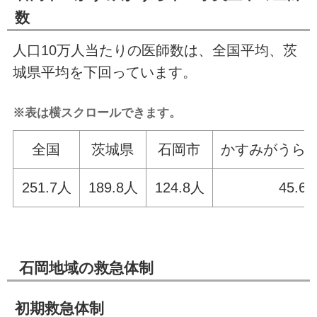
数
人口10万人当たりの医師数は、全国平均、茨
城県平均を下回っています。
※表は横スクロールできます。
全国
茨城県
石岡市
かすみがうら
251.7人
189.8人
124.8人
45.6
石岡地域の救急体制
初期救急体制