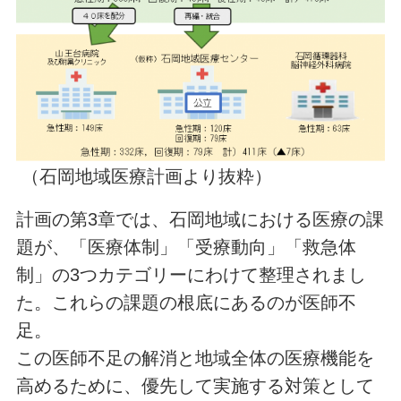
（石岡地域医療計画より抜粋）
計画の第3章では、石岡地域における医療の課
題が、「医療体制」「受療動向」「救急体
制」の3つカテゴリーにわけて整理されまし
た。これらの課題の根底にあるのが医師不
足。
この医師不足の解消と地域全体の医療機能を
高めるために、優先して実施する対策として