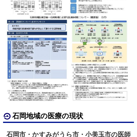
石岡地域の医療の現状
石岡市・かすみがうら市・小美玉市の医師