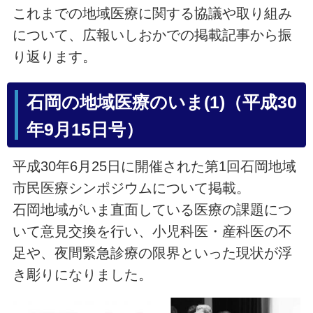
これまでの地域医療に関する協議や取り組み
について、広報いしおかでの掲載記事から振
り返ります。
石岡の地域医療のいま(1)（平成30
年9月15日号）
平成30年6月25日に開催された第1回石岡地域
市民医療シンポジウムについて掲載。
石岡地域がいま直面している医療の課題につ
いて意見交換を行い、小児科医・産科医の不
足や、夜間緊急診療の限界といった現状が浮
き彫りになりました。