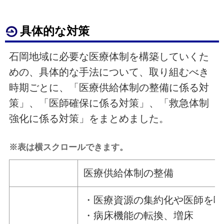
具体的な対策
石岡地域に必要な医療体制を構築していくた
めの、具体的な手法について、取り組むべき
時期ごとに、「医療供給体制の整備に係る対
策」、「医師確保に係る対策」、「救急体制
強化に係る対策」をまとめました。
※表は横スクロールできます。
医療供給体制の整備
・医療資源の集約化や医師を呼
・病床機能の転換、増床