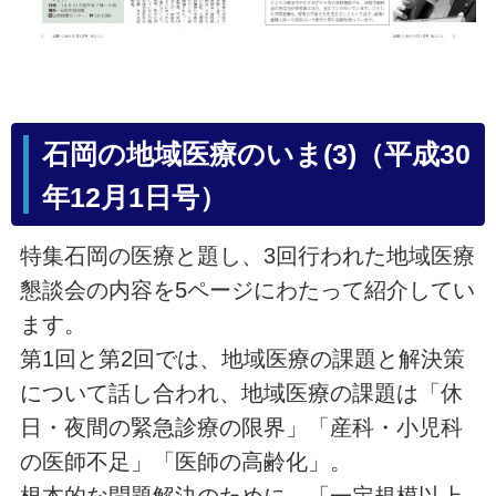
石岡の地域医療のいま(3)（平成30
年12月1日号）
特集石岡の医療と題し、3回行われた地域医療
懇談会の内容を5ページにわたって紹介してい
ます。
第1回と第2回では、地域医療の課題と解決策
について話し合われ、地域医療の課題は「休
日・夜間の緊急診療の限界」「産科・小児科
の医師不足」「医師の高齢化」。