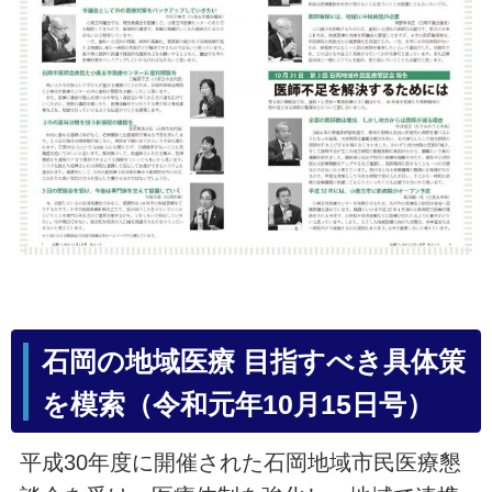
石岡の地域医療 目指すべき具体策
を模索（令和元年10月15日号）
平成30年度に開催された石岡地域市民医療懇