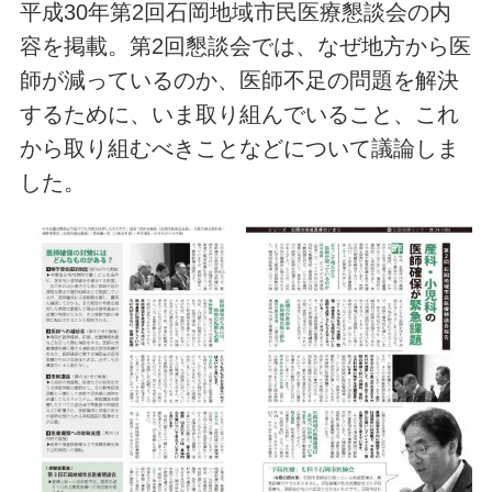
平成30年第2回石岡地域市民医療懇談会の内
容を掲載。第2回懇談会では、なぜ地方から医
師が減っているのか、医師不足の問題を解決
するために、いま取り組んでいること、これ
から取り組むべきことなどについて議論しま
した。