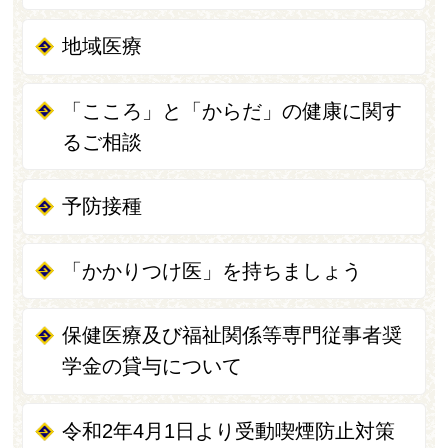
地域医療
「こころ」と「からだ」の健康に関す
るご相談
予防接種
「かかりつけ医」を持ちましょう
保健医療及び福祉関係等専門従事者奨
学金の貸与について
令和2年4月1日より受動喫煙防止対策