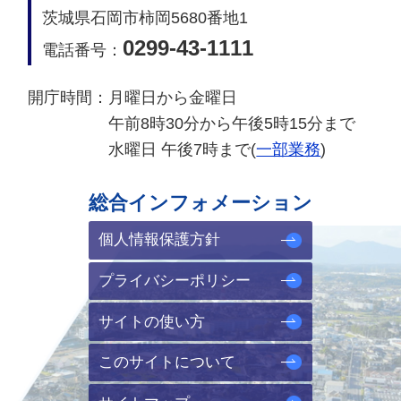
茨城県石岡市柿岡5680番地1
0299-43-1111
電話番号：
開庁時間：
月曜日から金曜日
午前8時30分から午後5時15分まで
水曜日 午後7時まで(
一部業務
)
総合インフォメーション
個人情報保護方針
プライバシーポリシー
サイトの使い方
このサイトについて