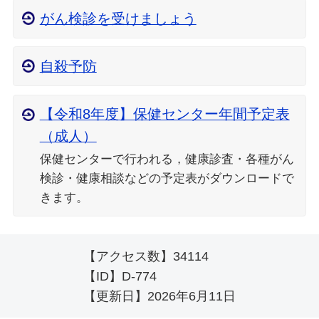
がん検診を受けましょう
自殺予防
【令和8年度】保健センター年間予定表
（成人）
保健センターで行われる，健康診査・各種がん
検診・健康相談などの予定表がダウンロードで
きます。
【アクセス数】
34114
【ID】
D-774
【更新日】
2026年6月11日