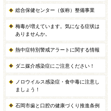
総合保健センター（仮称）整備事業
梅毒が増えています。気になる症状は
ありませんか。
熱中症特別警戒アラートに関する情報
ダニ媒介感染症にご注意ください！
ノロウイルス感染症・食中毒に注意し
ましょう！
石岡市歯と口腔の健康づくり推進条例