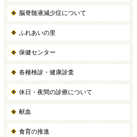
脳脊髄液減少症について
ふれあいの里
保健センター
各種検診・健康診査
休日・夜間の診療について
献血
食育の推進