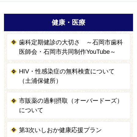
健康・医療
歯科定期健診の大切さ ～石岡市歯科
医師会・石岡市共同制作YouTube～
HIV・性感染症の無料検査について
（土浦保健所）
市販薬の過剰摂取（オーバードーズ）
について
第3次いしおか健康応援プラン