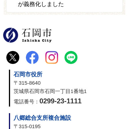
が義務化しました
石岡市
石岡市役所
〒315-8640
茨城県石岡市石岡一丁目1番地1
0299-23-1111
電話番号：
八郷総合支所複合施設
〒315-0195