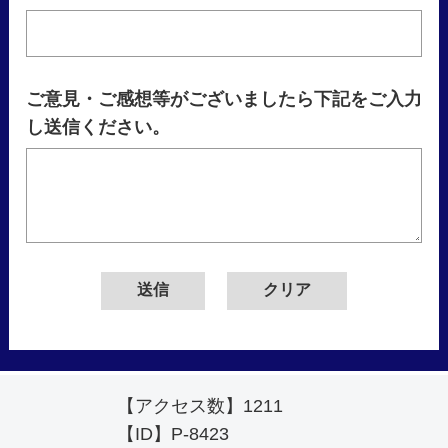
ご意見・ご感想等がございましたら下記をご入力
し送信ください。
【アクセス数】
1211
【ID】
P-8423