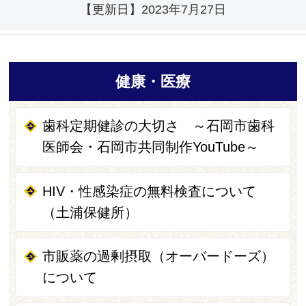
【更新日】
2023年7月27日
健康・医療
歯科定期健診の大切さ ～石岡市歯科
医師会・石岡市共同制作YouTube～
HIV・性感染症の無料検査について
（土浦保健所）
市販薬の過剰摂取（オーバードーズ）
について