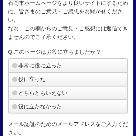
石岡市ホームページをより良いサイトにするため
に、皆さまのご意見・ご感想をお聞かせくださ
い。
なお、この欄からのご意見・ご感想には返信でき
ませんのでご了承ください。
Q.このページはお役に立ちましたか？
非常に役に立った
役に立った
どちらともいえない
役に立たなかった
メール認証のためのメールアドレスをご入力くだ
さい。