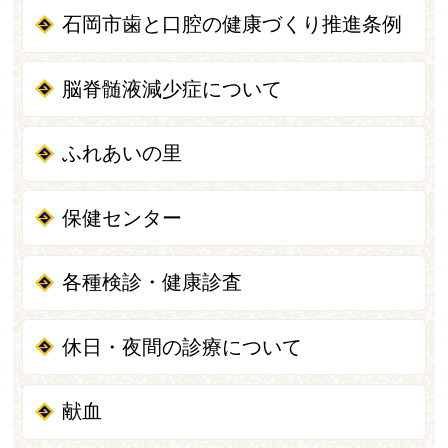
石岡市歯と口腔の健康づくり推進条例
脳脊髄液減少症について
ふれあいの里
保健センター
各種検診・健康診査
休日・夜間の診療について
献血