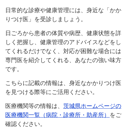
日常的な診療や健康管理には、身近な「かか
りつけ医」を受診しましょう。
日ごろから患者の体質や病歴、健康状態を詳
しく把握し、健康管理のアドバイスなどをし
てくれるだけでなく、対応が困難な場合には
専門医を紹介してくれる、あなたの強い味方
です。
こちらに記載の情報は、身近なかかりつけ医
を見つける際等にご活用ください。
医療機関等の情報は、
茨城県ホームページの
医療機関一覧（病院・診療所・助産所）
をご
確認ください。