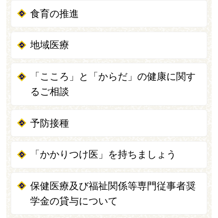
食育の推進
地域医療
「こころ」と「からだ」の健康に関す
るご相談
予防接種
「かかりつけ医」を持ちましょう
保健医療及び福祉関係等専門従事者奨
学金の貸与について