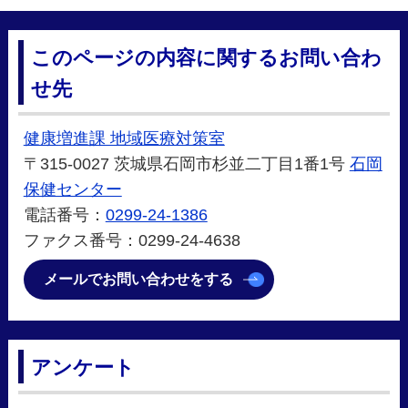
このページの内容に関するお問い合わ
せ先
健康増進課 地域医療対策室
〒315-0027 茨城県石岡市杉並二丁目1番1号
石岡
保健センター
電話番号：
0299-24-1386
ファクス番号：0299-24-4638
メールでお問い合わせをする
アンケート