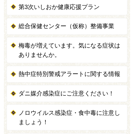
第3次いしおか健康応援プラン
総合保健センター（仮称）整備事業
梅毒が増えています。気になる症状は
ありませんか。
熱中症特別警戒アラートに関する情報
ダニ媒介感染症にご注意ください！
ノロウイルス感染症・食中毒に注意し
ましょう！