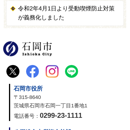
令和2年4月1日より受動喫煙防止対策
が義務化しました
石岡市
石岡市役所
〒315-8640
茨城県石岡市石岡一丁目1番地1
0299-23-1111
電話番号：