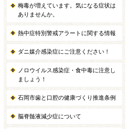
梅毒が増えています。気になる症状は
ありませんか。
熱中症特別警戒アラートに関する情報
ダニ媒介感染症にご注意ください！
ノロウイルス感染症・食中毒に注意し
ましょう！
石岡市歯と口腔の健康づくり推進条例
脳脊髄液減少症について