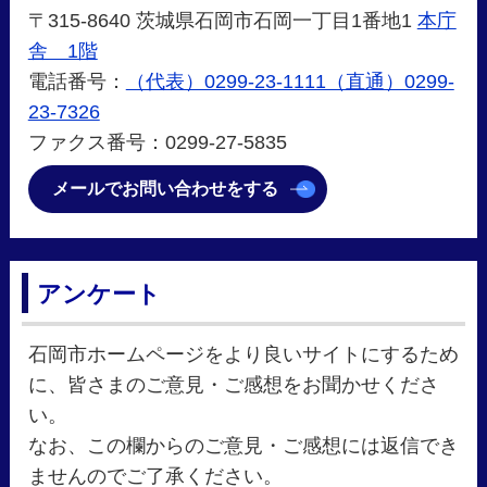
〒315-8640 茨城県石岡市石岡一丁目1番地1
本庁
舎 1階
電話番号：
（代表）0299-23-1111（直通）0299-
23-7326
ファクス番号：0299-27-5835
メールでお問い合わせをする
アンケート
石岡市ホームページをより良いサイトにするため
に、皆さまのご意見・ご感想をお聞かせくださ
い。
なお、この欄からのご意見・ご感想には返信でき
ませんのでご了承ください。