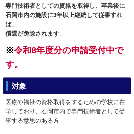
専門技術者としての資格を取得し、卒業後に
石岡市内の施設に3年以上継続して従事すれ
ば、
償還が免除されます。
※
令和8年度分の申請受付中で
す。
対象
医療や福祉の資格取得をするための学校に在
学しており、石岡市内で専門技術者として従
事する意思のある方