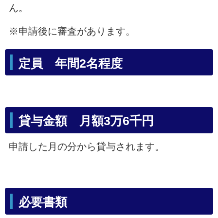
ん。
※申請後に審査があります。
定員 年間2名程度
貸与金額 月額3万6千円
申請した月の分から貸与されます。
必要書類