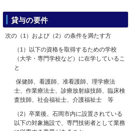
貸与の要件
次の（1）および（2）の条件を満たす方
（1）以下の資格を取得するための学校
（大学・専門学校など）に在学しているこ
と
保健師、看護師、准看護師、理学療法
士、作業療法士、診療放射線技師、臨床検
査技師、社会福祉士、介護福祉士 等
（2）卒業後、石岡市内に設置されている
以下の対象施設で、専門技術者として業務