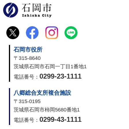
石岡市
石岡市役所
〒315-8640
茨城県石岡市石岡一丁目1番地1
0299-23-1111
電話番号：
八郷総合支所複合施設
〒315-0195
茨城県石岡市柿岡5680番地1
0299-43-1111
電話番号：