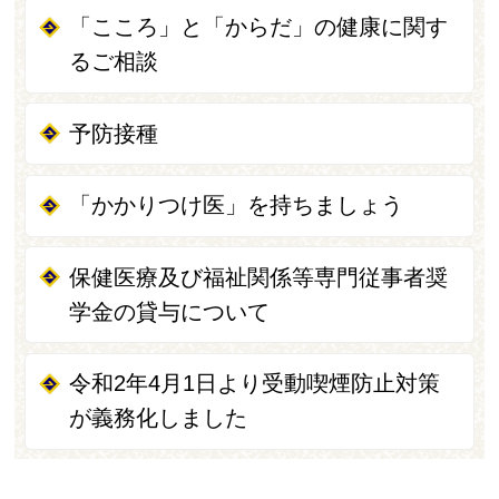
「こころ」と「からだ」の健康に関す
るご相談
予防接種
「かかりつけ医」を持ちましょう
保健医療及び福祉関係等専門従事者奨
学金の貸与について
令和2年4月1日より受動喫煙防止対策
が義務化しました