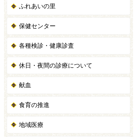
ふれあいの里
保健センター
各種検診・健康診査
休日・夜間の診療について
献血
食育の推進
地域医療