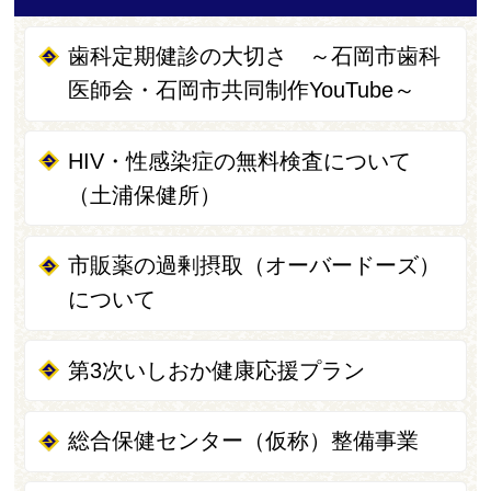
歯科定期健診の大切さ ～石岡市歯科
医師会・石岡市共同制作YouTube～
HIV・性感染症の無料検査について
（土浦保健所）
市販薬の過剰摂取（オーバードーズ）
について
第3次いしおか健康応援プラン
総合保健センター（仮称）整備事業