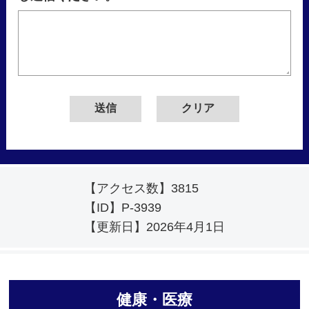
【アクセス数】
3815
【ID】
P-3939
【更新日】
2026年4月1日
健康・医療