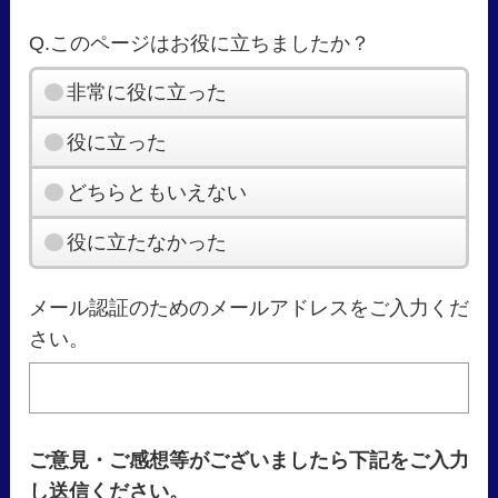
Q.このページはお役に立ちましたか？
非常に役に立った
役に立った
どちらともいえない
役に立たなかった
メール認証のためのメールアドレスをご入力くだ
さい。
ご意見・ご感想等がございましたら下記をご入力
し送信ください。