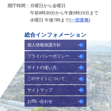
開庁時間：
月曜日から金曜日
午前8時30分から午後5時15分まで
水曜日 午後7時まで(
一部業務
)
総合インフォメーション
個人情報保護方針
プライバシーポリシー
サイトの使い方
このサイトについて
サイトマップ
お問い合わせ