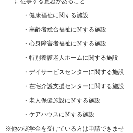
に従事する意思があること
・健康福祉に関する施設
・高齢者総合福祉に関する施設
・心身障害者福祉に関する施設
・特別養護老人ホームに関する施設
・デイサービスセンターに関する施設
・在宅介護支援センターに関する施設
・老人保健施設に関する施設
・ケアハウスに関する施設
※他の奨学金を受けている方は申請できませ