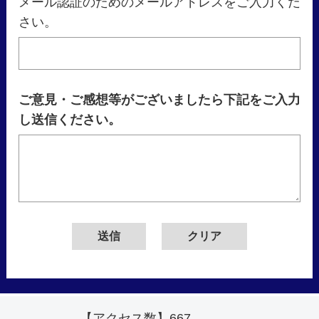
メール認証のためのメールアドレスをご入力くだ
さい。
ご意見・ご感想等がございましたら下記をご入力
し送信ください。
【アクセス数】
667