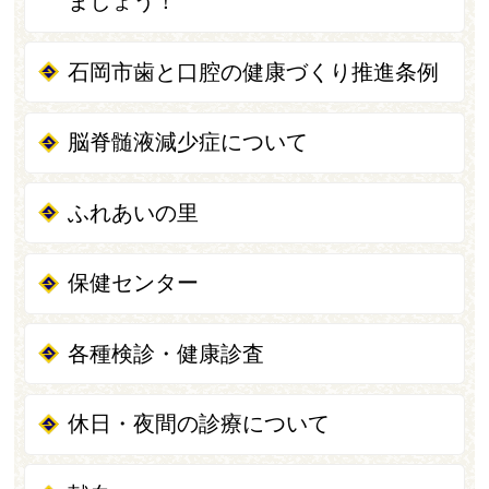
ましょう！
石岡市歯と口腔の健康づくり推進条例
脳脊髄液減少症について
ふれあいの里
保健センター
各種検診・健康診査
休日・夜間の診療について