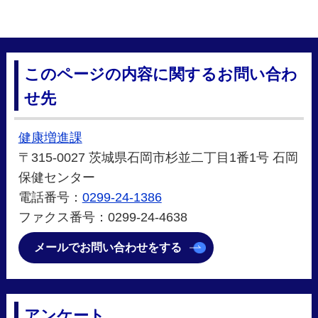
このページの内容に関するお問い合わ
せ先
健康増進課
〒315-0027 茨城県石岡市杉並二丁目1番1号 石岡
保健センター
電話番号：
0299-24-1386
ファクス番号：0299-24-4638
メールでお問い合わせをする
アンケート