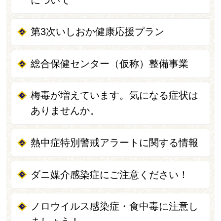
第3次いしおか健康応援プラン
総合保健センター（仮称）整備事業
梅毒が増えています。気になる症状は
ありませんか。
熱中症特別警戒アラートに関する情報
ダニ媒介感染症にご注意ください！
ノロウイルス感染症・食中毒に注意し