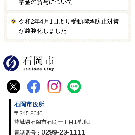
学金の貸与について
令和2年4月1日より受動喫煙防止対策
が義務化しました
石岡市
石岡市役所
〒315-8640
茨城県石岡市石岡一丁目1番地1
0299-23-1111
電話番号：