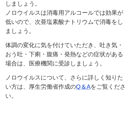
しましょう。
ノロウイルスは消毒用アルコールでは効果が
低いので、次亜塩素酸ナトリウムで消毒をし
ましょう。
体調の変化に気を付けていただき、吐き気・
おう吐・下痢・腹痛・発熱などの症状がある
場合は、医療機関に受診しましょう。
ノロウイルスについて、さらに詳しく知りた
い方は、厚生労働省作成の
Q＆A
をご覧くださ
い。