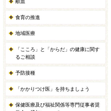
献血
食育の推進
地域医療
「こころ」と「からだ」の健康に関す
るご相談
予防接種
「かかりつけ医」を持ちましょう
保健医療及び福祉関係等専門従事者奨