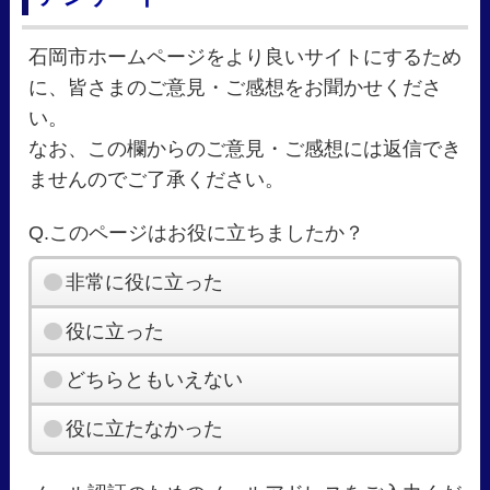
石岡市ホームページをより良いサイトにするため
に、皆さまのご意見・ご感想をお聞かせくださ
い。
なお、この欄からのご意見・ご感想には返信でき
ませんのでご了承ください。
Q.このページはお役に立ちましたか？
非常に役に立った
役に立った
どちらともいえない
役に立たなかった