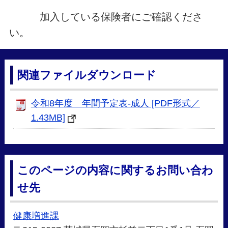
加入している保険者にご確認くださ
い。
関連ファイルダウンロード
令和8年度 年間予定表-成人 [PDF形式／
1.43MB]
このページの内容に関するお問い合わ
せ先
健康増進課