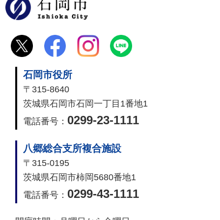
石岡市
石岡市役所
〒315-8640
茨城県石岡市石岡一丁目1番地1
0299-23-1111
電話番号：
八郷総合支所複合施設
〒315-0195
茨城県石岡市柿岡5680番地1
0299-43-1111
電話番号：