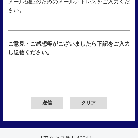
メール認証のためのメールアドレスをご入力くだ
さい。
ご意見・ご感想等がございましたら下記をご入力
し送信ください。