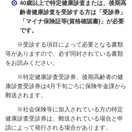
40歳以上で特定健康診査または、後期高
齢者健康診査を受診する方は「受診券」
「マイナ保険証等(資格確認書)」が必要
です。
※受診する項目によって必要となる書類
等がありますので、必ず同封されている書類
をお読みください。
※特定健康診査受診券、後期高齢者の健
康診査受診券は4月下旬ごろに保険年金課から
郵送されます。
※社会保険等に加入されている方の特定
健康診査受診券は、郵送されている場合と申
請によって発行される場合があります。