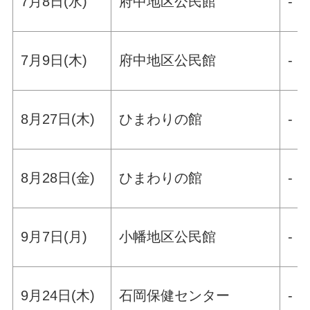
7月8日(水)
府中地区公民館
-
7月9日(木)
府中地区公民館
-
8月27日(木)
ひまわりの館
-
8月28日(金)
ひまわりの館
-
9月7日(月)
小幡地区公民館
-
9月24日(木)
石岡保健センター
-