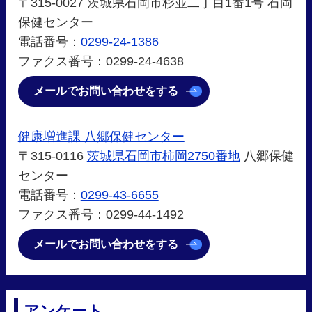
〒315-0027 茨城県石岡市杉並二丁目1番1号 石岡
保健センター
電話番号：
0299-24-1386
ファクス番号：0299-24-4638
メールでお問い合わせをする
健康増進課 八郷保健センター
〒315-0116
茨城県石岡市柿岡2750番地
八郷保健
センター
電話番号：
0299-43-6655
ファクス番号：0299-44-1492
メールでお問い合わせをする
アンケート