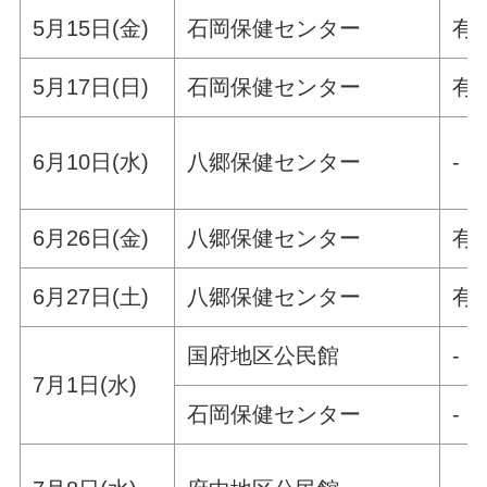
5月15日(金)
石岡保健センター
有
5月17日(日)
石岡保健センター
有
6月10日(水)
八郷保健センター
-
6月26日(金)
八郷保健センター
有
6月27日(土)
八郷保健センター
有
国府地区公民館
-
7月1日(水)
石岡保健センター
-