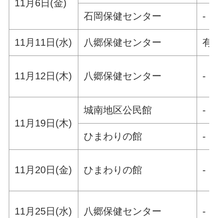
11月6日(金)
石岡保健センター
-
11月11日(水)
八郷保健センター
有
11月12日(木)
八郷保健センター
-
城南地区公民館
-
11月19日(木)
ひまわりの館
-
11月20日(金)
ひまわりの館
-
11月25日(水)
八郷保健センター
-