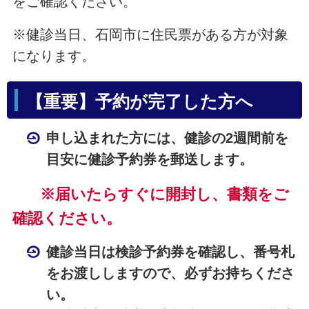
をご確認ください。
※健診当日、石岡市に住民票がある方が対象
になります。
【重要】予約が完了した方へ
申し込まれた方には、
健診の2週間前を
目安に健診予約券を郵送します。
※届いたらすぐに開封し、書類をご
確認ください。
健診当日は検診予約券を確認し、番号札
をお渡ししますので、必ずお持ちくださ
い。