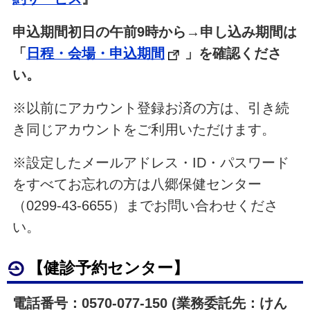
申込期間初日の午前9時から→申し込み期間は
「
日程・会場・申込期間
」を確認くださ
い。
※以前にアカウント登録お済の方は、引き続
き同じアカウントをご利用いただけます。
※設定したメールアドレス・ID・パスワード
をすべてお忘れの方は八郷保健センター
（0299-43-6655）までお問い合わせくださ
い。
【健診予約センター】
電話番号：0570-077-150 (業務委託先：けん