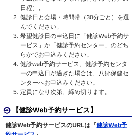
日程）。
健診日と会場・時間帯（30分ごと）を選
んでください。
希望健診日の申込日に「健診Web予約サ
ービス」か「健診予約センター」のどち
らかでお申込みください。
健診web予約サービス、健診予約センタ
ーの申込日が過ぎた場合は、八郷保健セ
ンターへお申込みください。
定員になり次第、締め切ります。
【健診Web予約サービス】
健診Web予約サービスのURLは『
健診Web予
約サービス
』