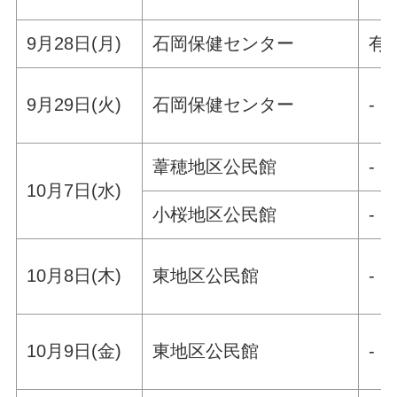
9月28日(月)
石岡保健センター
有
9月29日(火)
石岡保健センター
-
葦穂地区公民館
-
10月7日(水)
小桜地区公民館
-
10月8日(木)
東地区公民館
-
10月9日(金)
東地区公民館
-