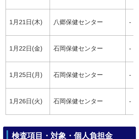
1月21日(木)
八郷保健センター
-
1月22日(金)
石岡保健センター
-
1月25日(月)
石岡保健センター
-
1月26日(火)
石岡保健センター
-
検査項目・対象・個人負担金