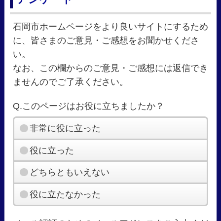
石岡市ホームページをより良いサイトにするため
に、皆さまのご意見・ご感想をお聞かせくださ
い。
なお、この欄からのご意見・ご感想には返信でき
ませんのでご了承ください。
Q.このページはお役に立ちましたか？
非常に役に立った
役に立った
どちらともいえない
役に立たなかった