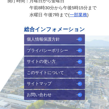
開庁時間：
月曜日から金曜日
午前8時30分から午後5時15分まで
水曜日 午後7時まで(
一部業務
)
総合インフォメーション
個人情報保護方針
プライバシーポリシー
サイトの使い方
このサイトについて
サイトマップ
お問い合わせ