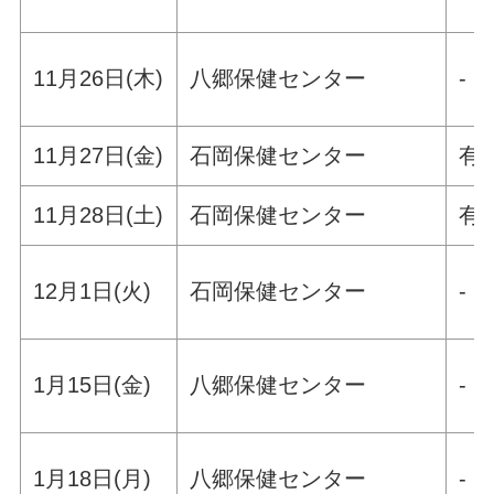
11月26日(木)
八郷保健センター
-
11月27日(金)
石岡保健センター
有
11月28日(土)
石岡保健センター
有
12月1日(火)
石岡保健センター
-
1月15日(金)
八郷保健センター
-
1月18日(月)
八郷保健センター
-