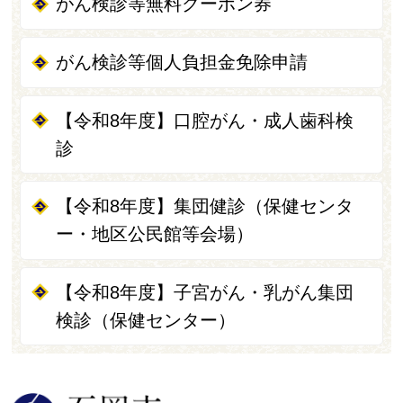
がん検診等無料クーポン券
がん検診等個人負担金免除申請
【令和8年度】口腔がん・成人歯科検
診
【令和8年度】集団健診（保健センタ
ー・地区公民館等会場）
【令和8年度】子宮がん・乳がん集団
検診（保健センター）