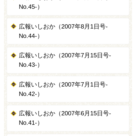
No.45-）
広報いしおか（2007年8月1日号-
No.44-）
広報いしおか（2007年7月15日号-
No.43-）
広報いしおか（2007年7月1日号-
No.42-）
広報いしおか（2007年6月15日号-
No.41-）