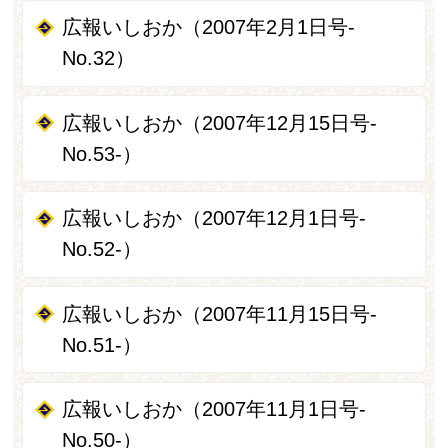
広報いしおか（2007年2月1日号-
No.32）
広報いしおか（2007年12月15日号-
No.53-）
広報いしおか（2007年12月1日号-
No.52-）
広報いしおか（2007年11月15日号-
No.51-）
広報いしおか（2007年11月1日号-
No.50-）