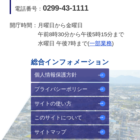
0299-43-1111
電話番号：
開庁時間：
月曜日から金曜日
午前8時30分から午後5時15分まで
水曜日 午後7時まで(
一部業務
)
総合インフォメーション
個人情報保護方針
プライバシーポリシー
サイトの使い方
このサイトについて
サイトマップ