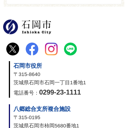
石岡市
石岡市役所
〒315-8640
茨城県石岡市石岡一丁目1番地1
0299-23-1111
電話番号：
八郷総合支所複合施設
〒315-0195
茨城県石岡市柿岡5680番地1