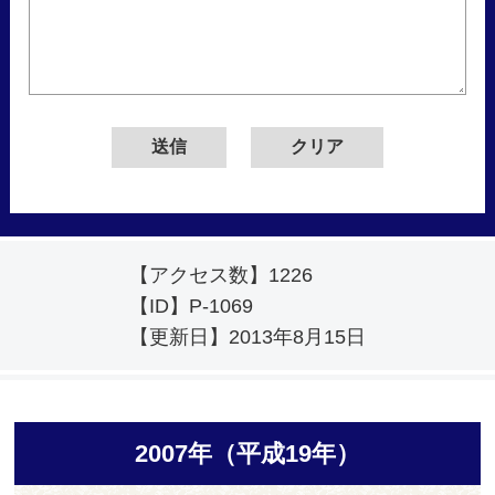
【アクセス数】
1226
【ID】
P-1069
【更新日】
2013年8月15日
2007年（平成19年）