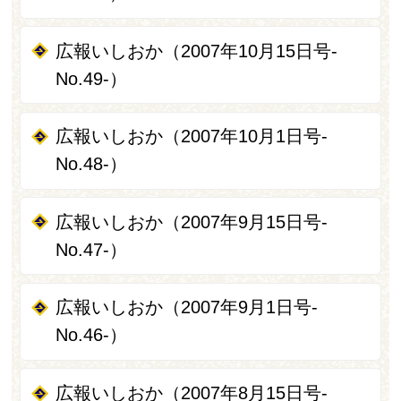
広報いしおか（2007年10月15日号-
No.49-）
広報いしおか（2007年10月1日号-
No.48-）
広報いしおか（2007年9月15日号-
No.47-）
広報いしおか（2007年9月1日号-
No.46-）
広報いしおか（2007年8月15日号-