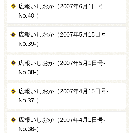
広報いしおか（2007年6月1日号-
No.40-）
広報いしおか（2007年5月15日号-
No.39-）
広報いしおか（2007年5月1日号-
No.38-）
広報いしおか（2007年4月15日号-
No.37-）
広報いしおか（2007年4月1日号-
No.36-）