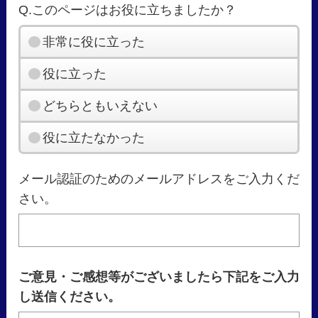
Q.このページはお役に立ちましたか？
非常に役に立った
役に立った
どちらともいえない
役に立たなかった
メール認証のためのメールアドレスをご入力くだ
さい。
ご意見・ご感想等がございましたら下記をご入力
し送信ください。