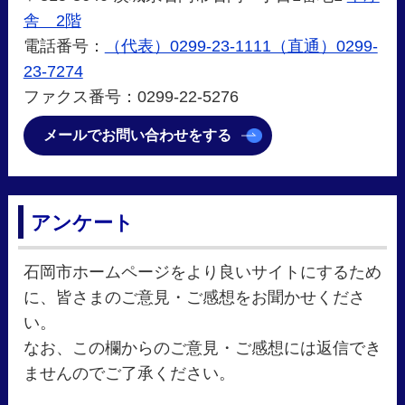
舎 2階
電話番号：
（代表）0299-23-1111（直通）0299-
23-7274
ファクス番号：0299-22-5276
メールでお問い合わせをする
アンケート
石岡市ホームページをより良いサイトにするため
に、皆さまのご意見・ご感想をお聞かせくださ
い。
なお、この欄からのご意見・ご感想には返信でき
ませんのでご了承ください。